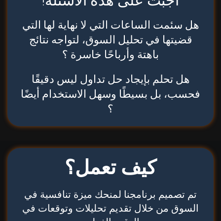
أجبت على هذه الأسئلة!
هل سئمت الساعات التي لا نهاية لها التي
قضيتها في تحليل السوق، لتواجه نتائج
باهتة وأرباحًا خاسرة ؟
هل تحلم بإيجاد حل تداول ليس دقيقًا
فحسب، بل بسيطًا وسهل الاستخدام أيضًا
؟
كيف تعمل؟
تم تصميم برنامجنا لمنحك ميزة تنافسية في
السوق من خلال تقديم تحليلات وتوقعات في