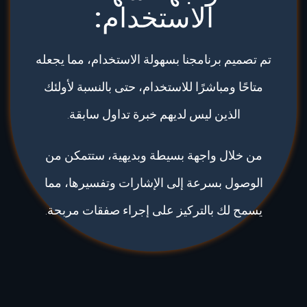
الاستخدام:
تم تصميم برنامجنا بسهولة الاستخدام، مما يجعله
متاحًا ومباشرًا للاستخدام، حتى بالنسبة لأولئك
الذين ليس لديهم خبرة تداول سابقة.
من خلال واجهة بسيطة وبديهية، ستتمكن من
الوصول بسرعة إلى الإشارات وتفسيرها، مما
يسمح لك بالتركيز على إجراء صفقات مربحة.