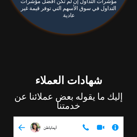
مؤشرات التداول إن لم تكن أفضل مؤشرات
التداول في سوق الأسهم التي توفر قيمة غير
عادية.
شهادات العملاء
إليك ما يقوله بعض عملائنا عن
خدمتنا