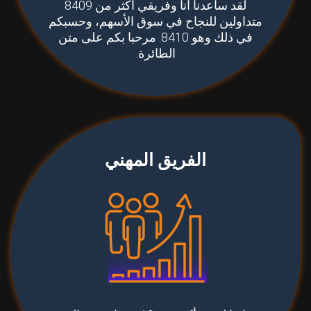
لقد ساعدنا أنا وفريقي أكثر من 8409
متداولين للنجاح في سوق الأسهم، وحسبكم
في ذلك وهو 8410. مرحبا بكم على متن
الطائرة.
الفريق المهني