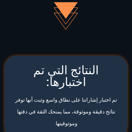
النتائج التي تم
اختبارها:
تم اختبار إشاراتنا على نطاق واسع وثبت أنها توفر
نتائج دقيقة وموثوقة، مما يمنحك الثقة في دقتها
وموثوقيتها.