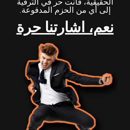
الحقيقية، فأنت حر في الترقية
إلى أي من الحزم المدفوعة.
نعم، اشارتنا حرة