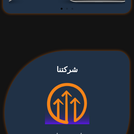
شركتنا