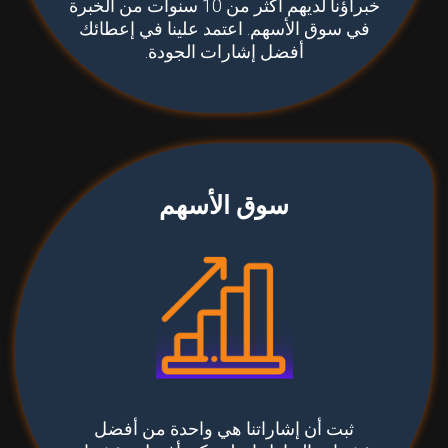
خبراؤنا لديهم أكثر من 10 سنوات من الخبرة
في سوق الأسهم. اعتمد علينا في إعطائك
أفضل إشارات الجودة.
سوق الأسهم
ثبت أن إشاراتنا هي واحدة من أفضل