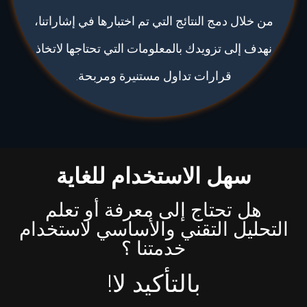
من خلال دمج النتائج التي تم اختبارها في إشاراتنا،
نهدف إلى تزويدك بالمعلومات التي تحتاجها لاتخاذ
قرارات تداول مستنيرة ومربحة.
سهل الاستخدام للغاية
هل تحتاج إلى معرفة أو تعلم
التحليل التقني والأساسي لاستخدام
خدمتنا ؟
بالتأكيد لا!