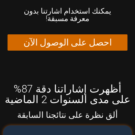
يمكنك استخدام اشارتنا بدون
معرفة مسبقة!
احصل على الوصول الآن
أظهرت إشاراتنا دقة 87%
على مدى السنوات 2 الماضية
ألق نظرة على نتائجنا السابقة