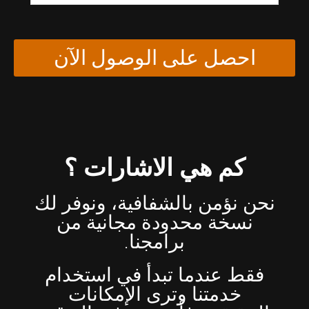
احصل على الوصول الآن
كم هي الاشارات ؟
نحن نؤمن بالشفافية، ونوفر لك
نسخة محدودة مجانية من
برامجنا.
فقط عندما تبدأ في استخدام
خدمتنا وترى الإمكانات