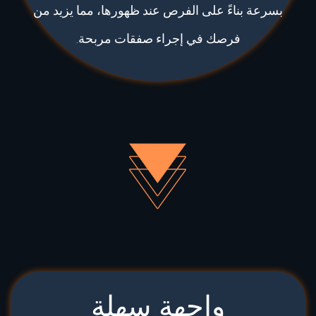
بسرعة بناءً على الفرص عند ظهورها، مما يزيد من
فرصك في إجراء صفقات مربحة.
واجهة سهلة