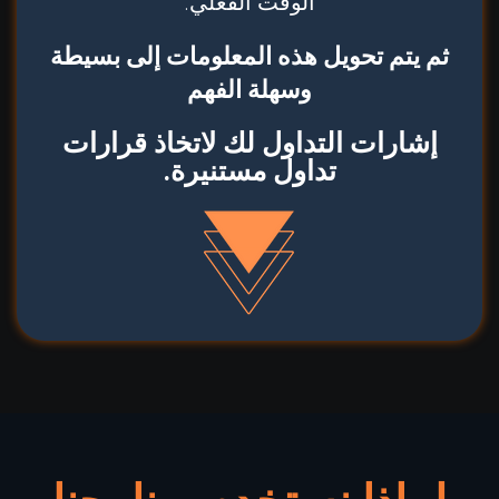
الوقت الفعلي.
ثم يتم تحويل هذه المعلومات إلى بسيطة
وسهلة الفهم
إشارات التداول لك لاتخاذ قرارات
تداول مستنيرة.