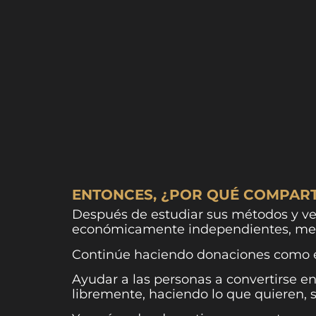
ENTONCES, ¿POR QUÉ COMPAR
Después de estudiar sus métodos y ver
económicamente independientes, me 
Continúe haciendo donaciones como él 
Ayudar a las personas a convertirse en
libremente, haciendo lo que quieren, 