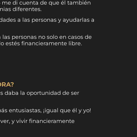
 me di cuenta de que él también
ias diferentes.
dades a las personas y ayudarlas a
las personas no solo en casos de
estés financieramente libre.
ORA?
s daba la oportunidad de ser
 entusiastas, ¡igual que él y yo!
er, y vivir financieramente