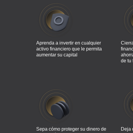
Aprenda a invertir en cualquier
Cierr
activo financiero que le permita
finan
aumentar su capital
ahorr
de tu 
Sepa cómo proteger su dinero de
Deja 