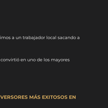
vimos a un trabajador local sacando a
convirtió en uno de los mayores
NVERSORES MÁS EXITOSOS EN