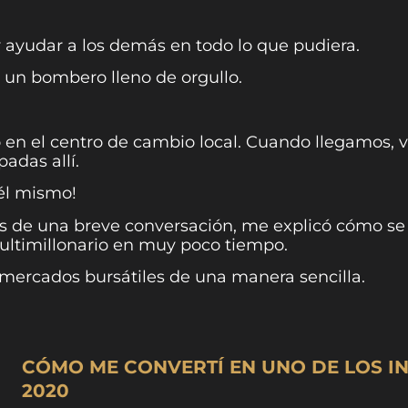
ayudar a los demás en todo lo que pudiera.
n un bombero lleno de orgullo.
o en el centro de cambio local. Cuando llegamos, 
adas allí.
 él mismo!
 de una breve conversación, me explicó cómo se 
ultimillonario en muy poco tiempo.
s mercados bursátiles de una manera sencilla.
CÓMO ME CONVERTÍ EN UNO DE LOS I
2020