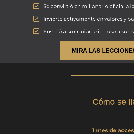
Se convirtió en millonario oficial a 
Invierte activamente en valores y pa
Enseñó a su equipo e incluso a su e
MIRA LAS LECCIONE
Cómo se ll
1 mes de acces