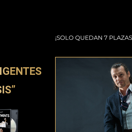
¡SOLO QUEDAN 7 PLAZAS
LIGENTES
IS”