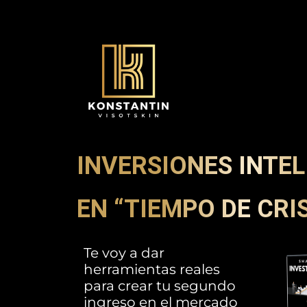
INVERSIONES INTE
EN “TIEMPO DE CRIS
Te voy a dar
herramientas reales
para crear tu segundo
ingreso en el mercado