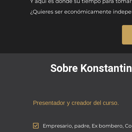
Y aquí es donde su tiempo para tomar
¿Quieres ser económicamente indepe
Sobre Konstanti
Presentador y creador del curso.
Empresario, padre, Ex bombero, Co