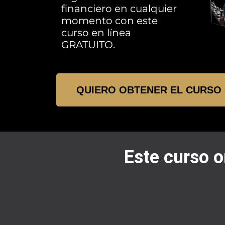
financiero en cualquier
momento con este
curso en línea
GRATUITO.
QUIERO OBTENER EL CURSO 
Este curso on