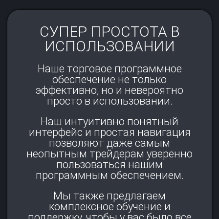
СУПЕР ПРОСТОТА В
ИСПОЛЬЗОВАНИИ
Наше торговое программное
обеспечение не только
эффективно, но и невероятно
просто в использовании.​
Наш интуитивно понятный
интерфейс и простая навигация
позволяют даже самым
неопытным трейдерам уверенно
пользоваться нашим
программным обеспечением.​
Мы также предлагаем
комплексное обучение и
поддержку, чтобы у вас было все