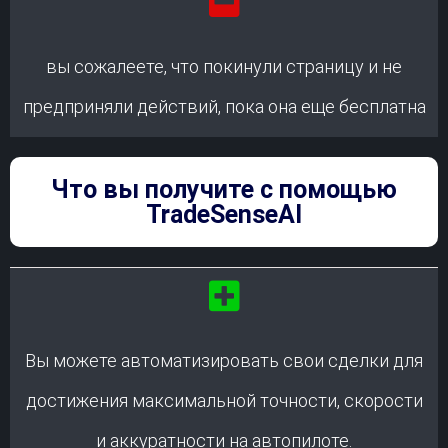
вы сожалеете, что покинули страницу и не
предприняли действий, пока она еще бесплатна
Что вы получите с помощью
TradeSenseAI
Вы можете автоматизировать свои сделки для
достижения максимальной точности, скорости
и аккуратности на автопилоте.