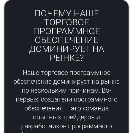
ПОЧЕМУ НАШЕ
ТОРГОВОЕ
ПРОГРАММНОЕ
ОБЕСПЕЧЕНИЕ
ДОМИНИРУЕТ НА
РЫНКЕ?​
Наше торговое программное
обеспечение доминирует на рынке
по нескольким причинам. Во-
первых, создатели программного
обеспечения — это команда
опытных трейдеров и
разработчиков программного