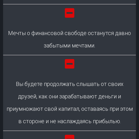
Мечты о финансовой свободе останутся давно
забытыми мечтами.
Вы будете продолжать слышать от своих
друзей, как они зарабатывают деньги и
приумножают свой капитал, оставаясь при этом
в стороне и не наслаждаясь прибылью.