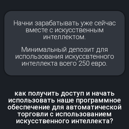
Начни зарабатывать уже сейчас
вместе с искусственным
интеллектом.
Минимальный депозит для
использования искуссвтенного
интеллекта всего 250 евро.
как получить доступ и начать
использовать наше программное
обеспечение для автоматической
торговли с использованием
искусственного интеллекта?