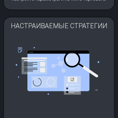
НАСТРАИВАЕМЫЕ СТРАТЕГИИ​