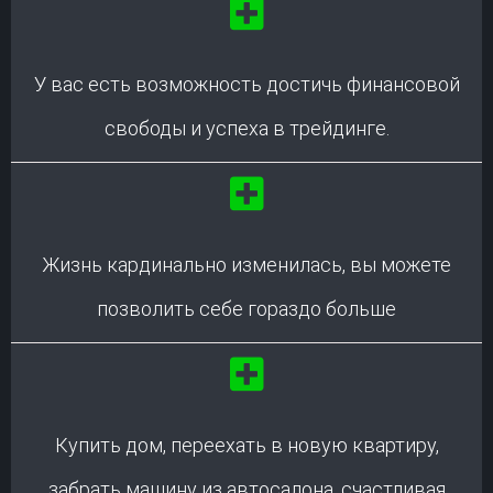
У вас есть возможность достичь финансовой
свободы и успеха в трейдинге.
Жизнь кардинально изменилась, вы можете
позволить себе гораздо больше
Купить дом, переехать в новую квартиру,
забрать машину из автосалона, счастливая