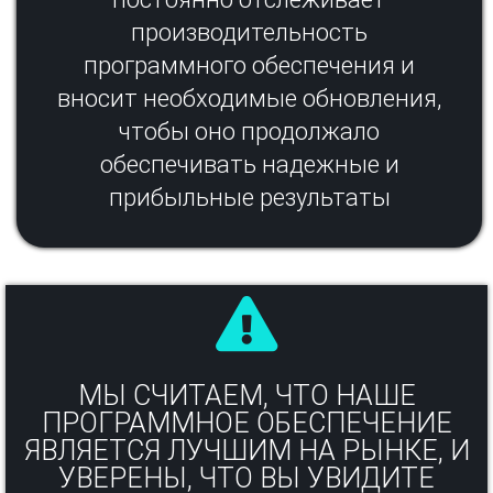
производительность
программного обеспечения и
вносит необходимые обновления,
чтобы оно продолжало
обеспечивать надежные и
прибыльные результаты​
МЫ СЧИТАЕМ, ЧТО НАШЕ
ПРОГРАММНОЕ ОБЕСПЕЧЕНИЕ
ЯВЛЯЕТСЯ ЛУЧШИМ НА РЫНКЕ, И
УВЕРЕНЫ, ЧТО ВЫ УВИДИТЕ