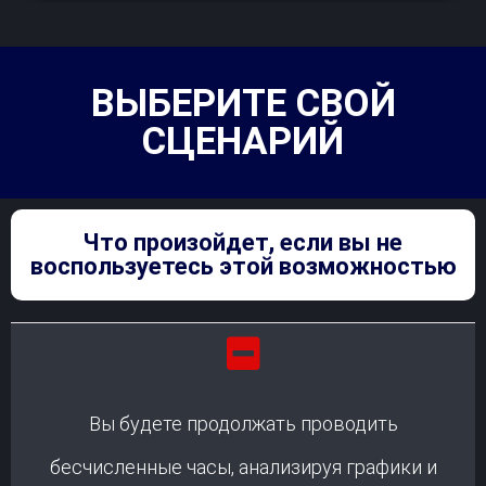
ВЫБЕРИТЕ СВОЙ
СЦЕНАРИЙ
Что произойдет, если вы не
воспользуетесь этой возможностью
Вы будете продолжать проводить
бесчисленные часы, анализируя графики и