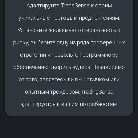
Адаптируйте TradeSense к своим
уникальным торговым предпочтениям.
Установите желаемую толерантность к
риску, выберите одну из ряда проверенных
стратегий и позвольте программному
обеспечению творить чудеса. Независимо
от того, являетесь ли вы новичком или
опытным трейдером, TradingSanse
адаптируется к вашим потребностям.