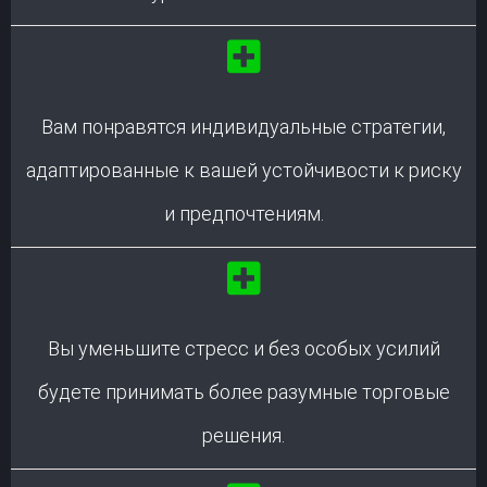
Вам понравятся индивидуальные стратегии,
адаптированные к вашей устойчивости к риску
и предпочтениям.
Вы уменьшите стресс и без особых усилий
будете принимать более разумные торговые
решения.