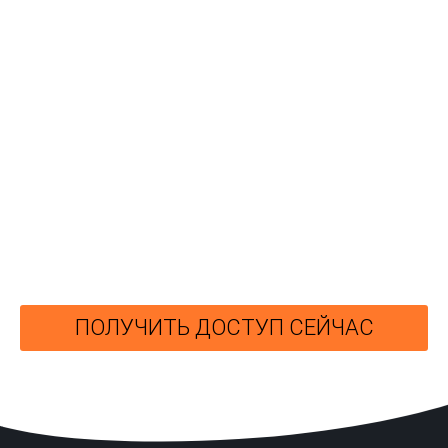
ПОЛУЧИТЬ ДОСТУП СЕЙЧАС