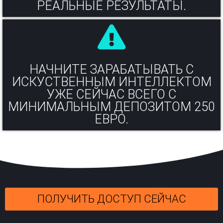
РЕАЛЬНЫЕ РЕЗУЛЬТАТЫ.​
НАЧНИТЕ ЗАРАБАТЫВАТЬ С
ИСКУСТВЕННЫМ ИНТЕЛЛЕКТОМ
УЖЕ СЕЙЧАС ВСЕГО С
МИНИМАЛЬНЫМ ДЕПОЗИТОМ 250
ЕВРО.
ПОЛУЧИТЬ ДОСТУП СЕЙЧАС