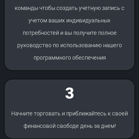
команды чтобы создать учетную запись с
учетом ваших индивидуальных
потребностей и вы получите полное
руководство по использованию нашего
программного обеспечения
3
Начните торговать и приближайтесь к своей
финансовой свободе день за днем!