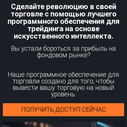
Сделайте революцию в своей
торговле с помощью лучшего
программного обеспечения для
трейдинга на основе
искусственного интеллекта.
Вы устали бороться за прибыль на
фондовом рынке?
Наше программное обеспечение для
торговли создано для того, чтобы
вывести вашу торговую на новый
уровень.
ПОЛУЧИТЬ ДОСТУП СЕЙЧАС