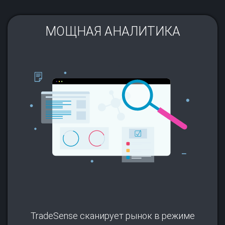
МОЩНАЯ АНАЛИТИКА​
TradeSense сканирует рынок в режиме