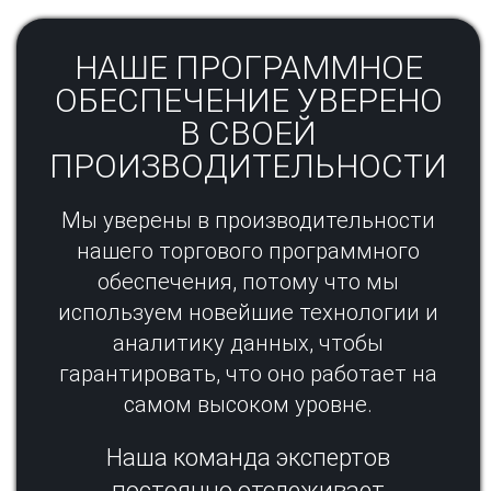
НАШЕ ПРОГРАММНОЕ
ОБЕСПЕЧЕНИЕ УВЕРЕНО
В СВОЕЙ
ПРОИЗВОДИТЕЛЬНОСТИ​
Мы уверены в производительности
нашего торгового программного
обеспечения, потому что мы
используем новейшие технологии и
аналитику данных, чтобы
гарантировать, что оно работает на
самом высоком уровне.​
Наша команда экспертов
постоянно отслеживает