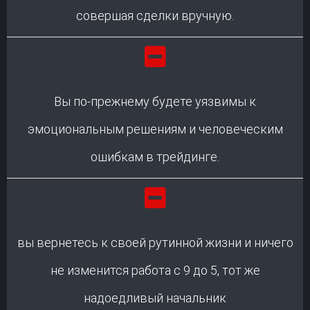
совершая сделки вручную.
Вы по-прежнему будете уязвимы к
эмоциональным решениям и человеческим
ошибкам в трейдинге.
вы вернетесь к своей рутинной жизни и ничего
не изменится работа с 9 до 5, тот же
надоедливый начальник