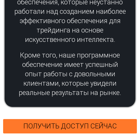
обеспечения, которые неустанно
работали над созданием наиболее
эффективного обеспечения для
трейдинга на основе
искусственного интеллекта.
Кроме того, наше программное
обеспечение имеет успешный
опыт работы с довольными
клиентами, которые увидели
реальные результаты на рынке.
ПОЛУЧИТЬ ДОСТУП СЕЙЧАС