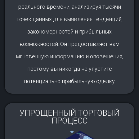
реального времени, анализируя тысячи
точек данных для выявления тенденций,
закономерностей и прибыльных
возможностей. Он предоставляет вам
мгновенную информацию и оповещения,
поэтому вы никогда не упустите
потенциально прибыльную сделку.
УПРОЩЕННЫЙ ТОРГОВЫЙ
ПРОЦЕСС​