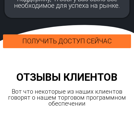
необходимое для успеха на рынке.
ПОЛУЧИТЬ ДОСТУП СЕЙЧАС
ОТЗЫВЫ КЛИЕНТОВ
Вот что некоторые из наших клиентов
говорят о нашем торговом программном
обеспечении