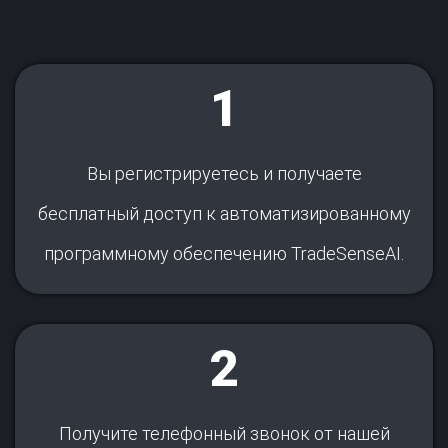
1
Вы регистрируетесь и получаете
бесплатный доступ к автоматизированному
программному обеспечению TradeSenseAI.
2
Получите телефонный звонок от нашей