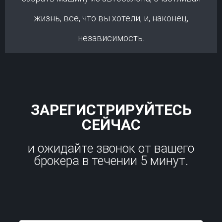
жизнь, все, что вы хотели, и, наконец,
независимость.
ЗАРЕГИСТРИРУЙТЕСЬ
СЕЙЧАС
и ожидайте звонок от вашего
брокера в течении 5 минут.