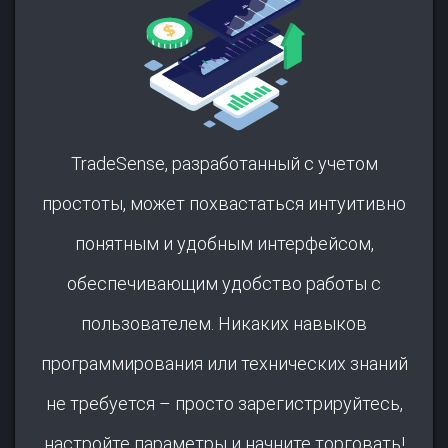
TradeSense, разработанный с учетом
простоты, может похвастаться интуитивно
понятным и удобным интерфейсом,
обеспечивающим удобство работы с
пользователем. Никаких навыков
программирования или технических знаний
не требуется – просто зарегистрируйтесь,
настройте параметры и начните торговать!