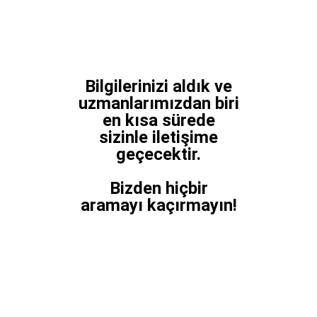
Bilgilerinizi aldık ve
uzmanlarımızdan biri
en kısa sürede
sizinle iletişime
geçecektir.
Bizden hiçbir
aramayı kaçırmayın!