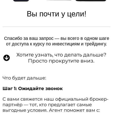
Вы почти у цели!
Спасибо за ваш запрос — вы всего в одном шаге
от доступа к курсу по инвестициям и трейдингу.
Хотите узнать, что делать дальше?
Просто прокрутите вниз.
Что будет дальше:
Шаг 1: Ожидайте звонок
С вами свяжется наш официальный брокер-
партнёр — тот, кто предлагает самые
выгодные условия. Агент поможет вам с: