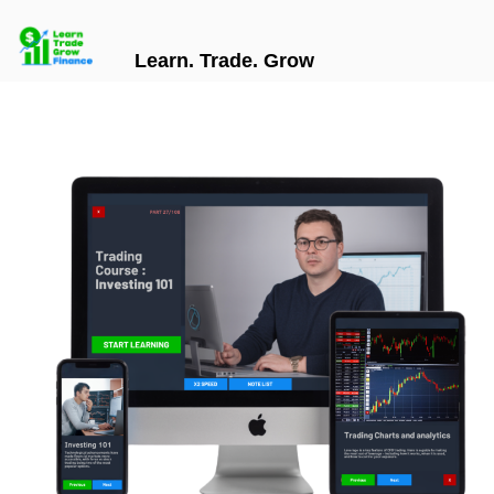
Learn. Trade. Grow