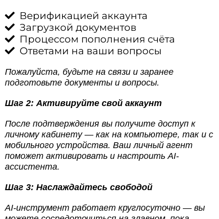
Верификацией аккаунта
Загрузкой документов
Процессом пополнения счёта
Ответами на ваши вопросы
Пожалуйста, будьте на связи и заранее
подготовьте документы и вопросы.
Шаг 2: Активируйте свой аккаунт
После подтверждения вы получите доступ к
личному кабинету — как на компьютере, так и с
мобильного устройства. Ваш личный агент
поможет активировать и настроить AI-
ассистента.
Шаг 3: Наслаждайтесь свободой
AI-инструмент работает круглосуточно — вы
можете сосредоточиться на главном, пока