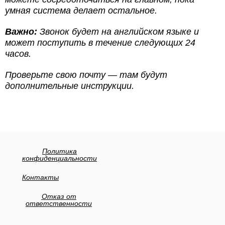
умная система делает остальное.
Важно:
Звонок будет на английском языке и
может поступить в течение следующих 24
часов.
Проверьте свою почту — там будут
дополнительные инструкции.
Политика
конфиденциальности
Контакты
Отказ от
ответственности