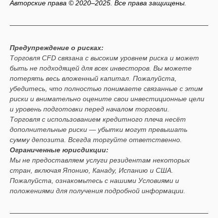
Авторские права © 2020–2025. Все права защищены.
Предупреждение о рисках:
Торговля CFD связана с высоким уровнем риска и может
быть не подходящей для всех инвесторов. Вы можете
потерять весь вложенный капитал. Пожалуйста,
убедитесь, что полностью понимаете связанные с этим
риски и внимательно оцените свои инвестиционные цели
и уровень подготовки перед началом торговли.
Торговля с использованием кредитного плеча несёт
дополнительные риски — убытки могут превышать
сумму депозита. Всегда торгуйте ответственно.
Ограниченные юрисдикции:
Мы не предоставляем услуги резидентам некоторых
стран, включая Японию, Канаду, Испанию и США.
Пожалуйста, ознакомьтесь с нашими Условиями и
положениями для получения подробной информации.