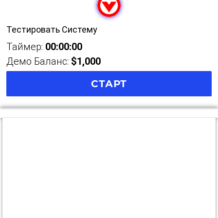
Тестировать Систему
Таймер:
00:00:00
Демо Баланс:
$1,000
СТАРТ