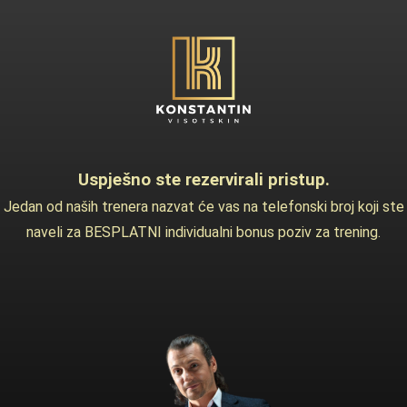
Uspješno ste rezervirali pristup.
Jedan od naših trenera nazvat će vas na telefonski broj koji ste
naveli za BESPLATNI individualni bonus poziv za trening.