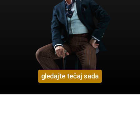
gledajte tečaj sada