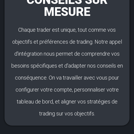
MESURE
Chaque trader est unique, tout comme vos
objectifs et préférences de trading. Notre appel
d'intégration nous permet de comprendre vos
besoins spécifiques et d'adapter nos conseils en
conséquence. On va travailler avec vous pour
configurer votre compte, personnaliser votre
tableau de bord, et aligner vos stratégies de
trading sur vos objectifs.