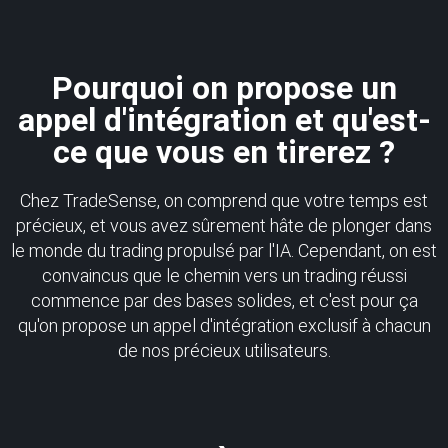
Pourquoi on propose un
appel d'intégration et qu'est-
ce que vous en tirerez ?
Chez TradeSense, on comprend que votre temps est
précieux, et vous avez sûrement hâte de plonger dans
le monde du trading propulsé par l'IA. Cependant, on est
convaincus que le chemin vers un trading réussi
commence par des bases solides, et c'est pour ça
qu'on propose un appel d'intégration exclusif à chacun
de nos précieux utilisateurs.