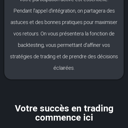
Pendant l'appel d'intégration, on partagera des
astuces et des bonnes pratiques pour maximiser
vos retours. On vous présentera la fonction de
backtesting, vous permettant d'affiner vos
stratégies de trading et de prendre des décisions
éclairées.
Votre succès en trading
commence ici