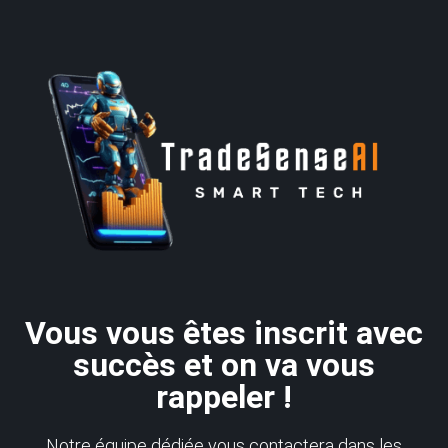
Vous vous êtes inscrit avec
succès et on va vous
rappeler !
Notre équipe dédiée vous contactera dans les