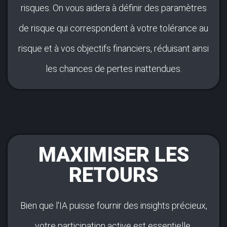
risques. On vous aidera à définir des paramètres
de risque qui correspondent à votre tolérance au
risque et à vos objectifs financiers, réduisant ainsi
les chances de pertes inattendues.
MAXIMISER LES
RETOURS
Bien que l'IA puisse fournir des insights précieux,
votre participation active est essentielle.