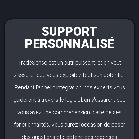
SUPPORT
PERSONNALISÉ
TradeSense est un outil puissant, et on veut
s'assurer que vous exploitez tout son potentiel.
Pendant l'appel d'intégration, nos experts vous
guideront à travers le logiciel, en s'assurant que
vous avez une compréhension claire de ses
fonctionnalités. Vous aurez l'occasion de poser
des questions et d'obtenir des réponses