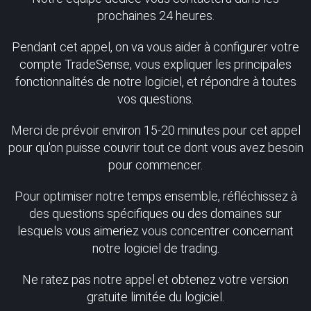
prochaines 24 heures.
Pendant cet appel, on va vous aider à configurer votre
compte TradeSense, vous expliquer les principales
fonctionnalités de notre logiciel, et répondre à toutes
vos questions.
Merci de prévoir environ 15-20 minutes pour cet appel
pour qu'on puisse couvrir tout ce dont vous avez besoin
pour commencer.
Pour optimiser notre temps ensemble, réfléchissez à
des questions spécifiques ou des domaines sur
lesquels vous aimeriez vous concentrer concernant
notre logiciel de trading.
Ne ratez pas notre appel et obtenez votre version
gratuite limitée du logiciel.