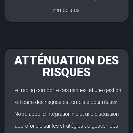
immédiates.
ATTÉNUATION DES
RISQUES
Le trading comporte des risques, et une gestion
efficace des risques est cruciale pour réussir.
Notre appel d'intégration inclut une discussion
approfondie sur les stratégies de gestion des