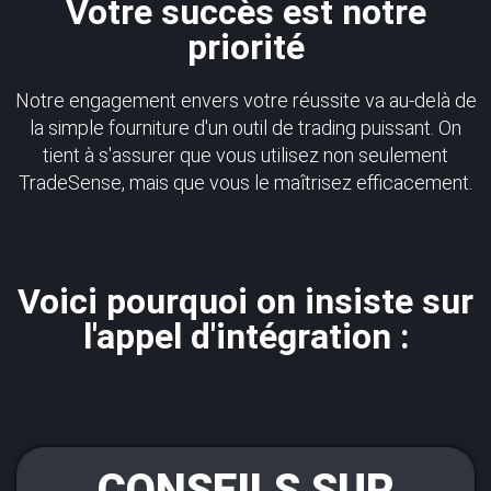
Votre succès est notre
priorité
Notre engagement envers votre réussite va au-delà de
la simple fourniture d'un outil de trading puissant. On
tient à s'assurer que vous utilisez non seulement
TradeSense, mais que vous le maîtrisez efficacement.
Voici pourquoi on insiste sur
l'appel d'intégration :
CONSEILS SUR