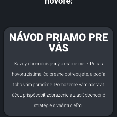
hovore:
NÁVOD PRIAMO PRE
VÁS
Každý obchodník je iný a má iné ciele. Počas
hovoru zistíme, čo presne potrebujete, a podľa
toho vám poradíme. Pomôžeme vám nastaviť
účet, prispôsobiť zobrazenie a zladiť obchodné
stratégie s vašimi cieľmi.