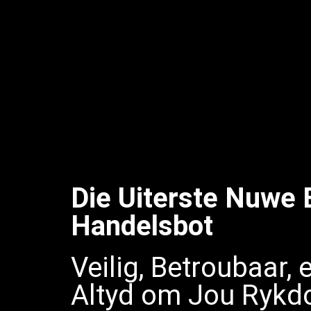
Die Uiterste Nuwe E
Handelsbot
Veilig, Betroubaar,
Altyd om Jou Rykd