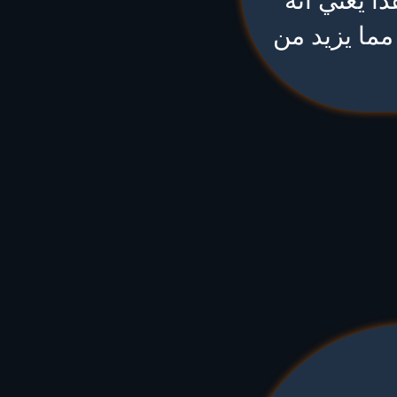
ا يعني أنه
ما يزيد من