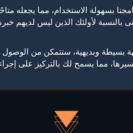
جنا بسهولة الاستخدام، مما يجعله متاحًا
ى بالنسبة لأولئك الذين ليس لديهم خبرة
ة بسيطة وبديهية، ستتمكن من الوصول 
سيرها، مما يسمح لك بالتركيز على إجرا