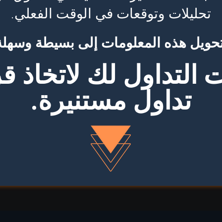
تحليلات وتوقعات في الوقت الفعلي.
تحويل هذه المعلومات إلى بسيطة وسهلة
 التداول لك لاتخاذ ق
تداول مستنيرة.