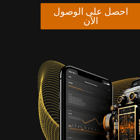
احصل على الوصول
الآن