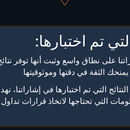
التي تم اختبارها:
اتنا على نطاق واسع وثبت أنها توفر نتائج
يمنحك الثقة في دقتها وموثوقيتها.
نتائج التي تم اختبارها في إشاراتنا، نه
ومات التي تحتاجها لاتخاذ قرارات تداول