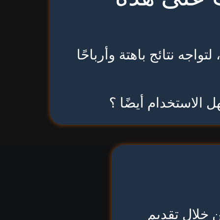
واجه نتائج باهتة وأرباحًا
 الاستخدام أيضًا ؟
 خلال تقديم