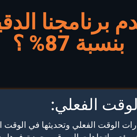
م برنامجنا الدق
بنسبة 87% ؟
لوقت الفعلي:
رات الوقت الفعلي وتحديثها في الوقت ا