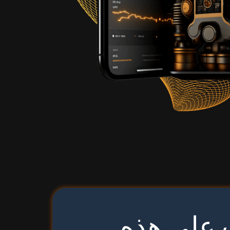
ت على هذه