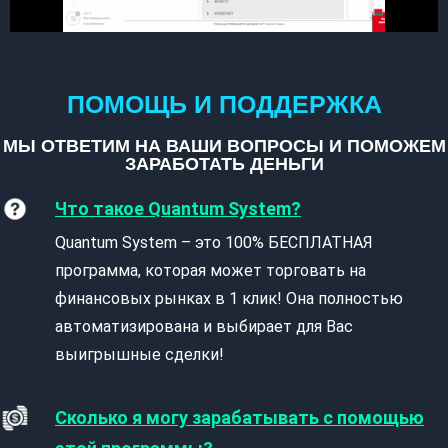
ПОМОЩЬ И ПОДДЕРЖКА
МЫ ОТВЕТИМ НА ВАШИ ВОПРОСЫ И ПОМОЖЕМ
ЗАРАБОТАТЬ ДЕНЬГИ
Что такое Quantum System?
Quantum System – это 100% БЕСПЛАТНАЯ
программа, которая может торговать на
финансовых рынках в 1 клик! Она полностью
автоматизирована и выбирает для Вас
выигрышные сделки!
Сколько я могу зарабатывать с помощью