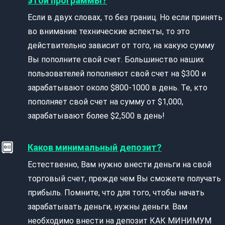
этой программы?
Если в двух словах, то без границ. Но если принять
во внимание технические аспекты, то это
действительно зависит от того, на какую сумму
Вы пополните свой счет. Большинство наших
пользователей пополняют свой счет на $300 и
зарабатывают около $800-1000 в день. Те, кто
пополняет свой счет на сумму от $1,000,
зарабатывают более $2,500 в день!
Каков минимальный депозит?
Естественно, Вам нужно внести деньги на свой
торговый счет, прежде чем Вы сможете получать
прибыль. Помните, что для того, чтобы начать
зарабатывать деньги, нужны деньги. Вам
необходимо внести на депозит КАК МИНИМУМ