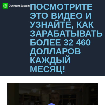
ПОСМОТРИТЕ
ЭТО ВИДЕО И
УЗНАЙТЕ, КАК
ЗАРАБАТЫВАТЬ
БОЛЕЕ 32 460
ДОЛЛАРОВ
КАЖДЫЙ
МЕСЯЦ!