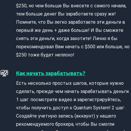
$250, но чем больше Вы внесете с самого начала,
тем больше денег Вы заработаете сразу же!
Помните, что Вы легко заработаете эти деньги в
первый же день + даже больше! И Вы сможете
снять эти деньги, когда захотите! Лично я бы
порекомендовал Вам начать с $500 или больше, но
$250 тоже будет неплохо!
Как начать зарабатывать?
Есть несколько простых шагов, которые нужно
сделать, прежде чем начать зарабатывать деньги.
1 шаг: посмотрите видео и зарегистрируйтесь,
чтобы получить доступ к Quantum System! 2 шаг:
Создайте учетную запись (аккаунт) у нашего
рекомендуемого брокера, чтобы Вы смогли