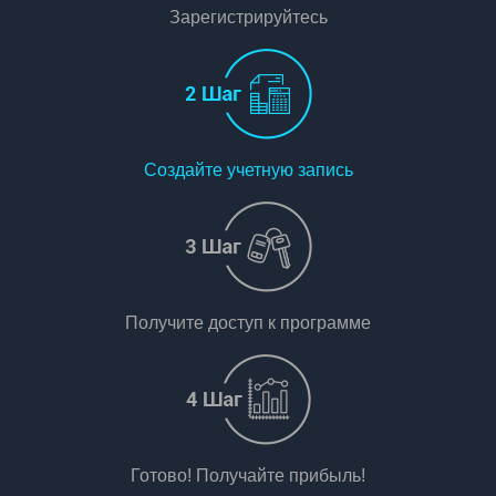
Зарегистрируйтесь
Создайте учетную запись
Получите доступ к программе
Готово! Получайте прибыль!