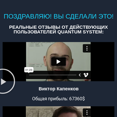
ПОЗДРАВЛЯЮ! ВЫ СДЕЛАЛИ ЭТО!
РЕАЛЬНЫЕ ОТЗЫВЫ ОТ ДЕЙСТВУЮЩИХ
ПОЛЬЗОВАТЕЛЕЙ QUANTUM SYSTEM:
Виктор Капенков
Общая прибыль: 67360$