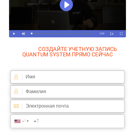
2 ШАГ :
СОЗДАЙТЕ УЧЕТНУЮ ЗАПИСЬ
QUANTUM SYSTEM ПРЯМО СЕЙЧАС