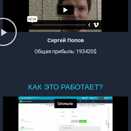
Сергей Попов
Общая прибыль: 193420$
КАК ЭТО РАБОТАЕТ?