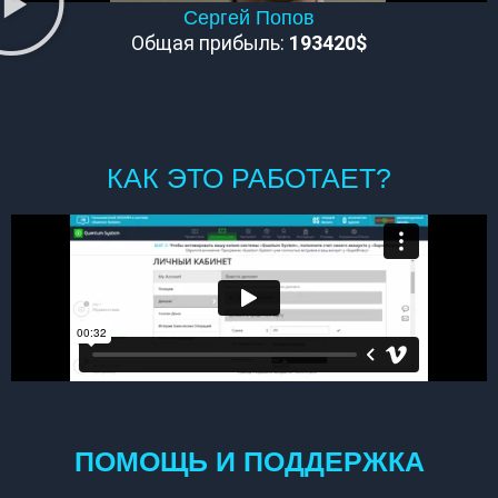
Сергей Попов
Общая прибыль:
193420$
КАК ЭТО РАБОТАЕТ?
ПОМОЩЬ И ПОДДЕРЖКА