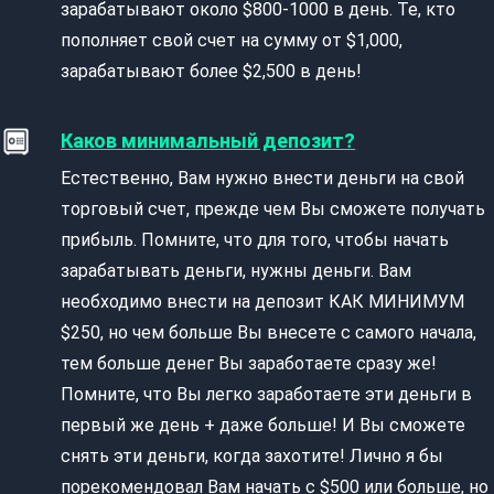
зарабатывают около $800-1000 в день. Те, кто
пополняет свой счет на сумму от $1,000,
зарабатывают более $2,500 в день!
Каков минимальный депозит?
Естественно, Вам нужно внести деньги на свой
торговый счет, прежде чем Вы сможете получать
прибыль. Помните, что для того, чтобы начать
зарабатывать деньги, нужны деньги. Вам
необходимо внести на депозит КАК МИНИМУМ
$250, но чем больше Вы внесете с самого начала,
тем больше денег Вы заработаете сразу же!
Помните, что Вы легко заработаете эти деньги в
первый же день + даже больше! И Вы сможете
снять эти деньги, когда захотите! Лично я бы
порекомендовал Вам начать с $500 или больше, но