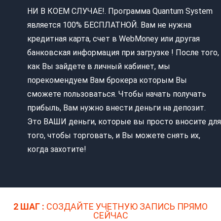
НИ В КОЕМ СЛУЧАЕ!. Программа Quantum System
является 100% БЕСПЛАТНОЙ. Вам не нужна
кредитная карта, счет в WebMoney или другая
банковская информация при загрузке ! После того,
как Вы зайдете в личный кабинет, мы
порекомендуем Вам брокера которым Вы
сможете пользоваться. Чтобы начать получать
прибыль, Вам нужно внести деньги на депозит.
Это ВАШИ деньги, которые вы просто вносите для
того, чтобы торговать, и Вы можете снять их,
когда захотите!
2 ШАГ :
СОЗДАЙТЕ УЧЕТНУЮ ЗАПИСЬ ПРЯМО
СЕЙЧАС