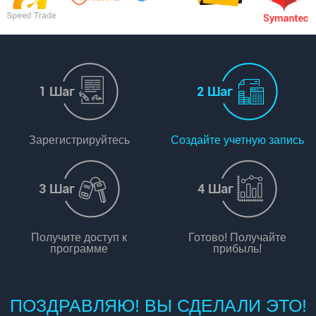
Зарегистрируйтесь
Создайте учетную запись
Получите доступ к
Готово! Получайте
программе
прибыль!
ПОЗДРАВЛЯЮ! ВЫ СДЕЛАЛИ ЭТО!