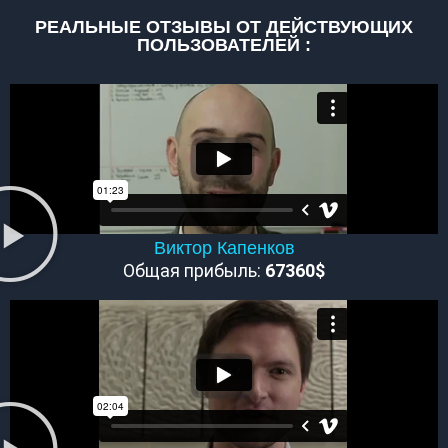
РЕАЛЬНЫЕ ОТЗЫВЫ ОТ ДЕЙСТВУЮЩИХ
ПОЛЬЗОВАТЕЛЕЙ :
Виктор Капенков
Общая прибыль:
67360$