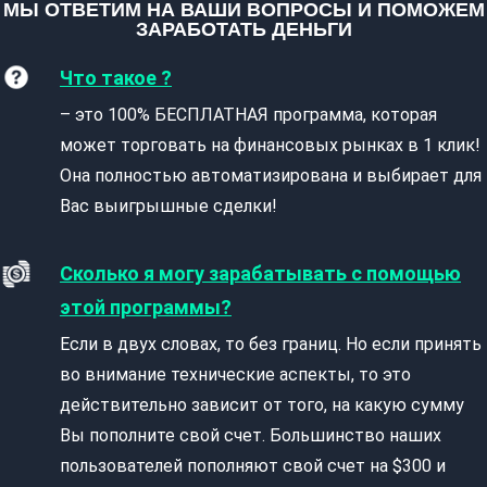
МЫ ОТВЕТИМ НА ВАШИ ВОПРОСЫ И ПОМОЖЕМ
ЗАРАБОТАТЬ ДЕНЬГИ
Что такое ?
– это 100% БЕСПЛАТНАЯ программа, которая
может торговать на финансовых рынках в 1 клик!
Она полностью автоматизирована и выбирает для
Вас выигрышные сделки!
Сколько я могу зарабатывать с помощью
этой программы?
Если в двух словах, то без границ. Но если принять
во внимание технические аспекты, то это
действительно зависит от того, на какую сумму
Вы пополните свой счет. Большинство наших
пользователей пополняют свой счет на $300 и