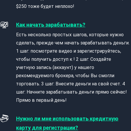
$250 тоже будет неплохо!
Как начать зарабатывать?
Есть несколько простых шагов, которые нужно
сделать, прежде чем начать зарабатывать деньги.
1 шаг: посмотрите видео и зарегистрируйтесь,
чтобы получить доступ к ! 2 шаг: Создайте
учетную запись (аккаунт) у нашего
рекомендуемого брокера, чтобы Вы смогли
торговать. 3 шаг: Внесите деньги на свой счет. 4
шаг: Начните зарабатывать деньги прямо сейчас!
Прямо в первый день!
Нужно ли мне использовать кредитную
карту для регистрации?