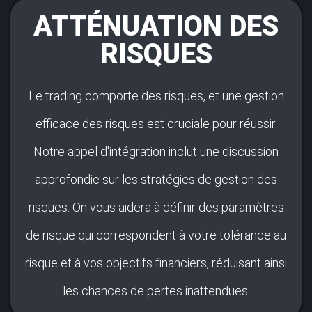
ATTÉNUATION DES
RISQUES
Le trading comporte des risques, et une gestion
efficace des risques est cruciale pour réussir.
Notre appel d'intégration inclut une discussion
approfondie sur les stratégies de gestion des
risques. On vous aidera à définir des paramètres
de risque qui correspondent à votre tolérance au
risque et à vos objectifs financiers, réduisant ainsi
les chances de pertes inattendues.