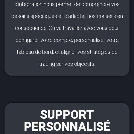
d'intégration nous permet de comprendre vos
besoins spécifiques et d'adapter nos conseils en
conséquence. On va travailler avec vous pour
configurer votre compte, personnaliser votre
tableau de bord, et aligner vos stratégies de
trading sur vos objectifs.
SUPPORT
PERSONNALISÉ