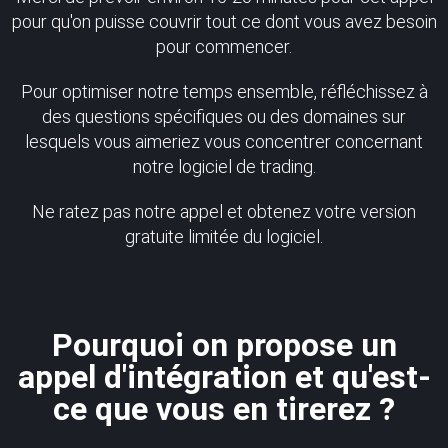
pour qu'on puisse couvrir tout ce dont vous avez besoin
pour commencer.
Pour optimiser notre temps ensemble, réfléchissez à
des questions spécifiques ou des domaines sur
lesquels vous aimeriez vous concentrer concernant
notre logiciel de trading.
Ne ratez pas notre appel et obtenez votre version
gratuite limitée du logiciel.
Pourquoi on propose un
appel d'intégration et qu'est-
ce que vous en tirerez ?