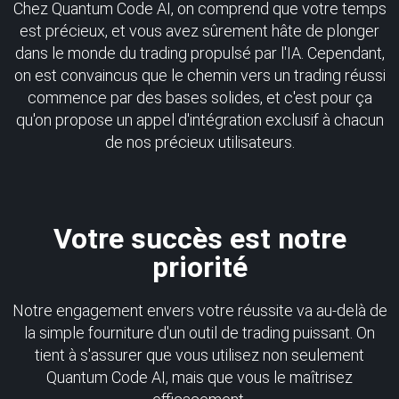
Chez Quantum Code AI, on comprend que votre temps
est précieux, et vous avez sûrement hâte de plonger
dans le monde du trading propulsé par l'IA. Cependant,
on est convaincus que le chemin vers un trading réussi
commence par des bases solides, et c'est pour ça
qu'on propose un appel d'intégration exclusif à chacun
de nos précieux utilisateurs.
Votre succès est notre
priorité
Notre engagement envers votre réussite va au-delà de
la simple fourniture d'un outil de trading puissant. On
tient à s'assurer que vous utilisez non seulement
Quantum Code AI, mais que vous le maîtrisez