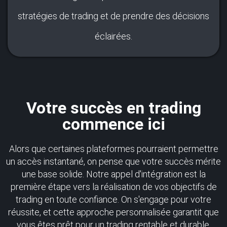
stratégies de trading et de prendre des décisions
éclairées.
Votre succès en trading
commence ici
Alors que certaines plateformes pourraient permettre
un accès instantané, on pense que votre succès mérite
une base solide. Notre appel d'intégration est la
première étape vers la réalisation de vos objectifs de
trading en toute confiance. On s'engage pour votre
réussite, et cette approche personnalisée garantit que
vous êtes prêt pour un trading rentable et durable.