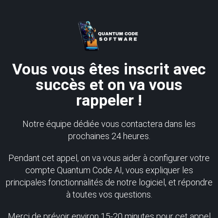
Vous vous êtes inscrit avec
succès et on va vous
rappeler !
Notre équipe dédiée vous contactera dans les
prochaines 24 heures.
Pendant cet appel, on va vous aider à configurer votre
compte Quantum Code AI, vous expliquer les
principales fonctionnalités de notre logiciel, et répondre
à toutes vos questions.
Merci de prévoir environ 15-20 minutes pour cet appel