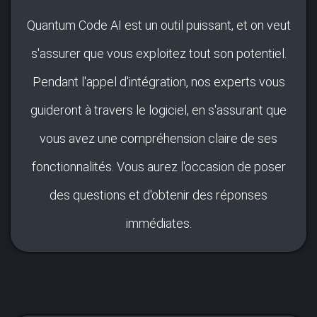
Quantum Code AI est un outil puissant, et on veut
s'assurer que vous exploitez tout son potentiel.
Pendant l'appel d'intégration, nos experts vous
guideront à travers le logiciel, en s'assurant que
vous avez une compréhension claire de ses
fonctionnalités. Vous aurez l'occasion de poser
des questions et d'obtenir des réponses
immédiates.