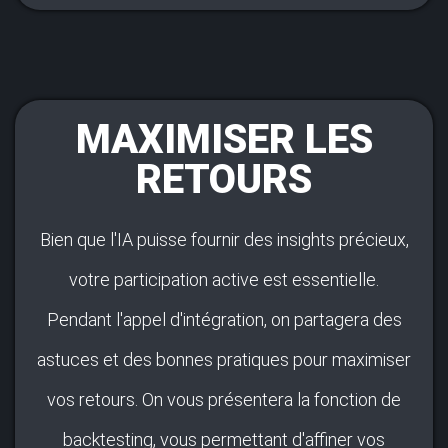
MAXIMISER LES
RETOURS
Bien que l'IA puisse fournir des insights précieux,
votre participation active est essentielle.
Pendant l'appel d'intégration, on partagera des
astuces et des bonnes pratiques pour maximiser
vos retours. On vous présentera la fonction de
backtesting, vous permettant d'affiner vos