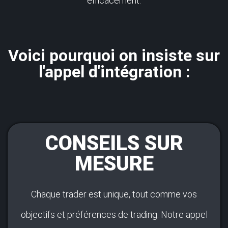
efficacement.
Voici pourquoi on insiste sur
l'appel d'intégration :
CONSEILS SUR
MESURE
Chaque trader est unique, tout comme vos
objectifs et préférences de trading. Notre appel