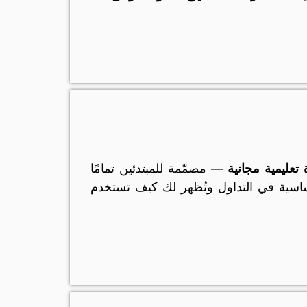
 تعليمية مجانية
— مصمّمة للمبتدئين تمامًا
اسية في التداول وتُظهر لك كيف تستخدم