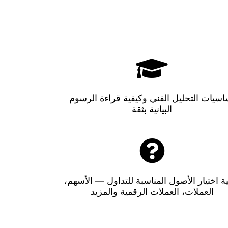
اسيات التحليل الفني وكيفية قراءة الرسوم
البيانية بثقة
ة اختيار الأصول المناسبة للتداول — الأسهم،
العملات، العملات الرقمية والمزيد