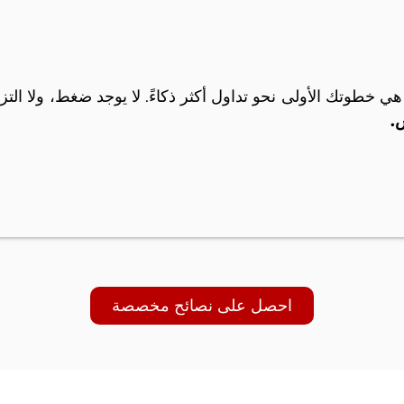
هي خطوتك الأولى نحو تداول أكثر ذكاءً. لا يوجد ضغط، ولا الت
.
احصل على نصائح مخصصة