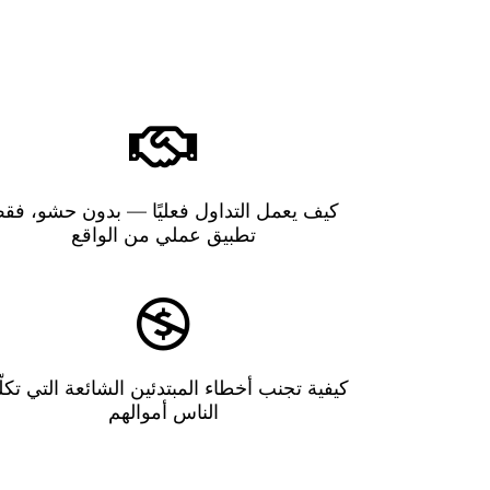
كيف يعمل التداول فعليًا — بدون حشو، فق
تطبيق عملي من الواقع
كيفية تجنب أخطاء المبتدئين الشائعة التي تكل
الناس أموالهم