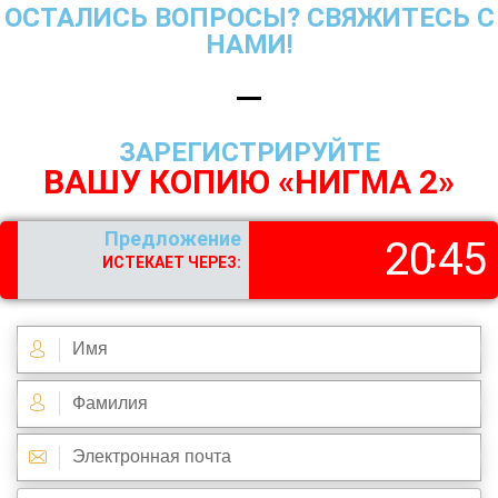
ОСТАЛИСЬ ВОПРОСЫ? СВЯЖИТЕСЬ С
НАМИ!
ЗАРЕГИСТРИРУЙТЕ
ВАШУ КОПИЮ «НИГМА 2»
Предложение
20
44
ИСТЕКАЕТ ЧЕРЕЗ: