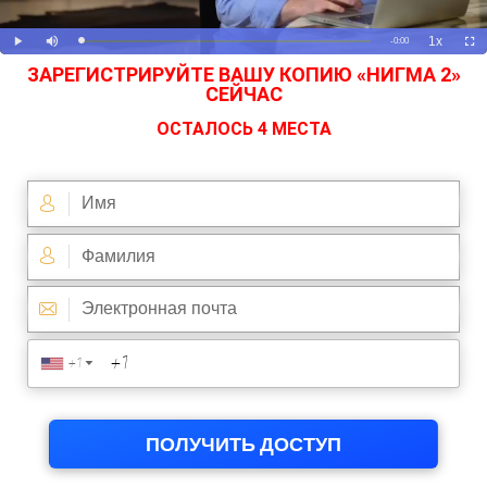
ЗАРЕГИСТРИРУЙТЕ ВАШУ КОПИЮ «НИГМА 2»
СЕЙЧАС
ОСТАЛОСЬ 4 МЕСТА