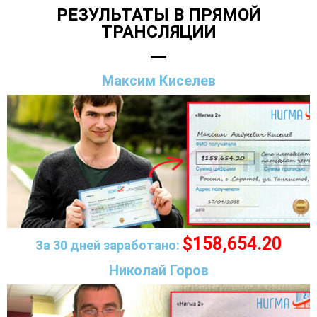
РЕЗУЛЬТАТЫ В ПРЯМОЙ
ТРАНСЛЯЦИИ
Максим Киселев
$158,654.20
За 30 дней заработано:
Николай Горов