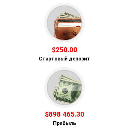
$250.00
Стартовый депозит
$898 465.30
Прибыль