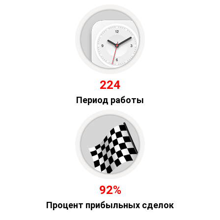
224
Период работы
92%
Процент прибыльных сделок