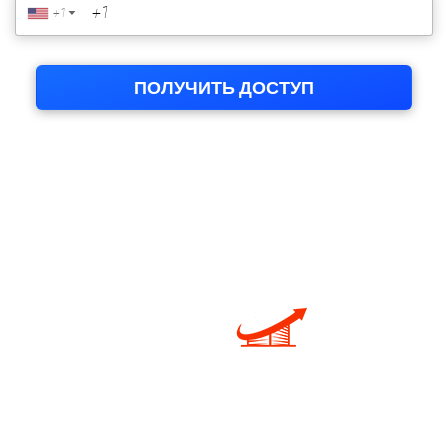
Copyright © 2024 Nigma Ltd Все права защищены