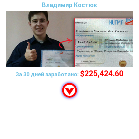
Владимир Костюк
$225,424.60
За 30 дней заработано:
ЧАСТО ЗАДАВАЕМЫЕ ВОПРОСЫ