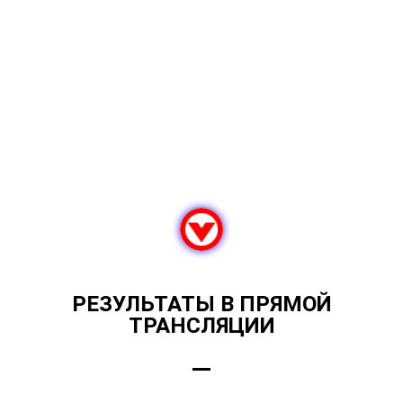
РЕЗУЛЬТАТЫ В ПРЯМОЙ
ТРАНСЛЯЦИИ