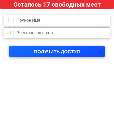
Осталось 17 свободных мест