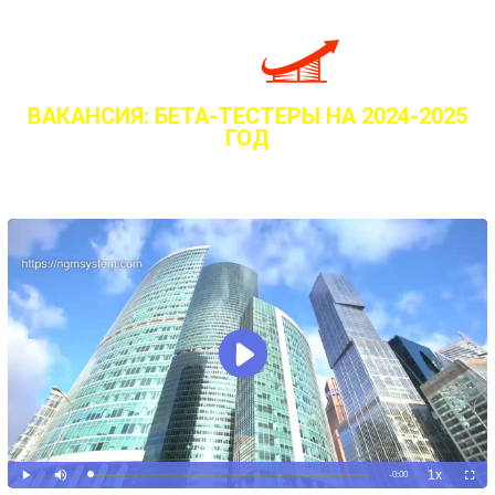
ВАКАНСИЯ: БЕТА-ТЕСТЕРЫ НА 2024-2025
ГОД
ГОТОВЫ ЗАРАБАТЫВАТЬ МИНИМУМ $1000 В
ДЕНЬ?