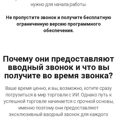
нужно для начала работы.
Не пропустите звонок и получите бесплатную
ограниченную версию программного
обеспечения.
Почему они предоставляют
вводный звонок и что вы
получите во время звонка?
Ваше время ценно, и вы, возможно, хотите сразу
погрузиться в мир торговли с ИИ. Однако путь к
успешной торговле начинается с прочной основы,
именно поэтому они предоставляют
эксклюзивный вводный звонок для каждого