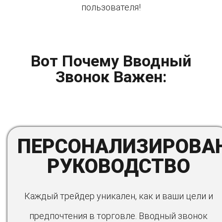
пользователя!
Вот Почему Вводный
Звонок Важен:
ПЕРСОНАЛИЗИРОВА
РУКОВОДСТВО
Каждый трейдер уникален, как и ваши цели и
предпочтения в торговле. Вводный звонок