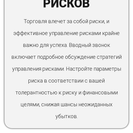
РИСКОВ
Торговля влечет за собой риски, и
эффективное управление рисками крайне
важно для успеха. Вводный звонок
включает подробное обсуждение стратегий
управления рисками. Настройте параметры
риска в соответствии с вашей
толерантностью к риску и финансовыми
целями, снижая шансы неожиданных
убытков.