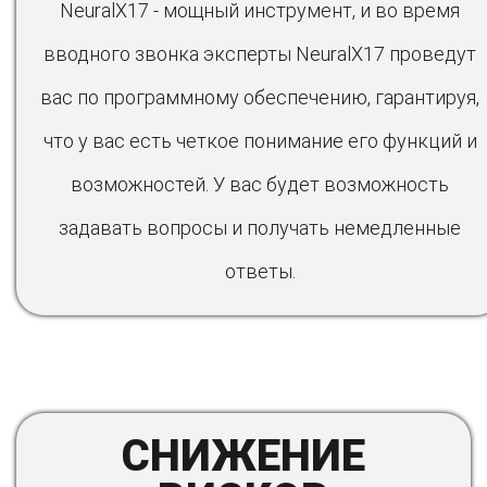
NeuralX17 - мощный инструмент, и во время
вводного звонка эксперты NeuralX17 проведут
вас по программному обеспечению, гарантируя,
что у вас есть четкое понимание его функций и
возможностей. У вас будет возможность
задавать вопросы и получать немедленные
ответы.
СНИЖЕНИЕ