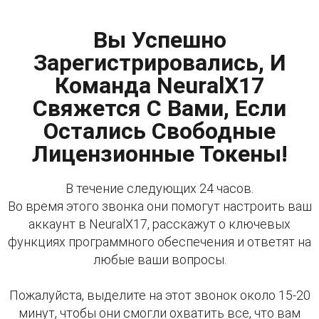
Вы Успешно
Зарегистрировались, И
Команда NeuralX17
Свяжется С Вами, Если
Остались Свободные
Лицензионные Токены!
В течение следующих 24 часов.
Во время этого звонка они помогут настроить ваш
аккаунт в NeuralX17, расскажут о ключевых
функциях программного обеспечения и ответят на
любые ваши вопросы.
Пожалуйста, выделите на этот звонок около 15-20
минут, чтобы они смогли охватить все, что вам