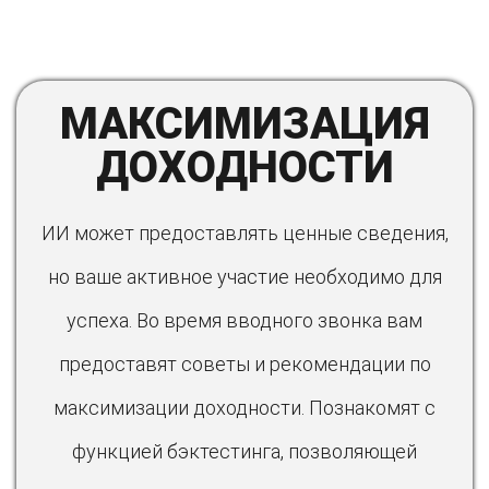
МАКСИМИЗАЦИЯ
ДОХОДНОСТИ
ИИ может предоставлять ценные сведения,
но ваше активное участие необходимо для
успеха. Во время вводного звонка вам
предоставят советы и рекомендации по
максимизации доходности. Познакомят с
функцией бэктестинга, позволяющей