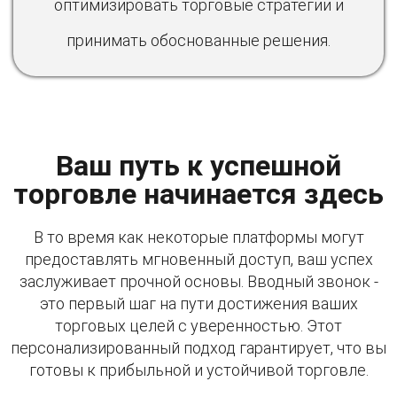
оптимизировать торговые стратегии и
принимать обоснованные решения.
Ваш путь к успешной
торговле начинается здесь
В то время как некоторые платформы могут
предоставлять мгновенный доступ, ваш успех
заслуживает прочной основы. Вводный звонок -
это первый шаг на пути достижения ваших
торговых целей с уверенностью. Этот
персонализированный подход гарантирует, что вы
готовы к прибыльной и устойчивой торговле.