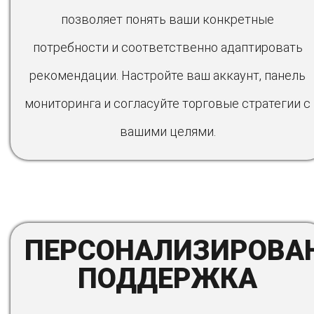
позволяет понять ваши конкретные
потребности и соответственно адаптировать
рекомендации. Настройте ваш аккаунт, панель
мониторинга и согласуйте торговые стратегии с
вашими целями.
ПЕРСОНАЛИЗИРОВА
ПОДДЕРЖКА