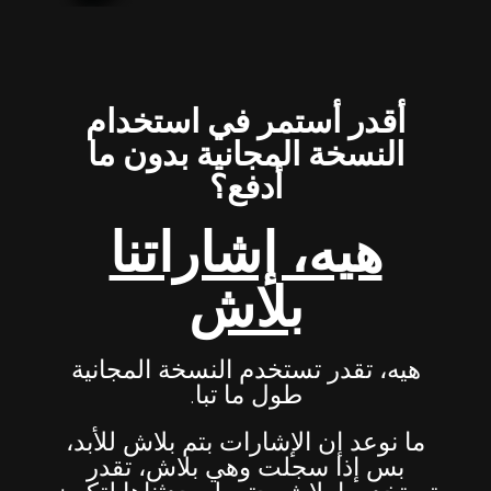
أقدر أستمر في استخدام
النسخة المجانية بدون ما
أدفع؟
هيه، إشاراتنا
بلاش
هيه، تقدر تستخدم النسخة المجانية
طول ما تبا.
ما نوعد إن الإشارات بتم بلاش للأبد،
بس إذا سجلت وهي بلاش، تقدر