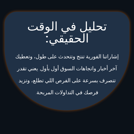
تحليل في الوقت
الحقيقي:
إشاراتنا الفورية تنتج وتتحدث على طول، وتعطيك
آخر أخبار واتجاهات السوق أول بأول. يعني تقدر
تتصرف بسرعة على الفرص اللي تطلع، وتزيد
فرصك في التداولات المربحة.