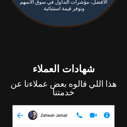
الأفضل، مؤشرات التداول في سوق الأسهم
وتوفر قيمة استثنائية.
شهادات العملاء
هذا اللي قالوه بعض عملاءنا عن
خدمتنا