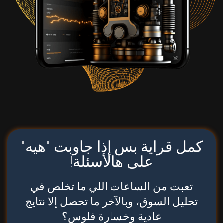
كمل قراية بس إذا جاوبت "هيه"
على هالأسئلة!
تعبت من الساعات اللي ما تخلص في
تحليل السوق، وبالآخر ما تحصل إلا نتايج
عادية وخسارة فلوس؟