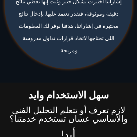
إشاراتنا اختبرت بشكل جبير وثبت إنها تعطي نتائج
دقيقة وموثوقة، فتقدر تعتمد عليها. بإدخال نتائج
مختبرة في إشاراتنا، هدفنا نوفر لك المعلومات
اللي تحتاجها لاتخاذ قرارات تداول مدروسة
ومربحة.
سهل الاستخدام وايد
لازم تعرف أو تتعلم التحليل الفني
والأساسي عشان تستخدم خدمتنا؟
أبد!