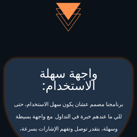
واجهة سهلة
الاستخدام:
برنامجنا مصمم عشان يكون سهل الاستخدام، حتى
للي ما عندهم خبرة في التداول. مع واجهة بسيطة
وسهلة، بتقدر توصل وتفهم الإشارات بسرعة،