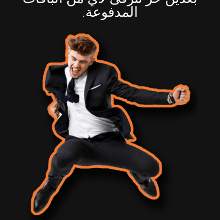
المدفوعة.