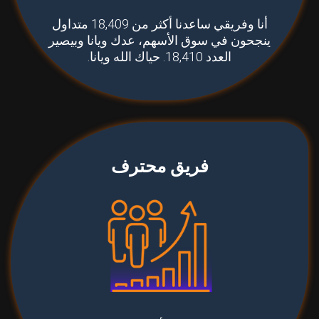
أنا وفريقي ساعدنا أكثر من 18,409 متداول
ينجحون في سوق الأسهم، عدك ويانا وبيصير
العدد 18,410. حياك الله ويانا.
فريق محترف