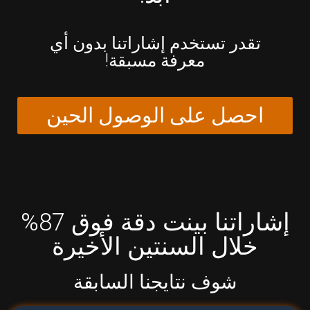
تقدر تستخدم إشاراتنا بدون أي
معرفة مسبقة!
احصل على الوصول الحين
إشاراتنا بينت دقة فوق 87%
خلال السنتين الأخيرة
شوف نتايجنا السابقة