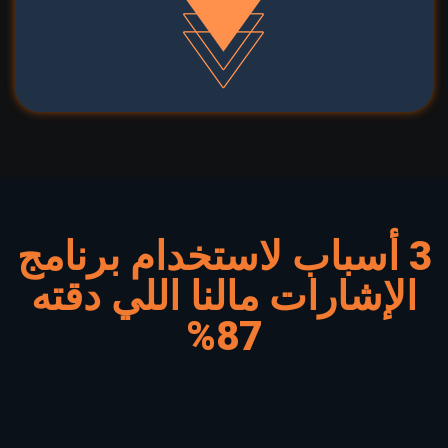
3 أسباب لاستخدام برنامج
الإشارات مالنا اللي دقته
87%