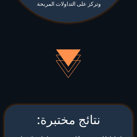
وتركز على التداولات المربحة.
نتائج مختبرة: