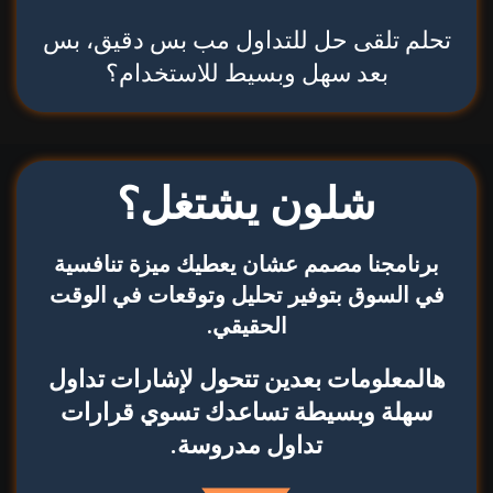
تحلم تلقى حل للتداول مب بس دقيق، بس
بعد سهل وبسيط للاستخدام؟
شلون يشتغل؟
برنامجنا مصمم عشان يعطيك ميزة تنافسية
في السوق بتوفير تحليل وتوقعات في الوقت
الحقيقي.
هالمعلومات بعدين تتحول لإشارات تداول
سهلة وبسيطة تساعدك تسوي قرارات
تداول مدروسة.