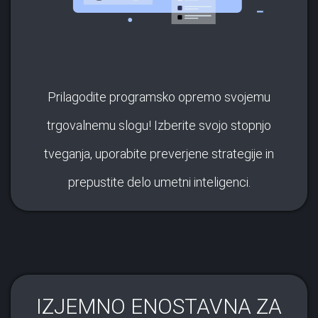
Prilagodite programsko opremo svojemu
trgovalnemu slogu! Izberite svojo stopnjo
tveganja, uporabite preverjene strategije in
prepustite delo umetni inteligenci.
IZJEMNO ENOSTAVNA ZA