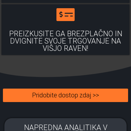
PREIZKUSITE GA BREZPLAČNO IN
DVIGNITE SVOJE TRGOVANJE NA
VIŠJO RAVEN!
Pridobite dostop zdaj >>
NAPREDNA ANALITIKA V