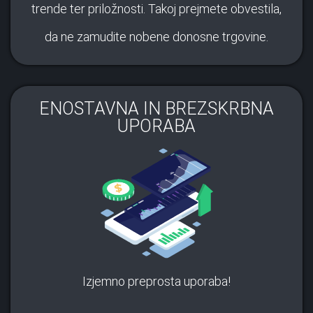
trende ter priložnosti. Takoj prejmete obvestila,
da ne zamudite nobene donosne trgovine.
ENOSTAVNA IN BREZSKRBNA
UPORABA
Izjemno preprosta uporaba!