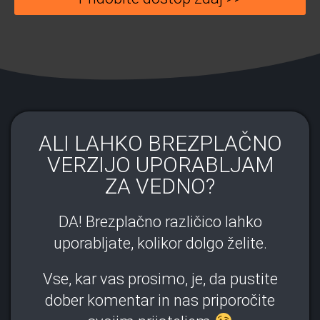
ALI LAHKO BREZPLAČNO
VERZIJO UPORABLJAM
ZA VEDNO?
DA! Brezplačno različico lahko
uporabljate, kolikor dolgo želite.
Vse, kar vas prosimo, je, da pustite
dober komentar in nas priporočite