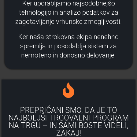
Ker uporabljamo najsodobnejšo
tehnologijo in analizo podatkov za
zagotavljanje vrhunske zmogljivosti.
Ker naša strokovna ekipa nenehno
spremlja in posodablja sistem za
nemoteno in donosno delovanje.
PREPRIČANI SMO, DA JE TO
NAJBOLJŠI TRGOVALNI PROGRAM
NA TRGU – IN SAMI BOSTE VIDELI,
ZAKAJ!