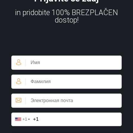
in pridobite 100% BREZPLAČEN
dostop!