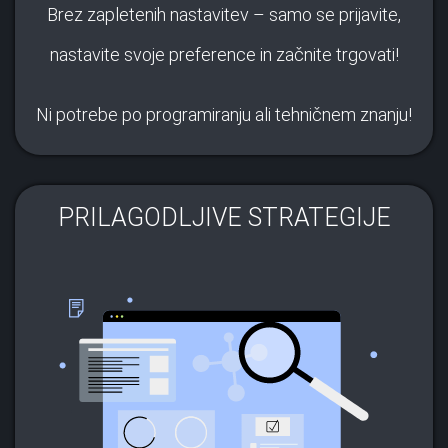
Brez zapletenih nastavitev – samo se prijavite,
nastavite svoje preference in začnite trgovati!
Ni potrebe po programiranju ali tehničnem znanju!
PRILAGODLJIVE STRATEGIJE