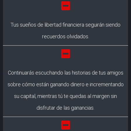
Tus sueños de libertad financiera seguirán siendo
recuerdos olvidados.
Continuarás escuchando las historias de tus amigos
sobre cómo están ganando dinero e incrementando
su capital, mientras tú te quedas al margen sin
disfrutar de las ganancias.