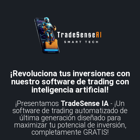
¡Revoluciona tus inversiones con
nuestro software de trading con
inteligencia artificial!
¡Presentamos
TradeSense IA
- ¡Un
software de trading automatizado de
última generación diseñado para
maximizar tu potencial de inversión,
completamente GRATIS!