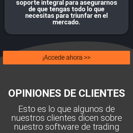
soporte integral para asegurarnos
de que tengas todo lo que
necesitas para triunfar en el
mercado.
¡Accede ahora >>
OPINIONES DE CLIENTES
Esto es lo que algunos de
nuestros clientes dicen sobre
nuestro software de trading