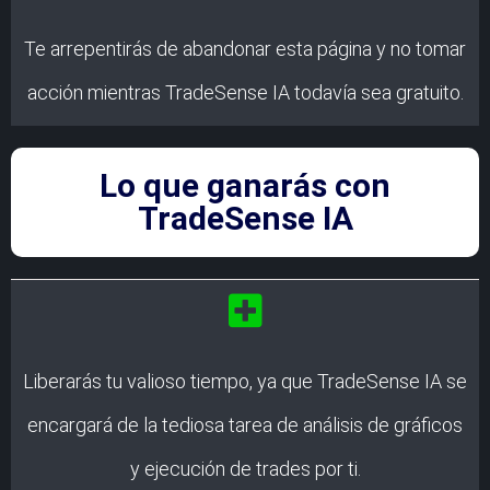
Te arrepentirás de abandonar esta página y no tomar
acción mientras TradeSense IA todavía sea gratuito.
Lo que ganarás con
TradeSense IA
Liberarás tu valioso tiempo, ya que TradeSense IA se
encargará de la tediosa tarea de análisis de gráficos
y ejecución de trades por ti.