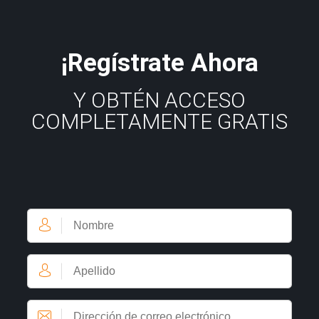
¡Regístrate Ahora
Y OBTÉN ACCESO
COMPLETAMENTE GRATIS