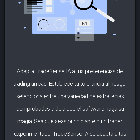
Adapta TradeSense IA a tus preferencias de
trading únicas. Establece tu tolerancia al riesgo,
selecciona entre una variedad de estrategias
comprobadas y deja que el software haga su
magia. Sea que seas principiante o un trader
experimentado, TradeSense IA se adapta a tus