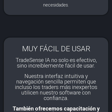
necesidades.
MUY FÁCIL DE USAR
TradeSense IA no solo es efectivo,
sino increíblemente fácil de usar.
Nuestra interfaz intuitiva y
navegación sencilla permiten que
incluso los traders más inexpertos
utilicen nuestro software con
confianza.
También ofrecemos capacitación y