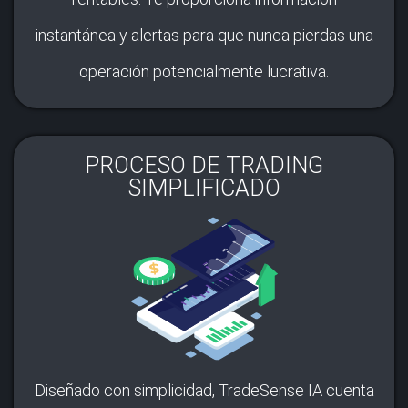
instantánea y alertas para que nunca pierdas una
operación potencialmente lucrativa.
PROCESO DE TRADING
SIMPLIFICADO
Diseñado con simplicidad, TradeSense IA cuenta