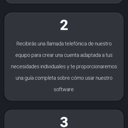
2
Recibirás una llamada telefónica de nuestro
equipo para crear una cuenta adaptada a tus
necesidades individuales y te proporcionaremos
una guía completa sobre cómo usar nuestro
software.
3