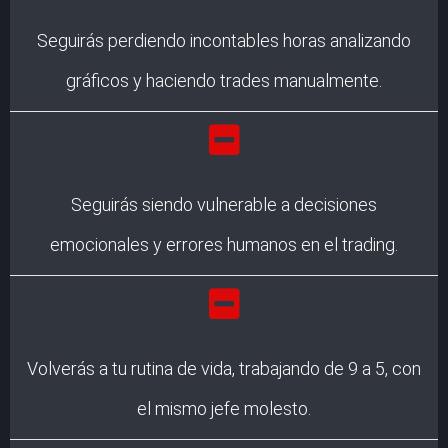
Seguirás perdiendo incontables horas analizando
gráficos y haciendo trades manualmente.
Seguirás siendo vulnerable a decisiones
emocionales y errores humanos en el trading.
Volverás a tu rutina de vida, trabajando de 9 a 5, con
el mismo jefe molesto.