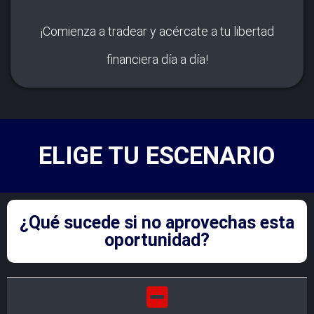
¡Comienza a tradear y acércate a tu libertad
financiera día a día!
ELIGE TU ESCENARIO
¿Qué sucede si no aprovechas esta
oportunidad?