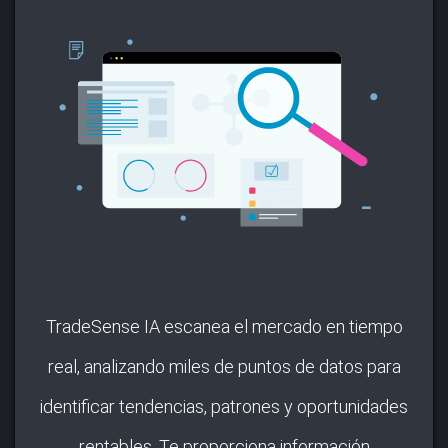
TradeSense IA escanea el mercado en tiempo
real, analizando miles de puntos de datos para
identificar tendencias, patrones y oportunidades
rentables. Te proporciona información