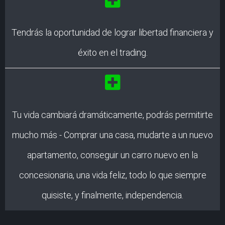
Tendrás la oportunidad de lograr libertad financiera y
éxito en el trading.
Tu vida cambiará dramáticamente, podrás permitirte
mucho más - Comprar una casa, mudarte a un nuevo
apartamento, conseguir un carro nuevo en la
concesionaria, una vida feliz, todo lo que siempre
quisiste, y finalmente, independencia.