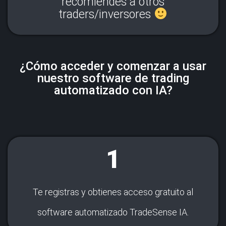
recomiendes a otros
traders/inversores
¿Cómo acceder y comenzar a usar
nuestro software de trading
automatizado con IA?
1
Te registras y obtienes acceso gratuito al
software automatizado TradeSense IA.