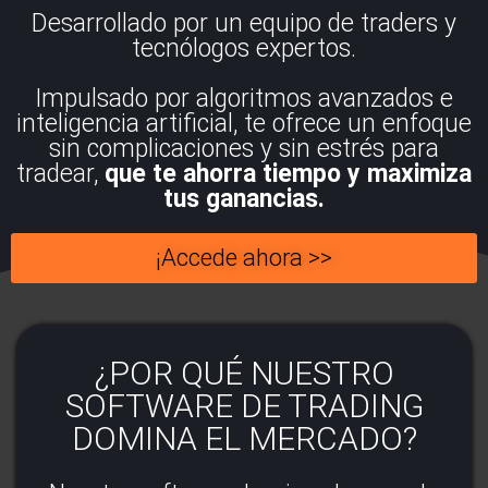
Desarrollado por un equipo de traders y
tecnólogos expertos.
Impulsado por algoritmos avanzados e
inteligencia artificial, te ofrece un enfoque
sin complicaciones y sin estrés para
tradear,
que te ahorra tiempo y maximiza
tus ganancias.
¡Accede ahora >>
¿POR QUÉ NUESTRO
SOFTWARE DE TRADING
DOMINA EL MERCADO?