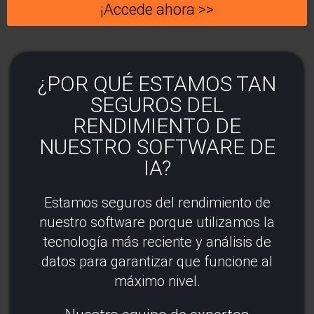
¡Accede ahora >>
¿POR QUÉ ESTAMOS TAN
SEGUROS DEL
RENDIMIENTO DE
NUESTRO SOFTWARE DE
IA?
Estamos seguros del rendimiento de
nuestro software porque utilizamos la
tecnología más reciente y análisis de
datos para garantizar que funcione al
máximo nivel.