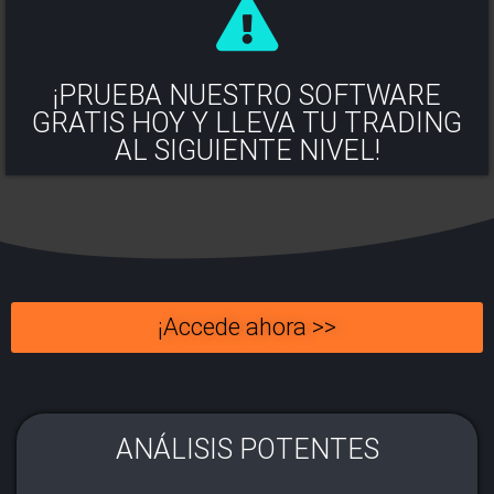
¡PRUEBA NUESTRO SOFTWARE
GRATIS HOY Y LLEVA TU TRADING
AL SIGUIENTE NIVEL!
¡Accede ahora >>
ANÁLISIS POTENTES