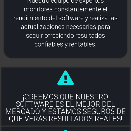
Nuestro equipo de expertos
monitorea constantemente el
rendimiento del software y realiza las
actualizaciones necesarias para
seguir ofreciendo resultados
confiables y rentables.
¡CREEMOS QUE NUESTRO
SOFTWARE ES EL MEJOR DEL
MERCADO Y ESTAMOS SEGUROS DE
QUE VERÁS RESULTADOS REALES!