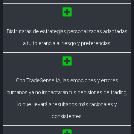
Disfrutarás de estrategias personalizadas adaptadas
a tu tolerancia al riesgo y preferencias.
Con TradeSense IA, las emociones y errores
humanos ya no impactarán tus decisiones de trading,
lo que llevará a resultados más racionales y
consistentes.