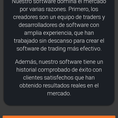
Nuestro software domina el mercado
por varias razones. Primero, los
creadores son un equipo de traders y
desarrolladores de software con
amplia experiencia, que han
trabajado sin descanso para crear el
software de trading más efectivo.
Además, nuestro software tiene un
historial comprobado de éxito con
clientes satisfechos que han
obtenido resultados reales en el
mercado.