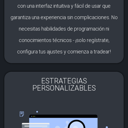
con una interfaz intuitiva y fácil de usar que
garantiza una experiencia sin complicaciones. No
necesitas habilidades de programación ni
conocimientos técnicos - ¡solo regístrate,
configura tus ajustes y comienza a tradear!
ESTRATEGIAS
PERSONALIZABLES