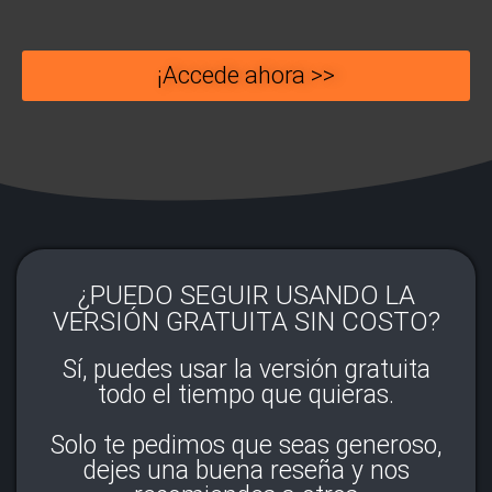
¡Accede ahora >>
¿PUEDO SEGUIR USANDO LA
VERSIÓN GRATUITA SIN COSTO?
Sí, puedes usar la versión gratuita
todo el tiempo que quieras.
Solo te pedimos que seas generoso,
dejes una buena reseña y nos