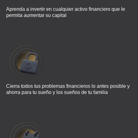
Aprenda a invertir en cualquier activo financiero que le
permita aumentar su capital
Cierra todos tus problemas financieros lo antes posible y
ahorra para tu sueño y los sueños de tu familia