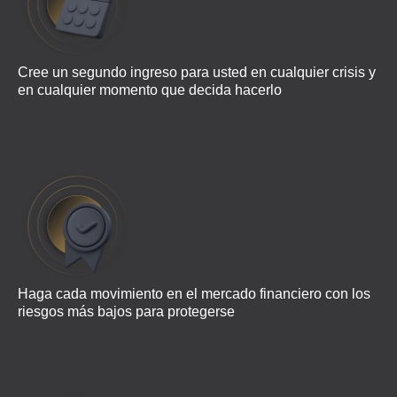
Cree un segundo ingreso para usted en cualquier crisis y
en cualquier momento que decida hacerlo
Haga cada movimiento en el mercado financiero con los
riesgos más bajos para protegerse