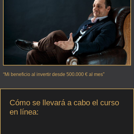
“Mi beneficio al invertir desde 500.000 € al mes”
Cómo se llevará a cabo el curso
en línea: