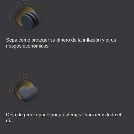
Sepa cómo proteger su dinero de la inflación y otros
riesgos económicos
Deja de preocuparte por problemas financieros todo el
día.