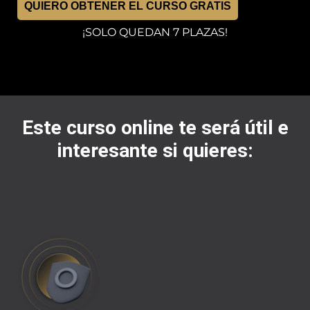
QUIERO OBTENER EL CURSO GRATIS
¡SOLO QUEDAN 7 PLAZAS!
Este curso online te será útil e
interesante si quieres: