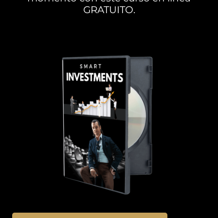
GRATUITO.