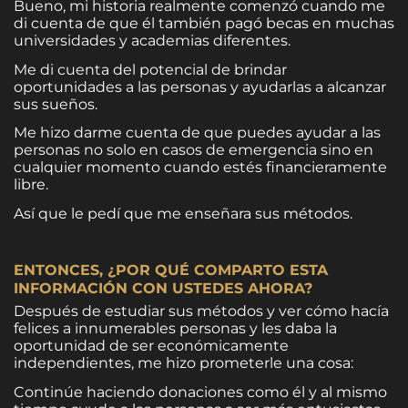
Bueno, mi historia realmente comenzó cuando me
di cuenta de que él también pagó becas en muchas
universidades y academias diferentes.
Me di cuenta del potencial de brindar
oportunidades a las personas y ayudarlas a alcanzar
sus sueños.
Me hizo darme cuenta de que puedes ayudar a las
personas no solo en casos de emergencia sino en
cualquier momento cuando estés financieramente
libre.
Así que le pedí que me enseñara sus métodos.
ENTONCES, ¿POR QUÉ COMPARTO ESTA
INFORMACIÓN CON USTEDES AHORA?
Después de estudiar sus métodos y ver cómo hacía
felices a innumerables personas y les daba la
oportunidad de ser económicamente
independientes, me hizo prometerle una cosa:
Continúe haciendo donaciones como él y al mismo