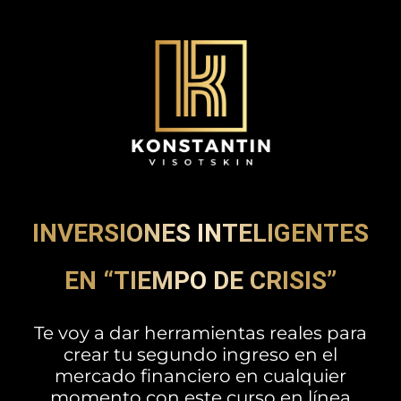
INVERSIONES INTELIGENTES
EN “TIEMPO DE CRISIS”
Te voy a dar herramientas reales para
crear tu segundo ingreso en el
mercado financiero en cualquier
momento con este curso en línea