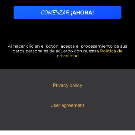
Al hacer clic en el botón, acepta el procesamiento de sus
datos personales de acuerdo con nuestra
Política de
privacidad
Privacy policy
User agreement