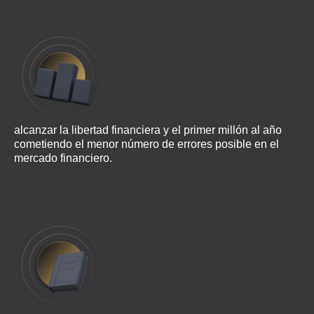
alcanzar la libertad financiera y el primer millón al año
cometiendo el menor número de errores posible en el
mercado financiero.