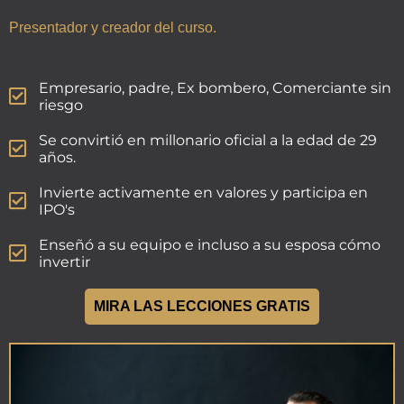
Presentador y creador del curso.
Empresario, padre, Ex bombero, Comerciante sin
riesgo
Se convirtió en millonario oficial a la edad de 29
años.
Invierte activamente en valores y participa en
IPO's
Enseñó a su equipo e incluso a su esposa cómo
invertir
MIRA LAS LECCIONES GRATIS