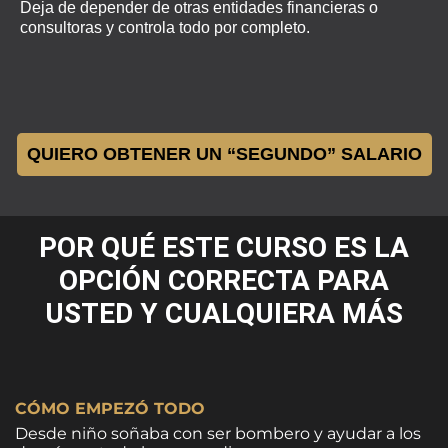
Deja de depender de otras entidades financieras o
consultoras y controla todo por completo.
QUIERO OBTENER UN “SEGUNDO” SALARIO
POR QUÉ ESTE CURSO ES LA
OPCIÓN CORRECTA PARA
USTED Y CUALQUIERA MÁS
CÓMO EMPEZÓ TODO
Desde niño soñaba con ser bombero y ayudar a los