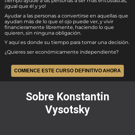
tiempo ayude a las personas a ser más entusiastas,
¡igual que él y yo!
Ayudar a las personas a convertirse en aquellas que
ayudan más de lo que el ojo puede ver, y vivir
financieramente libremente, haciendo lo que
quieren, sin ninguna obligación.
Y aquí es donde su tiempo para tomar una decisión.
¿Quieres ser económicamente independiente?
COMIENCE ESTE CURSO DEFINITIVO AHORA
Sobre Konstantin
Vysotsky