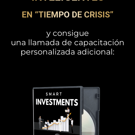
EN “TIEMPO DE CRISIS”
y consigue
una llamada de capacitación
personalizada adicional: