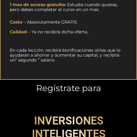
1 mes de acceso gratuito:
Estudia cuando quieras,
pero debes completar el curso en un mes.
Costo
– Absolutamente GRATIS.
Calidad
– Ya no recibirá dicha oferta.
En cada lección, recibirá bonificaciones útiles que lo
ayudarán a ahorrar y aumentar su capital, y recibirá
un” segundo ” salario
Regístrate para
INVERSIONES
INTELIGENTES