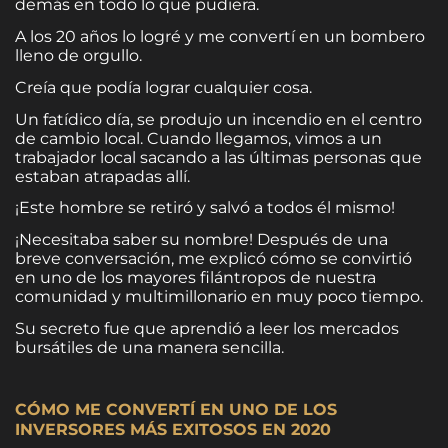
demás en todo lo que pudiera.
A los 20 años lo logré y me convertí en un bombero
lleno de orgullo.
Creía que podía lograr cualquier cosa.
Un fatídico día, se produjo un incendio en el centro
de cambio local. Cuando llegamos, vimos a un
trabajador local sacando a las últimas personas que
estaban atrapadas allí.
¡Este hombre se retiró y salvó a todos él mismo!
¡Necesitaba saber su nombre! Después de una
breve conversación, me explicó cómo se convirtió
en uno de los mayores filántropos de nuestra
comunidad y multimillonario en muy poco tiempo.
Su secreto fue que aprendió a leer los mercados
bursátiles de una manera sencilla.
CÓMO ME CONVERTÍ EN UNO DE LOS
INVERSORES MÁS EXITOSOS EN 2020