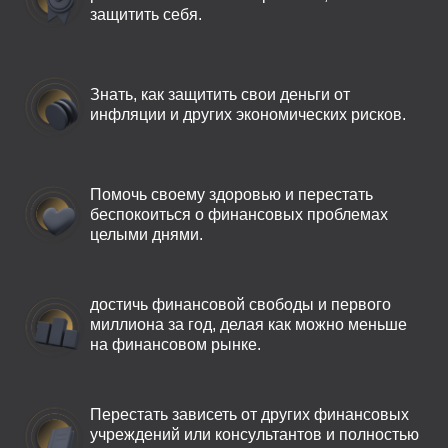
защитить себя.
Знать, как защитить свои деньги от
инфляции и других экономических рисков.
Помочь своему здоровью и перестать
беспокоиться о финансовых проблемах
целыми днями.
достичь финансовой свободы и первого
миллиона за год, делая как можно меньше
на финансовом рынке.
Перестать зависеть от других финансовых
учреждений или консультантов и полностью