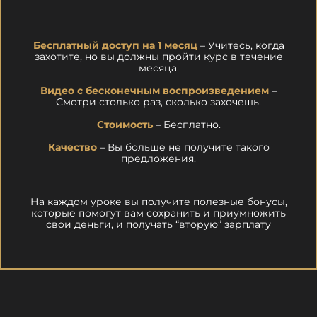
Бесплатный доступ на 1 месяц
– Учитесь, когда
захотите, но вы должны пройти курс в течение
месяца.
Видео с бесконечным воспроизведением
–
Смотри столько раз, сколько захочешь.
Стоимость
– Бесплатно.
Качество
– Вы больше не получите такого
предложения.
На каждом уроке вы получите полезные бонусы,
которые помогут вам сохранить и приумножить
свои деньги, и получать “вторую” зарплату