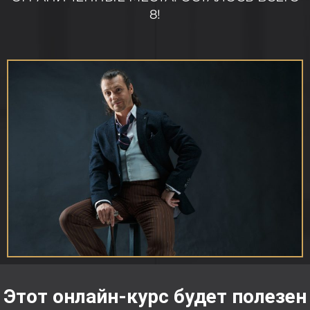
8!
Этот онлайн-курс будет полезен