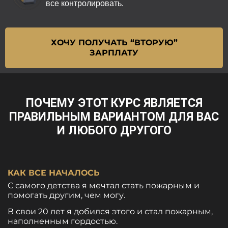
все контролировать.
ХОЧУ ПОЛУЧАТЬ “ВТОРУЮ”
ЗАРПЛАТУ
ПОЧЕМУ ЭТОТ КУРС ЯВЛЯЕТСЯ
ПРАВИЛЬНЫМ ВАРИАНТОМ ДЛЯ ВАС
И ЛЮБОГО ДРУГОГО
КАК ВСЕ НАЧАЛОСЬ
С самого детства я мечтал стать пожарным и
помогать другим, чем могу.
В свои 20 лет я добился этого и стал пожарным,
наполненным гордостью.