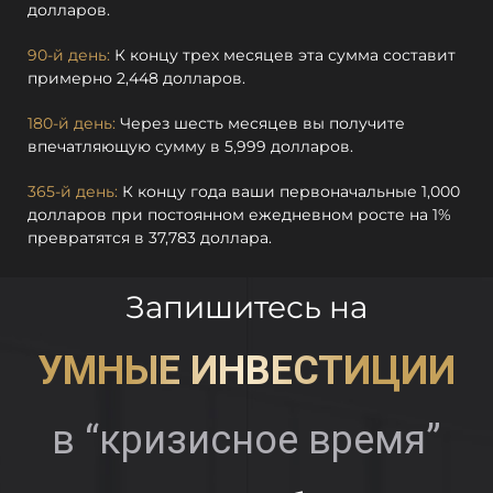
долларов.
90-й день:
К концу трех месяцев эта сумма составит
примерно 2,448 долларов.
180-й день:
Через шесть месяцев вы получите
впечатляющую сумму в 5,999 долларов.
365-й день:
К концу года ваши первоначальные 1,000
долларов при постоянном ежедневном росте на 1%
превратятся в 37,783 доллара.
Запишитесь на
УМНЫЕ ИНВЕСТИЦИИ
в “кризисное время”