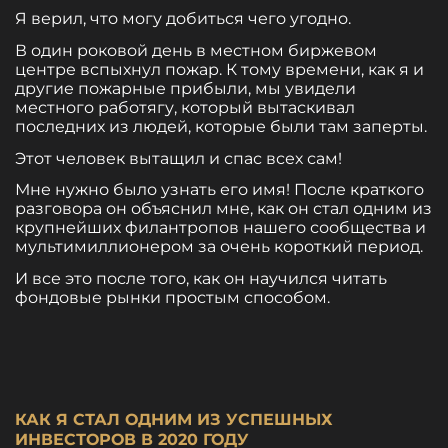
Я верил, что могу добиться чего угодно.
В один роковой день в местном биржевом
центре вспыхнул пожар. К тому времени, как я и
другие пожарные прибыли, мы увидели
местного работягу, который вытаскивал
последних из людей, которые были там заперты.
Этот человек вытащил и спас всех сам!
Мне нужно было узнать его имя! После краткого
разговора он объяснил мне, как он стал одним из
крупнейших филантропов нашего сообщества и
мультимиллионером за очень короткий период.
И все это после того, как он научился читать
фондовые рынки простым способом.
КАК Я СТАЛ ОДНИМ ИЗ УСПЕШНЫХ
ИНВЕСТОРОВ В 2020 ГОДУ