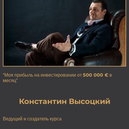
500 000 €
“Моя прибыль на инвестировании от
в
месяц”
Константин Высоцкий
Ведущий и создатель курса