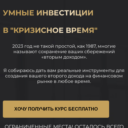
УМНЫЕ ИНВЕСТИЦИИ
В "КРИЗИСНОЕ ВРЕМЯ"
2023 год не такой простой, как 1987, многие
называют сохранение ваших сбережений
«вторым доходом».
Я собираюсь дать вам реальные инструменты для
создания вашего второго дохода на финансовом
рынке в любое время.
ХОЧУ ПОЛУЧИТЬ КУРС БЕСПЛАТНО
ОГРАНИЧЕННЫЕ МЕСТА! ОСТАЛОСЬ ВСЕГО