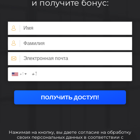
и получите бонус:
Нажимая на кнопку, вы даете согласие на обработку
своих персональных данных в соответствии с