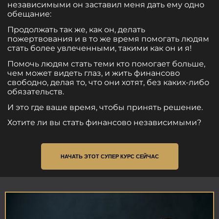
независимыми он заставил меня дать ему одно
обещание:
Продолжать так же, как он, делать
пожертвования и в то же время помогать людям
стать более увлеченными, такими как он и я!
Помочь людям стать теми кто помогает больше,
чем может видеть глаз, и жить финансово
свободно, делая то, что они хотят, без каких-либо
обязательств.
И это где ваше время, чтобы принять решение.
Хотите ли вы стать финансово независимыми?
НАЧАТЬ ЭТОТ СУПЕР КУРС СЕЙЧАС