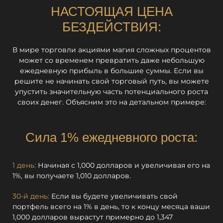
НАСТОЯЩАЯ ЦЕНА
БЕЗДЕЙСТВИЯ:
В мире торговли акциями магия сложных процентов
может со временем превратить даже небольшую
ежедневную прибыль в большие суммы. Если вы
решите не начинать свой торговый путь, вы можете
упустить значительную часть потенциального роста
своих денег. Объясним это на детальном примере:
Сила 1% ежедневного роста:
1 день:
Начиная с 1,000 долларов и увеличивая его на
1%, вы получаете 1,010 долларов.
30-й день:
Если вы будете увеличивать свой
портфель всего на 1% в день, то к концу месяца ваши
1,000 долларов вырастут примерно до 1,347