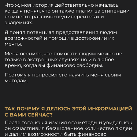
Что ж, моя история действительно началась,
когда я понял, что он также платил за стипендии
во многих различных университетах и ​​
академиях.
Я понял потенциал предоставления людям
возможностей и помощи в достижении их
мечты.
Меня осенило, что помогать людям можно не
только в экстренных случаях, но и в любое
время, когда вы финансово свободны.
Поэтому я попросил его научить меня своим
методам.
ТАК ПОЧЕМУ Я ДЕЛЮСЬ ЭТОЙ ИНФОРМАЦИЕЙ
С ВАМИ СЕЙЧАС?
После того, как я изучил его методы и увидел, как
он осчастливил бесчисленное количество людей
и дал им возможности быть финансово