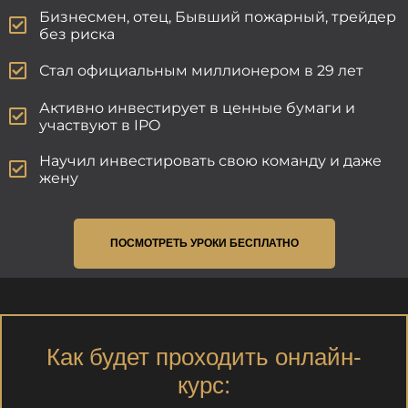
Бизнесмен, отец, Бывший пожарный, трейдер
без риска
Стал официальным миллионером в 29 лет
Активно инвестирует в ценные бумаги и
участвуют в IPO
Научил инвестировать свою команду и даже
жену
ПОСМОТРЕТЬ УРОКИ БЕСПЛАТНО
Как будет проходить онлайн-
курс: