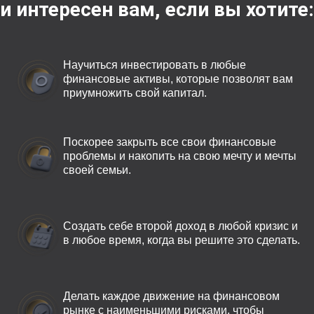
и интересен вам, если вы хотите:
Научиться инвестировать в любые
финансовые активы, которые позволят вам
приумножить свой капитал.
Поскорее закрыть все свои финансовые
проблемы и накопить на свою мечту и мечты
своей семьи.
Создать себе второй доход в любой кризис и
в любое время, когда вы решите это сделать.
Делать каждое движение на финансовом
рынке с наименьшими рисками, чтобы