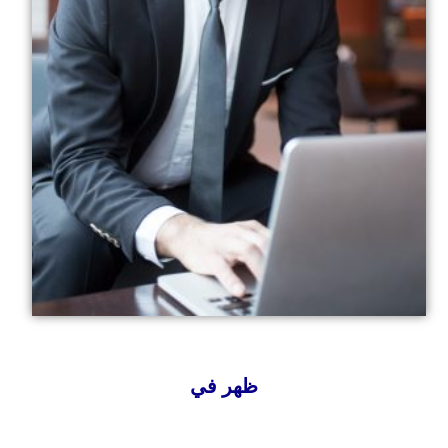
ظهر في