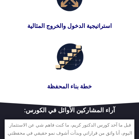
استراتيجية الدخول والخروج المثالية
خطة بناء المحفظة
آراء المشاركين الأوائل في الكورس:
قبل ما آخد كورس الدكتور كريم، ما كنت فاهم شي عن الاستثمار.
اليوم، أنا واثق من قراراتي وبدأت أشوف نمو حقيقي في محفظتي.