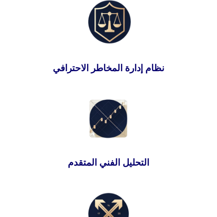
نظام إدارة المخاطر الاحترافي
التحليل الفني المتقدم