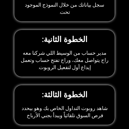
سجل بياناتك من خلال النموذج الموجود
تحت.
الخطوة الثانية:
مدير حساب من الوسيط اللي شركنا معه
راح يتواصل معك، وراح تفتح حساب وتعمل
إيداع أول لتفعيل الروبوت.
الخطوة الثالثة:
شاهد روبوت التداول الخاص بك وهو بيحدد
فرص السوق تلقائياً ويبدأ بجني الأرباح.