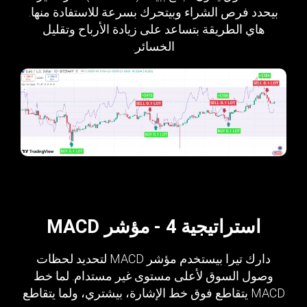
بيحدد فرص الشراء وبيتحرك بسرعة للاستفادة منها.
هاي الطريقة بتساعد على زيادة الأرباح وتقليل
الخسائر.
استراتيجية 4 - مؤشر MACD
دارك تيرا بيستخدم مؤشر MACD لتحديد لحظات
وصول السوق لأعلى مستوى غير مستدام. لما خط
MACD يتقاطع فوق خط الإشارة، بيشتري، ولما يتقاطع