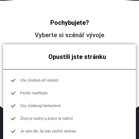
Pochybujete?
Vyberte si scénář vývoje
Opustili jste stránku
Vše zůstává při starém
Peněz nepřibylo
Sny zůstávají fantaziemi
Život je nudný a práce je rutinní
Je vám líto, že jste zavřeli stránku