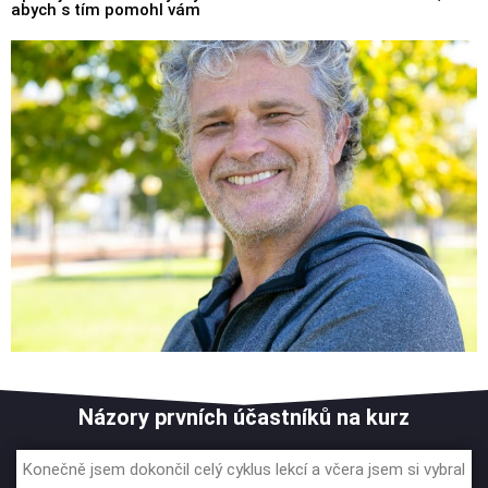
abych s tím pomohl vám
Názory prvních účastníků na kurz
Konečně jsem dokončil celý cyklus lekcí a včera jsem si vybral