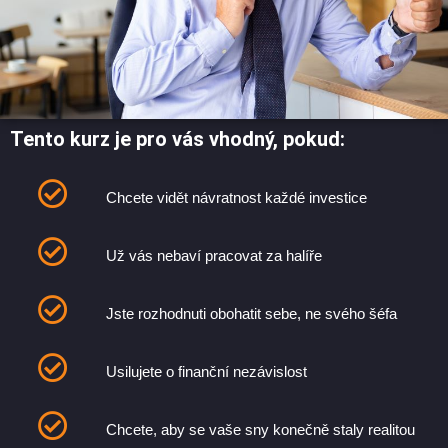
Tento kurz je pro vás vhodný, pokud:
Chcete vidět návratnost každé investice
Už vás nebaví pracovat za halíře
Jste rozhodnuti obohatit sebe, ne svého šéfa
Usilujete o finanční nezávislost
Chcete, aby se vaše sny konečně staly realitou