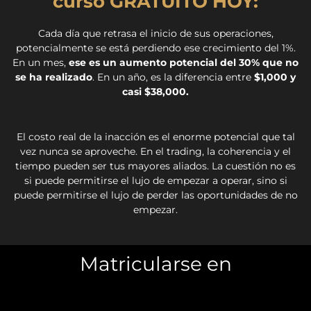
curso GRATUITO HOY:
Cada día que retrasa el inicio de sus operaciones,
potencialmente se está perdiendo ese crecimiento del 1%.
En un mes,
ese es un aumento potencial del 30% que no
se ha realizado
. En un año, es la diferencia entre
$1,000 y
casi $38,000.
El costo real de la inacción es el enorme potencial que tal
vez nunca se aproveche. En el trading, la coherencia y el
tiempo pueden ser tus mayores aliados. La cuestión no es
si puede permitirse el lujo de empezar a operar, sino si
puede permitirse el lujo de perder las oportunidades de no
empezar.
Matricularse en