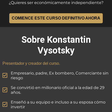
¿Quieres ser económicamente independiente?
COMIENCE ESTE CURSO DEFINITIVO AHORA
Sobre Konstantin
Vysotsky
Presentador y creador del curso.
Empresario, padre, Ex bombero, Comerciante sin
riesgo
Se convirtió en millonario oficial a la edad de 29
años.
Enseñó a su equipo e incluso a su esposa cómo
invertir