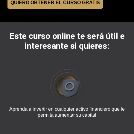
QUIERO OBTENER EL CURSO GRATIS
Este curso online te será útil e
interesante si quieres:
Aprenda a invertir en cualquier activo financiero que le
permita aumentar su capital