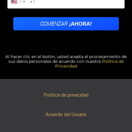
Al hacer clic en el botón, usted acepta el procesamiento de
sus datos personales de acuerdo con nuestra
Política de
Privacidad
Política de privacidad
Acuerdo del Usuario