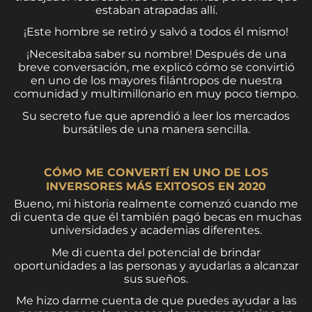
estaban atrapadas allí.
¡Este hombre se retiró y salvó a todos él mismo!
¡Necesitaba saber su nombre! Después de una
breve conversación, me explicó cómo se convirtió
en uno de los mayores filántropos de nuestra
comunidad y multimillonario en muy poco tiempo.
Su secreto fue que aprendió a leer los mercados
bursátiles de una manera sencilla.
CÓMO ME CONVERTÍ EN UNO DE LOS
INVERSORES MÁS EXITOSOS EN 2020
Bueno, mi historia realmente comenzó cuando me
di cuenta de que él también pagó becas en muchas
universidades y academias diferentes.
Me di cuenta del potencial de brindar
oportunidades a las personas y ayudarlas a alcanzar
sus sueños.
Me hizo darme cuenta de que puedes ayudar a las