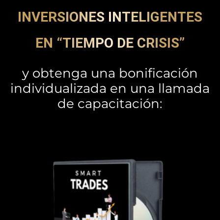
INVERSIONES INTELIGENTES
EN “TIEMPO DE CRISIS”
y obtenga una bonificación
individualizada en una llamada
de capacitación: