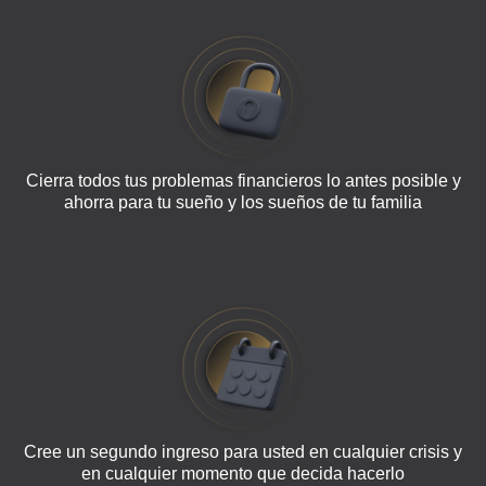
Cierra todos tus problemas financieros lo antes posible y
ahorra para tu sueño y los sueños de tu familia
Cree un segundo ingreso para usted en cualquier crisis y
en cualquier momento que decida hacerlo