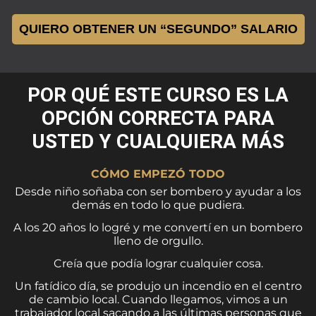
QUIERO OBTENER UN “SEGUNDO” SALARIO
POR QUÉ ESTE CURSO ES LA
OPCIÓN CORRECTA PARA
USTED Y CUALQUIERA MÁS
CÓMO EMPEZÓ TODO
Desde niño soñaba con ser bombero y ayudar a los
demás en todo lo que pudiera.
A los 20 años lo logré y me convertí en un bombero
lleno de orgullo.
Creía que podía lograr cualquier cosa.
Un fatídico día, se produjo un incendio en el centro
de cambio local. Cuando llegamos, vimos a un
trabajador local sacando a las últimas personas que