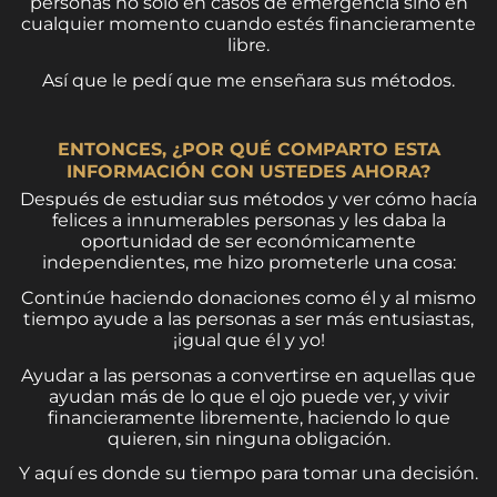
personas no solo en casos de emergencia sino en
cualquier momento cuando estés financieramente
libre.
Así que le pedí que me enseñara sus métodos.
ENTONCES, ¿POR QUÉ COMPARTO ESTA
INFORMACIÓN CON USTEDES AHORA?
Después de estudiar sus métodos y ver cómo hacía
felices a innumerables personas y les daba la
oportunidad de ser económicamente
independientes, me hizo prometerle una cosa:
Continúe haciendo donaciones como él y al mismo
tiempo ayude a las personas a ser más entusiastas,
¡igual que él y yo!
Ayudar a las personas a convertirse en aquellas que
ayudan más de lo que el ojo puede ver, y vivir
financieramente libremente, haciendo lo que
quieren, sin ninguna obligación.
Y aquí es donde su tiempo para tomar una decisión.