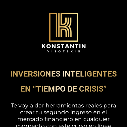
INVERSIONES INTELIGENTES
EN “TIEMPO DE CRISIS”
Te voy a dar herramientas reales para
crear tu segundo ingreso en el
mercado financiero en cualquier
momento con este curso en línea