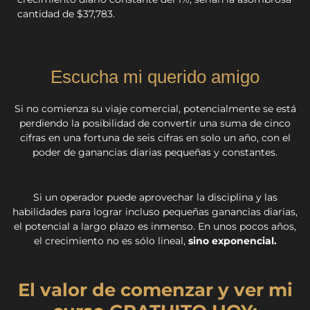
cantidad de $37,783.
Escucha mi querido amigo
Si no comienza su viaje comercial, potencialmente se está
perdiendo la posibilidad de convertir una suma de cinco
cifras en una fortuna de seis cifras en solo un año, con el
poder de ganancias diarias pequeñas y constantes.
Si un operador puede aprovechar la disciplina y las
habilidades para lograr incluso pequeñas ganancias diarias,
el potencial a largo plazo es inmenso. En unos pocos años,
el crecimiento no es sólo lineal,
sino exponencial.
El valor de comenzar y ver mi