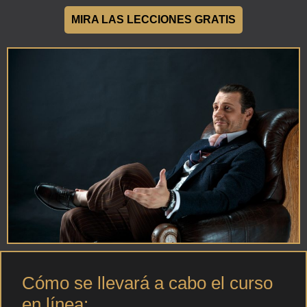
MIRA LAS LECCIONES GRATIS
Cómo se llevará a cabo el curso
en línea: