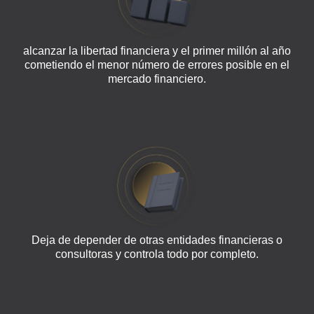
alcanzar la libertad financiera y el primer millón al año
cometiendo el menor número de errores posible en el
mercado financiero.
Deja de depender de otras entidades financieras o
consultoras y controla todo por completo.