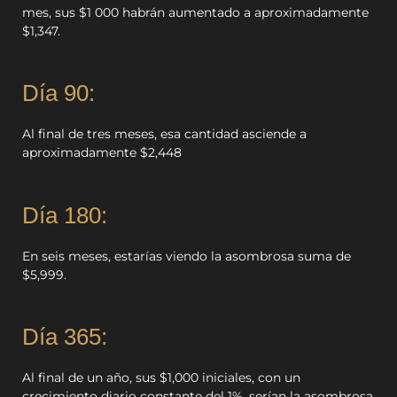
mes, sus $1 000 habrán aumentado a aproximadamente
$1,347.
Día 90:
Al final de tres meses, esa cantidad asciende a
aproximadamente $2,448
Día 180:
En seis meses, estarías viendo la asombrosa suma de
$5,999.
Día 365:
Al final de un año, sus $1,000 iniciales, con un
crecimiento diario constante del 1%, serían la asombrosa