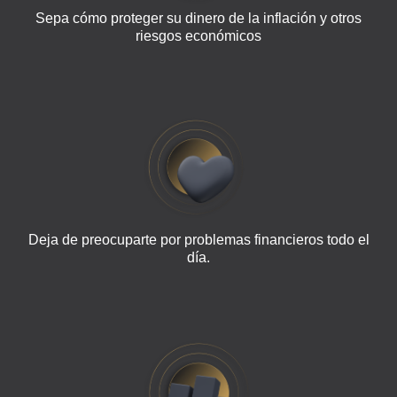
Sepa cómo proteger su dinero de la inflación y otros
riesgos económicos
Deja de preocuparte por problemas financieros todo el
día.