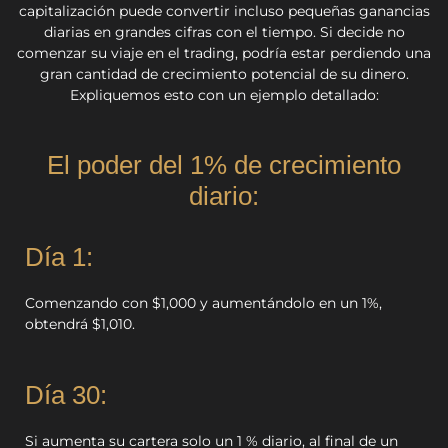
capitalización puede convertir incluso pequeñas ganancias
diarias en grandes cifras con el tiempo. Si decide no
comenzar su viaje en el trading, podría estar perdiendo una
gran cantidad de crecimiento potencial de su dinero.
Expliquemos esto con un ejemplo detallado:
El poder del 1% de crecimiento
diario:
Día 1:
Comenzando con $1,000 y aumentándolo en un 1%,
obtendrá $1,010.
Día 30:
Si aumenta su cartera solo un 1 % diario, al final de un