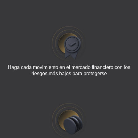
Haga cada movimiento en el mercado financiero con los
riesgos más bajos para protegerse