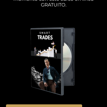
GRATUITO.