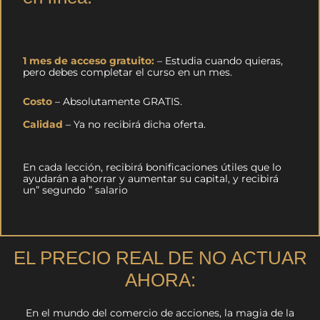
1 mes de acceso gratuito:
– Estudia cuando quieras,
pero debes completar el curso en un mes.
Costo
– Absolutamente GRATIS.
Calidad
– Ya no recibirá dicha oferta.
En cada lección, recibirá bonificaciones útiles que lo
ayudarán a ahorrar y aumentar su capital, y recibirá
un” segundo ” salario
EL PRECIO REAL DE NO ACTUAR
AHORA:
En el mundo del comercio de acciones, la magia de la