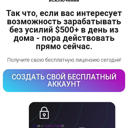
Так что, если вас интересует
возможность зарабатывать
без усилий $500+ в день из
дома - пора действовать
прямо сейчас.
Получите свою бесплатную лицензию сегодня!
СОЗДАТЬ СВОЙ БЕСПЛАТНЫЙ
АККАУНТ