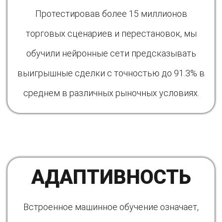
Протестировав более 15 миллионов
торговых сценариев и перестановок, мы
обучили нейронные сети предсказывать
выигрышные сделки с точностью до 91.3% в
среднем в различных рыночных условиях.
АДАПТИВНОСТЬ
Встроенное машинное обучение означает,