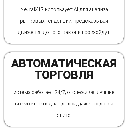
NeuralX17 использует AI для анализа
рынковых тенденций, предсказывая
движения до того, как они произойдут.
АВТОМАТИЧЕСКАЯ
ТОРГОВЛЯ
истема работает 24/7, отслеживая лучшие
возможности для сделок, даже когда вы
спите.