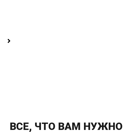
ВСЕ, ЧТО ВАМ НУЖНО