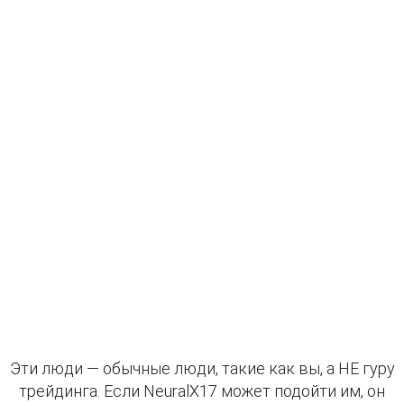
Эти люди — обычные люди, такие как вы, а НЕ гуру
трейдинга. Если NeuralX17 может подойти им, он