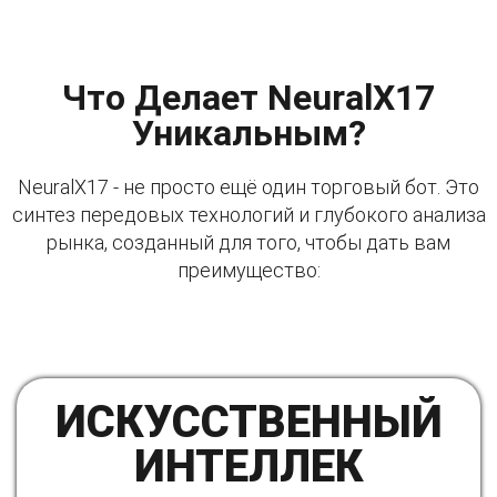
Что Делает NeuralX17
Уникальным?
NeuralX17 - не просто ещё один торговый бот. Это
синтез передовых технологий и глубокого анализа
рынка, созданный для того, чтобы дать вам
преимущество:
ИСКУССТВЕННЫЙ
ИНТЕЛЛЕК