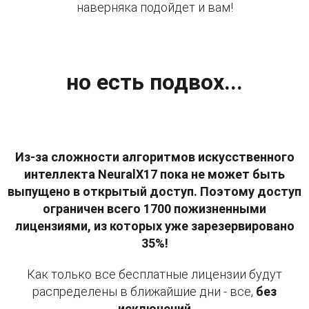
наверняка подойдет и вам!
но есть подвох...
Из-за сложности алгоритмов искусственного
интеллекта NeuralX17 пока не может быть
выпущено в открытый доступ. Поэтому доступ
ограничен всего 1700 пожизненными
лицензиями, из которых уже зарезервировано
35%!
Как только все бесплатные лицензии будут
распределены в ближайшие дни - все,
без
исключений