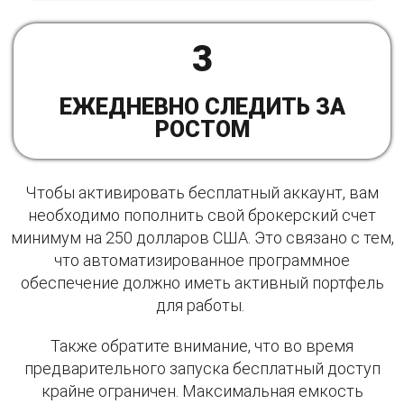
3
ЕЖЕДНЕВНО СЛЕДИТЬ ЗА
РОСТОМ
Чтобы активировать бесплатный аккаунт, вам
необходимо пополнить свой брокерский счет
минимум на 250 долларов США. Это связано с тем,
что автоматизированное программное
обеспечение должно иметь активный портфель
для работы. ​
Также обратите внимание, что во время
предварительного запуска бесплатный доступ
крайне ограничен. Максимальная емкость