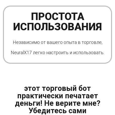
ПРОСТОТА
ИСПОЛЬЗОВАНИЯ
Независимо от вашего опыта в торговле,
NeuralX17 легко настроить и использовать.
этот торговый бот
практически печатает
деньги! Не верите мне?
Убедитесь сами