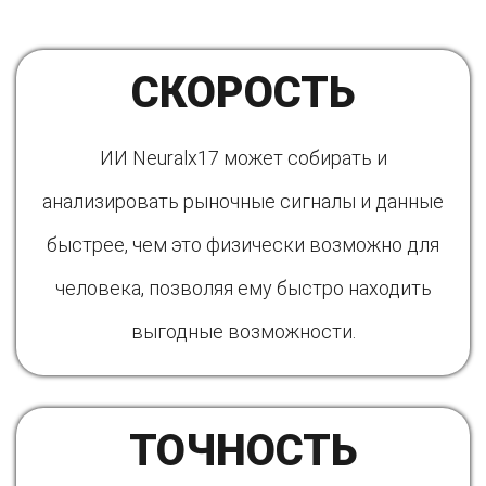
СКОРОСТЬ
ИИ Neuralx17 может собирать и
анализировать рыночные сигналы и данные
быстрее, чем это физически возможно для
человека, позволяя ему быстро находить
выгодные возможности.
ТОЧНОСТЬ