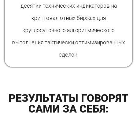
десятки технических индикаторов на
криптовалютных биржах для
круглосуточного алгоритмического
выполнения тактически оптимизированных
сделок.
РЕЗУЛЬТАТЫ ГОВОРЯТ
САМИ ЗА СЕБЯ: