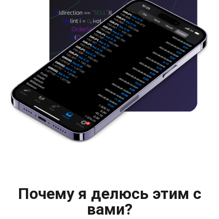
Почему я делюсь этим с
вами?