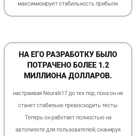
максимизирует стабильность прибыли.
НА ЕГО РАЗРАБОТКУ БЫЛО
ПОТРАЧЕНО БОЛЕЕ 1.2
МИЛЛИОНА ДОЛЛАРОВ.
настраивая Neuralx17 до тех пор, пока он не
станет стабильно превосходить тесты.
Теперь он работает полностью на
автопилоте для пользователей, сканируя