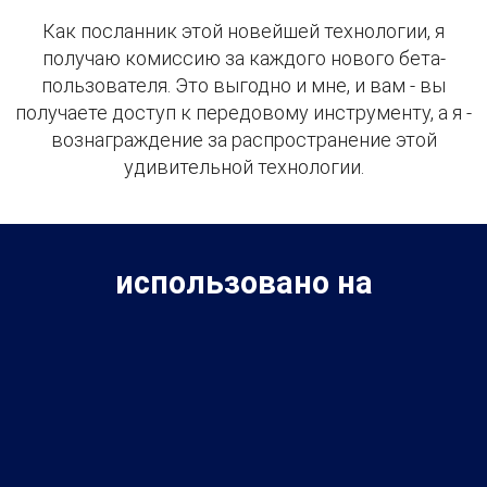
Как посланник этой новейшей технологии, я
получаю комиссию за каждого нового бета-
пользователя. Это выгодно и мне, и вам - вы
получаете доступ к передовому инструменту, а я -
вознаграждение за распространение этой
удивительной технологии.
использовано на