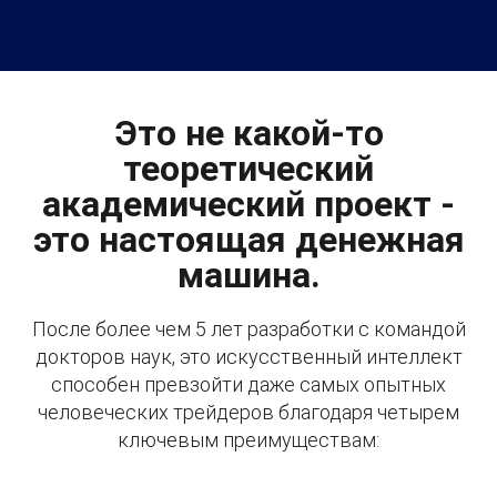
Это не какой-то
теоретический
академический проект -
это настоящая денежная
машина.
После более чем 5 лет разработки с командой
докторов наук, это искусственный интеллект
способен превзойти даже самых опытных
человеческих трейдеров благодаря четырем
ключевым преимуществам: