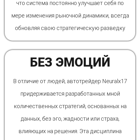
что система постоянно улучшает себя по
мере изменения рыночной динамики, всегда
обновляя свою стратегическую разведку
БЕЗ ЭМОЦИЙ
В отличие от людей, автотрейдер Neuralx17
придерживается разработанных мной
количественных стратегий, основанных на
данных, без эго, жадности или страха,
влияющих на решения. Эта дисциплина