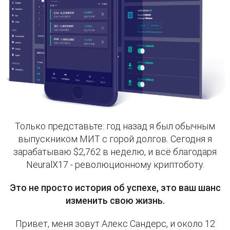
Только представьте: год назад я был обычным
выпускником МИТ с горой долгов. Сегодня я
зарабатываю $2,762 в неделю, и всё благодаря
NeuralX17 - революционному криптоботу.
Это не просто история об успехе, это ваш шанс
изменить свою жизнь.
Привет, меня зовут Алекс Сандерс, и около 12