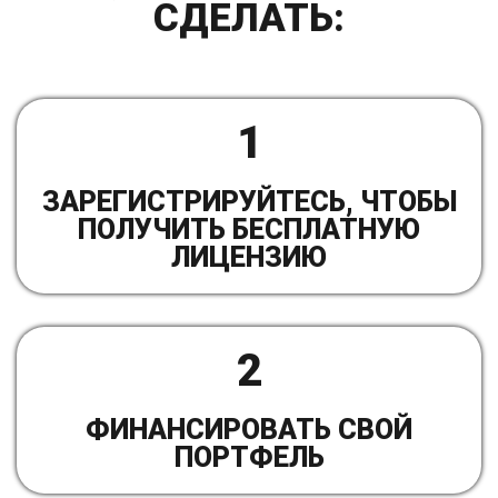
СДЕЛАТЬ:
1
ЗАРЕГИСТРИРУЙТЕСЬ, ЧТОБЫ
ПОЛУЧИТЬ БЕСПЛАТНУЮ
ЛИЦЕНЗИЮ
2
ФИНАНСИРОВАТЬ СВОЙ
ПОРТФЕЛЬ