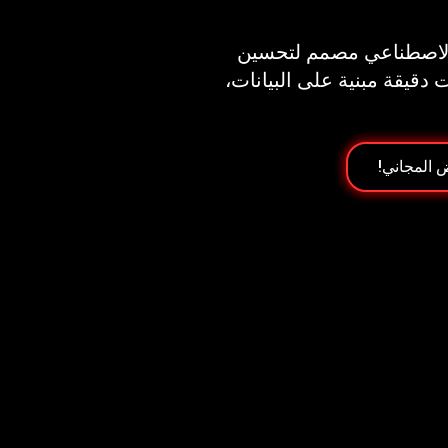
 الاصطناعي مصمم لتحسين
 دقيقة مبنية على البيانات،
 المجاني!