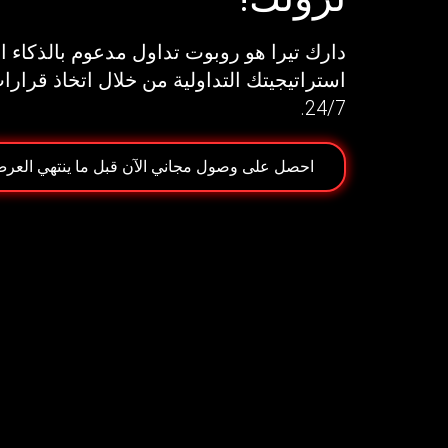
دارك تيرا هو روبوت تداول مدعوم بالذكاء
استراتيجيتك التداولية من خلال اتخاذ قرارات
24/7.
احصل على وصول مجاني الآن قبل ما ينتهي العرض