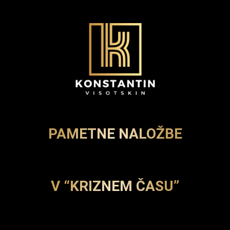
PAMETNE NALOŽBE
V “KRIZNEM ČASU”