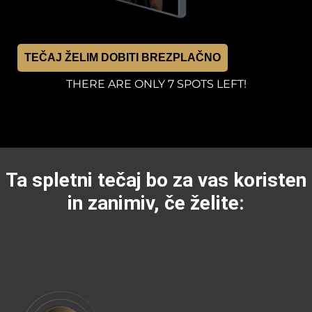
TEČAJ ŽELIM DOBITI BREZPLAČNO
THERE ARE ONLY 7 SPOTS LEFT!
Ta spletni tečaj bo za vas koristen
in zanimiv, če želite: