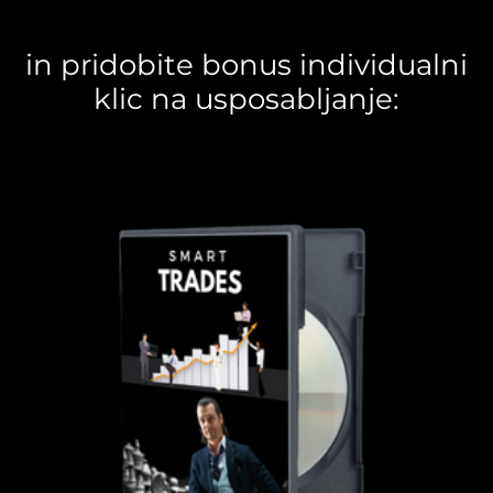
in pridobite bonus individualni
klic na usposabljanje: