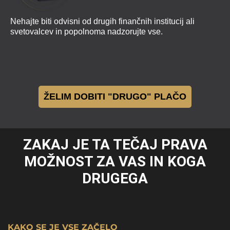
Nehajte biti odvisni od drugih finančnih institucij ali
svetovalcev in popolnoma nadzorujte vse.
ŽELIM DOBITI "DRUGO" PLAČO
ZAKAJ JE TA TEČAJ PRAVA
MOŽNOST ZA VAS IN KOGA
DRUGEGA
KAKO SE JE VSE ZAČELO