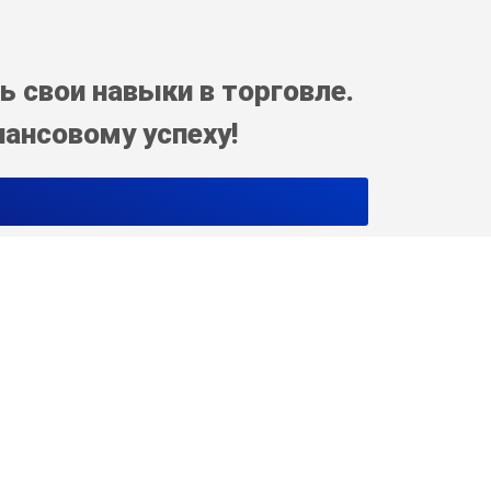
ь свои навыки в торговле.
нансовому успеху!