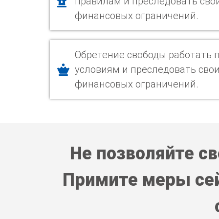
правилам и преследовать свои
финансовых ограничений.
Обретение свободы работать 
условиям и преследовать свои
финансовых ограничений.
Не позволяйте с
Примите меры сей