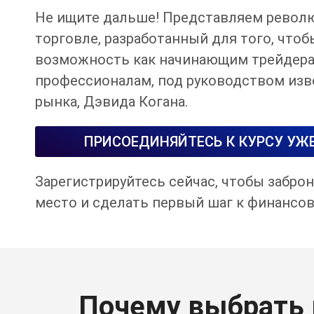
Не ищите дальше! Представляем револ
торговле, разработанный для того, чтоб
возможность как начинающим трейдера
профессионалам, под руководством изв
рынка, Дэвида Когана.
ПРИСОЕДИНЯЙТЕСЬ К КУРСУ УЖЕ
Зарегистрируйтесь сейчас, чтобы забро
место и сделать первый шаг к финансов
Почему выбрать к