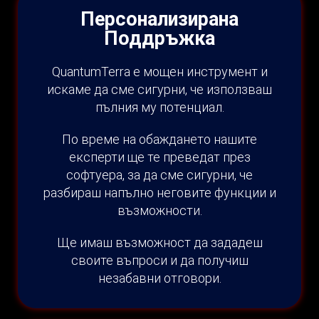
Персонализирана
Поддръжка
QuantumTerra е мощен инструмент и
искаме да сме сигурни, че използваш
пълния му потенциал.
По време на обаждането нашите
експерти ще те преведат през
софтуера, за да сме сигурни, че
разбираш напълно неговите функции и
възможности.
Ще имаш възможност да зададеш
своите въпроси и да получиш
незабавни отговори.