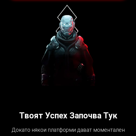
Твоят Успех Започва Тук
Докато някои платформи дават моментален