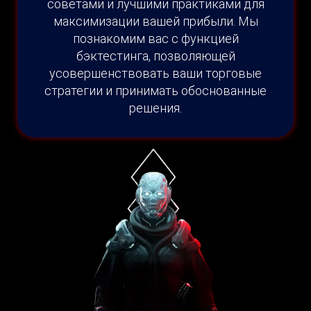
советами и лучшими практиками для
максимизации вашей прибыли. Мы
познакомим вас с функцией
бэктестинга, позволяющей
усовершенствовать ваши торговые
стратегии и принимать обоснованные
решения.