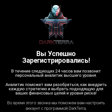
Вы Успешно
Зарегистрировались!
В течение следующих 24 часов вам позвонит
персональный аналитик высшего уровня.
Аналитик поможет вам разобраться, как внедрить
каждую стратегию и выбрать подходящую для
ваших финансовых целей и уровня риска!
Во время этого звонка мы поможем вам настроить
аккаунт с программой DarkTerra,