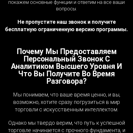
покажем основные функции и ответим на все ваши
вопросы.
Не пропустите наш звонок и получите
бесплатную ограниченную версию программы.
Почему Мы Предоставляем
Персональный Звонок С
Аналитиком Высшего Уровня И
Что Вы Получите Во Время
Разговора?
Мы понимаем, что ваше время ценно, и вы,
возможно, хотите сразу погрузиться в мир
торговли с искусственным интеллектом.
Однако мы твердо верим, что путь к успешной
торговле начинается с прочного фундамента, и