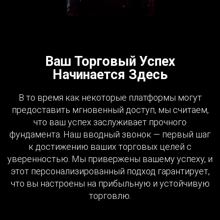
Ваш Торговый Успех
Начинается Здесь
В то время как некоторые платформы могут
предоставить мгновенный доступ, мы считаем,
что ваш успех заслуживает прочного
фундамента. Наш вводный звонок — первый шаг
к достижению ваших торговых целей с
уверенностью. Мы привержены вашему успеху, и
этот персонализированный подход гарантирует,
что вы настроены на прибыльную и устойчивую
торговлю.