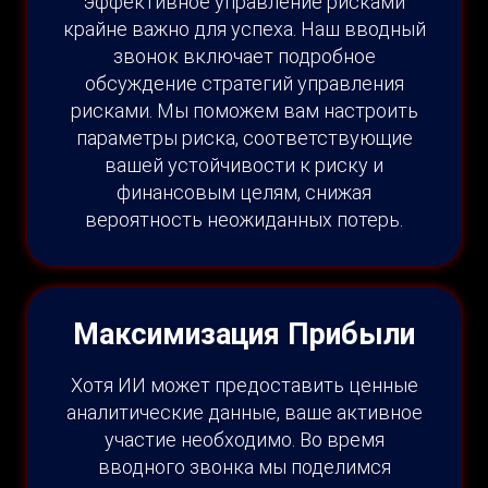
эффективное управление рисками
крайне важно для успеха. Наш вводный
звонок включает подробное
обсуждение стратегий управления
рисками. Мы поможем вам настроить
параметры риска, соответствующие
вашей устойчивости к риску и
финансовым целям, снижая
вероятность неожиданных потерь.
Максимизация Прибыли
Хотя ИИ может предоставить ценные
аналитические данные, ваше активное
участие необходимо. Во время
вводного звонка мы поделимся