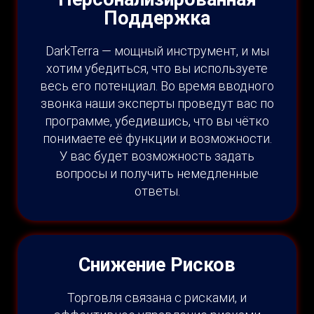
Поддержка
DarkTerra — мощный инструмент, и мы
хотим убедиться, что вы используете
весь его потенциал. Во время вводного
звонка наши эксперты проведут вас по
программе, убедившись, что вы чётко
понимаете её функции и возможности.
У вас будет возможность задать
вопросы и получить немедленные
ответы.
Снижение Рисков
Торговля связана с рисками, и