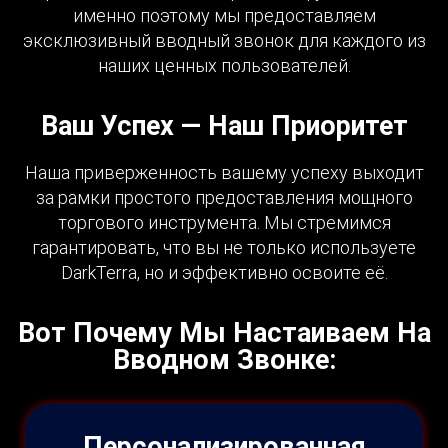
именно поэтому мы предоставляем
эксклюзивный вводный звонок для каждого из
наших ценных пользователей.
Ваш Успех — Наш Приоритет
Наша приверженность вашему успеху выходит
за рамки простого предоставления мощного
торгового инструмента. Мы стремимся
гарантировать, что вы не только используете
DarkTerra, но и эффективно освоите её.
Вот Почему Мы Настаиваем На
Вводном Звонке:
Персонализированная