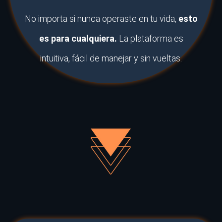
No importa si nunca operaste en tu vida,
esto
es para cualquiera.
La plataforma es
intuitiva, fácil de manejar y sin vueltas.