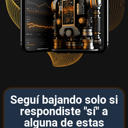
Seguí bajando solo si
respondiste "sí" a
alguna de estas