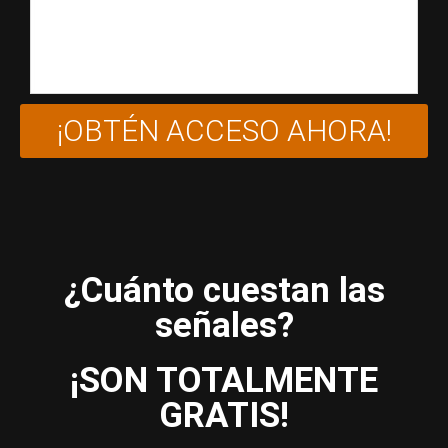
¡OBTÉN ACCESO AHORA!
¿Cuánto cuestan las
señales?
¡SON TOTALMENTE
GRATIS!