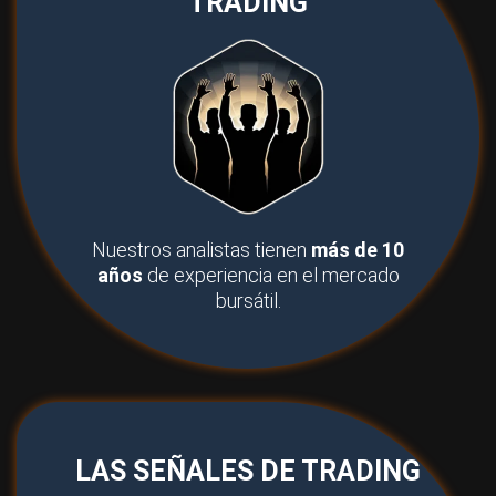
TRADING
Nuestros analistas tienen
más de 10
años
de experiencia en el mercado
bursátil.
LAS SEÑALES DE TRADING