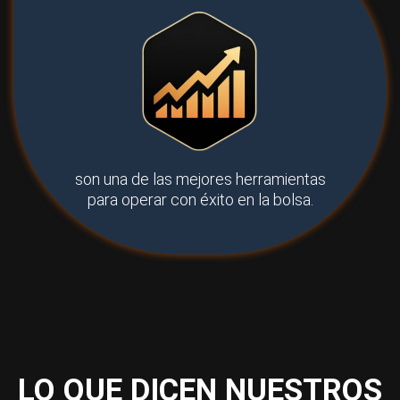
son una de las mejores herramientas
para operar con éxito en la bolsa.
LO QUE DICEN NUESTROS