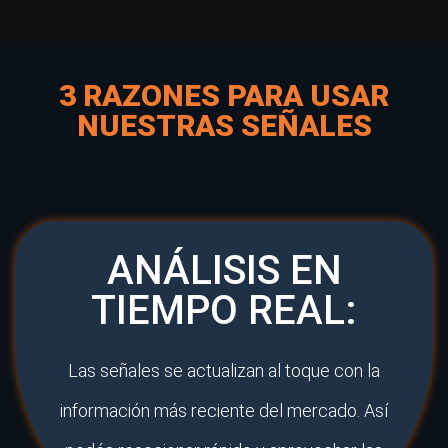
3 RAZONES PARA USAR
NUESTRAS SEÑALES
ANÁLISIS EN
TIEMPO REAL:
Las señales se actualizan al toque con la
información más reciente del mercado. Así