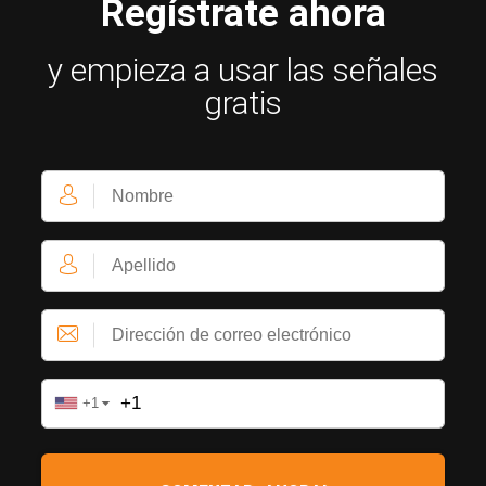
Regístrate ahora
y empieza a usar las señales
gratis