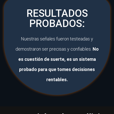
RESULTADOS
PROBADOS:
Nuestras señales fueron testeadas y
demostraron ser precisas y confiables.
No
es cuestión de suerte, es un sistema
probado para que tomes decisiones
rentables.