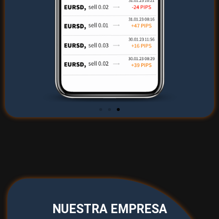
NUESTRA EMPRESA