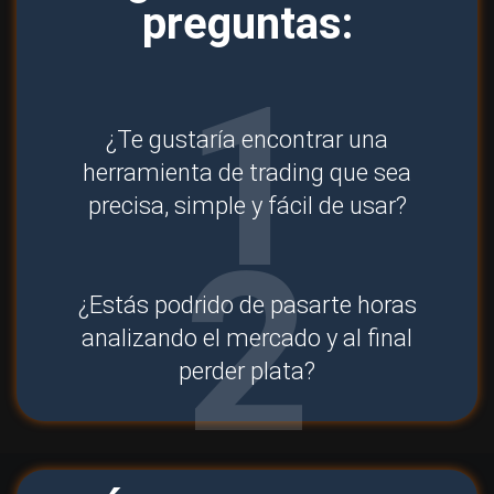
preguntas:
1
¿Te gustaría encontrar una
herramienta de trading que sea
precisa, simple y fácil de usar?
2
¿Estás podrido de pasarte horas
analizando el mercado y al final
perder plata?