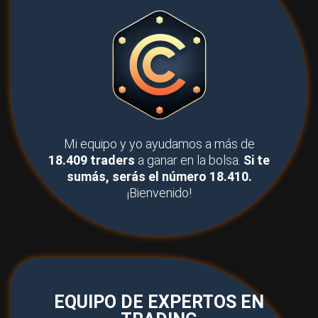
Mi equipo y yo ayudamos a más de
18.409 traders
a ganar en la bolsa.
Si te
sumás, serás el número 18.410.
¡Bienvenido!
EQUIPO DE EXPERTOS EN