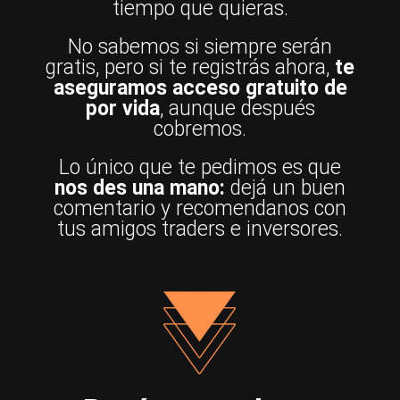
tiempo que quieras.
No sabemos si siempre serán
gratis, pero si te registrás ahora,
te
aseguramos acceso gratuito de
por vida
, aunque después
cobremos.
Lo único que te pedimos es que
nos des una mano:
dejá un buen
comentario y recomendanos con
tus amigos traders e inversores.