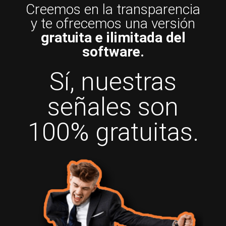
Creemos en la transparencia
y te ofrecemos una versión
gratuita e ilimitada del
software.
Sí, nuestras
señales son
100% gratuitas.