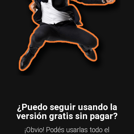
¿Puedo seguir usando la
versión gratis sin pagar?
¡Obvio! Podés usarlas todo el