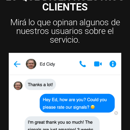
CLIENTES
Mirá lo que opinan algunos de
nuestros usuarios sobre el
servicio.