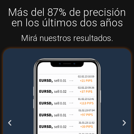
Más del 87% de precisión
en los últimos dos años
Mirá nuestros resultados.