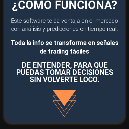
¿CÓMO FUNCIONA?
Este software te da ventaja en el mercado
con análisis y predicciones en tiempo real.
Toda la info se transforma en señales
de trading fáciles
DE ENTENDER, PARA QUE
PUEDAS TOMAR DECISIONES
SIN VOLVERTE LOCO.