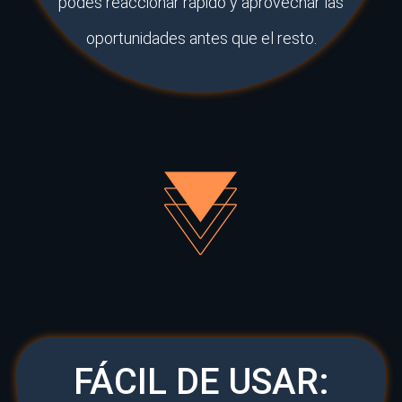
podés reaccionar rápido y aprovechar las
oportunidades antes que el resto.
FÁCIL DE USAR: