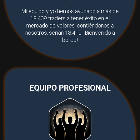
Mi equipo y yo hemos ayudado a más de
18.409 traders a tener éxito en el
mercado de valores, contiéndonos a
nosotros, serían 18.410. ¡Bienvenido a
bordo!
EQUIPO PROFESIONAL