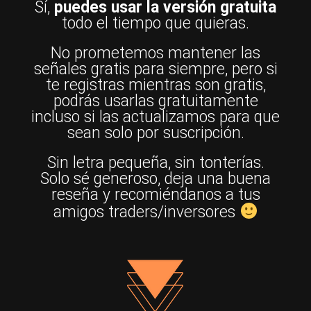
Sí,
puedes usar la versión gratuita
todo el tiempo que quieras.
No prometemos mantener las
señales gratis para siempre, pero si
te registras mientras son gratis,
podrás usarlas gratuitamente
incluso si las actualizamos para que
sean solo por suscripción.
Sin letra pequeña, sin tonterías.
Solo sé generoso, deja una buena
reseña y recomiéndanos a tus
amigos traders/inversores