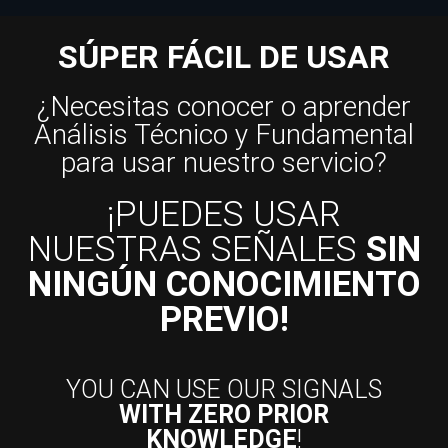
SÚPER FÁCIL DE USAR
¿Necesitas conocer o aprender
Análisis Técnico y Fundamental
para usar nuestro servicio?
¡PUEDES USAR
NUESTRAS SEÑALES
SIN
NINGÚN CONOCIMIENTO
PREVIO!
YOU CAN USE OUR SIGNALS
WITH ZERO PRIOR
KNOWLEDGE
!