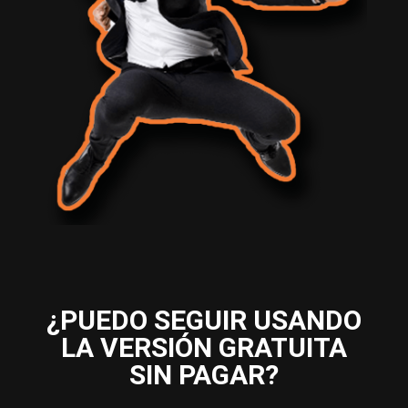
¿PUEDO SEGUIR USANDO
LA VERSIÓN GRATUITA
SIN PAGAR?