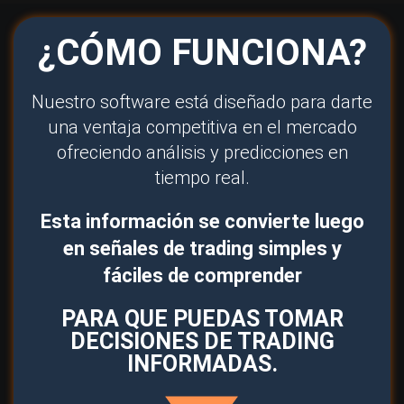
¿CÓMO FUNCIONA?
Nuestro software está diseñado para darte
una ventaja competitiva en el mercado
ofreciendo análisis y predicciones en
tiempo real.
Esta información se convierte luego
en señales de trading simples y
fáciles de comprender
PARA QUE PUEDAS TOMAR
DECISIONES DE TRADING
INFORMADAS.