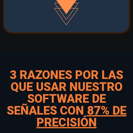
3 RAZONES POR LAS
QUE USAR NUESTRO
SOFTWARE DE
SEÑALES CON
87% DE
PRECISIÓN