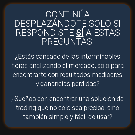
CONTINÚA
DESPLAZÁNDOTE SOLO SI
RESPONDISTE
SÍ
A ESTAS
PREGUNTAS!
¿Estás cansado de las interminables
horas analizando el mercado, solo para
encontrarte con resultados mediocres
y ganancias perdidas?
¿Sueñas con encontrar una solución de
trading que no solo sea precisa, sino
también simple y fácil de usar?