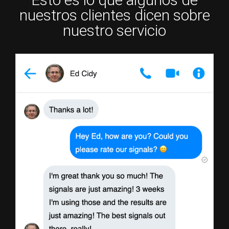
nuestros clientes dicen sobre
nuestro servicio