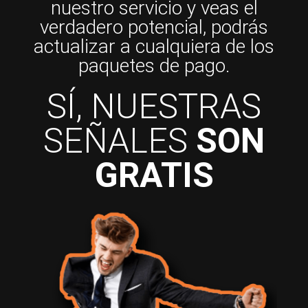
nuestro servicio y veas el
verdadero potencial, podrás
actualizar a cualquiera de los
paquetes de pago.
SÍ, NUESTRAS
SEÑALES
SON
GRATIS