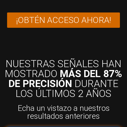
¡OBTÉN ACCESO AHORA!
NUESTRAS SEÑALES HAN
MOSTRADO
MÁS DEL 87%
DE PRECISIÓN
DURANTE
LOS ÚLTIMOS 2 AÑOS
Echa un vistazo a nuestros
resultados anteriores