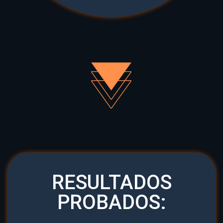
RESULTADOS
PROBADOS: