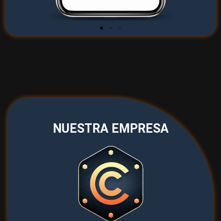
NUESTRA EMPRESA