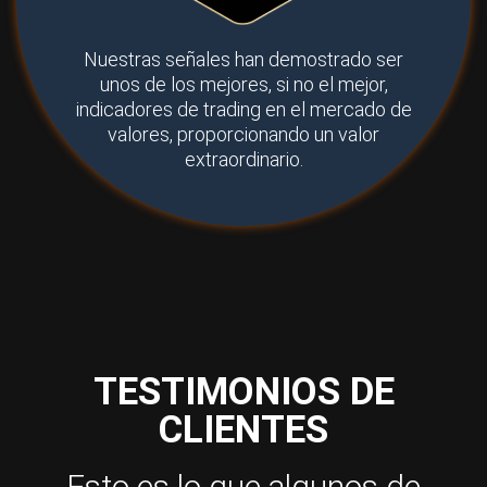
Nuestras señales han demostrado ser
unos de los mejores, si no el mejor,
indicadores de trading en el mercado de
valores, proporcionando un valor
extraordinario.
TESTIMONIOS DE
CLIENTES
Esto es lo que algunos de