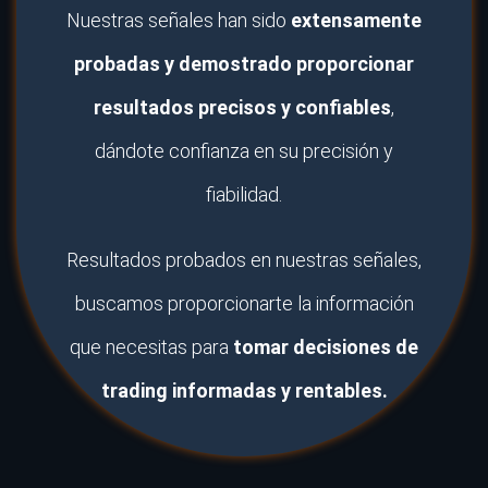
Nuestras señales han sido
extensamente
probadas y demostrado proporcionar
resultados precisos y confiables
,
dándote confianza en su precisión y
fiabilidad.
Resultados probados en nuestras señales,
buscamos proporcionarte la información
que necesitas para
tomar decisiones de
trading informadas y rentables.