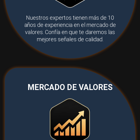
Nuestros expertos tienen más de 10
años de experiencia en el mercado de
valores. Confía en que te daremos las
mejores señales de calidad.
MERCADO DE VALORES