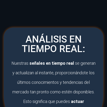
ANÁLISIS EN
TIEMPO REAL:
Nuestras
señales en tiempo real
se generan
y actualizan al instante, proporcionándote los
últimos conocimientos y tendencias del
mercado tan pronto como estén disponibles.
Esto significa que puedes
actuar