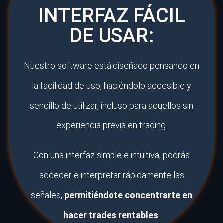
INTERFAZ FÁCIL
DE USAR:
Nuestro software está diseñado pensando en
la facilidad de uso, haciéndolo accesible y
sencillo de utilizar, incluso para aquellos sin
experiencia previa en trading.
Con una interfaz simple e intuitiva, podrás
acceder e interpretar rápidamente las
señales,
permitiéndote concentrarte en
hacer trades rentables
.