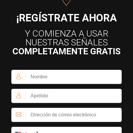
¡REGÍSTRATE AHORA
Y COMIENZA A USAR
NUESTRAS SEÑALES
COMPLETAMENTE GRATIS