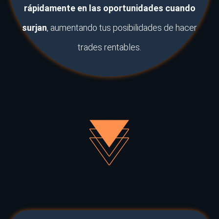
rápidamente en las oportunidades cuando
surjan
, aumentando tus posibilidades de hacer
trades rentables.