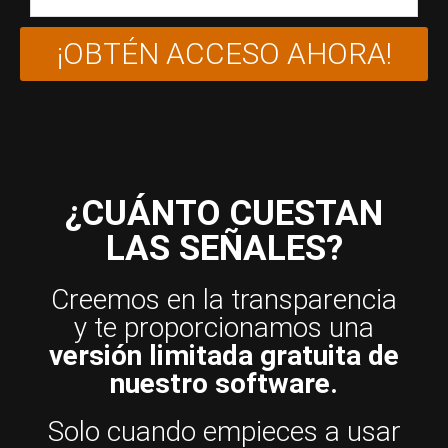
¡OBTÉN ACCESO AHORA!
¿CUÁNTO CUESTAN
LAS SEÑALES?
Creemos en la transparencia
y te proporcionamos una
versión limitada gratuita de
nuestro software.
Solo cuando empieces a usar