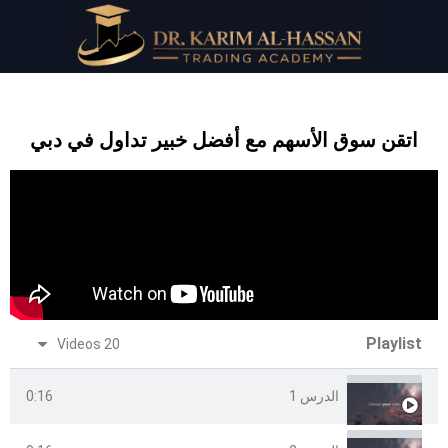
اتقن سوق الأسهم مع أفضل خبير تداول في دبي
Playlist
20 Videos
الدرس 1
0:16