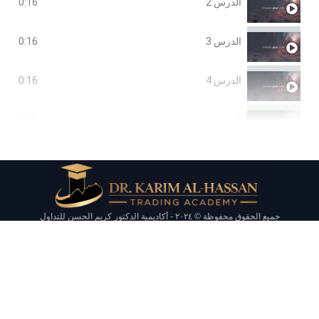
الدرس 2
0:16
الدرس 3
0:16
الدرس 4
0:16
الدرس 5
0:16
الدرس 6
0:16
الدرس 7
0:16
جميع الحقوق محفوظة © ٢٠٢٤ - أكاديمية الدكتور كريم الحسن للتداول
الدرس 8
0:16
الدرس 9
0:16
الدرس 10
0:16