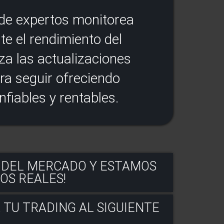
de expertos monitorea
e el rendimiento del
iza las actualizaciones
ra seguir ofreciendo
nfiables y rentables.
 DEL MERCADO Y ESTAMOS
OS REALES!
 TU TRADING AL SIGUIENTE