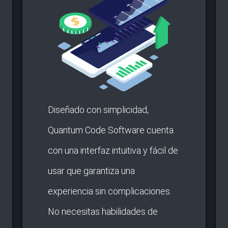
Diseñado con simplicidad,
Quantum Code Software cuenta
con una interfaz intuitiva y fácil de
usar que garantiza una
experiencia sin complicaciones.
No necesitas habilidades de