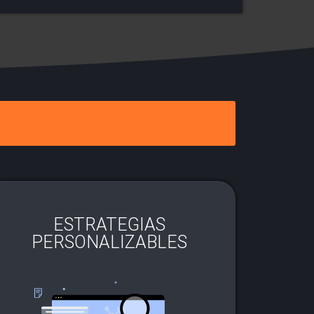
ESTRATEGIAS
PERSONALIZABLES