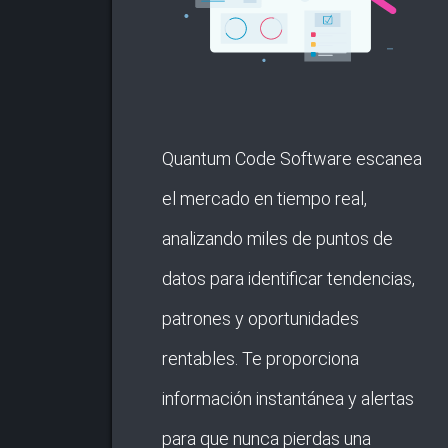
Quantum Code Software escanea
el mercado en tiempo real,
analizando miles de puntos de
datos para identificar tendencias,
patrones y oportunidades
rentables. Te proporciona
información instantánea y alertas
para que nunca pierdas una