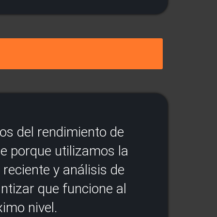
s del rendimiento de
e porque utilizamos la
reciente y análisis de
ntizar que funcione al
imo nivel.