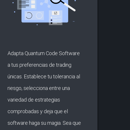
Adapta Quantum Code Software
a tus preferencias de trading
únicas. Establece tu tolerancia al
riesgo, selecciona entre una
variedad de estrategias
comprobadas y deja que el
software haga su magia. Sea que