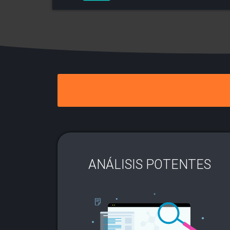
ANÁLISIS POTENTES