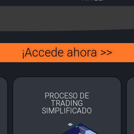
¡Accede ahora >>
PROCESO DE
TRADING
SIMPLIFICADO