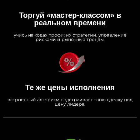
Торгуй «мастер‑классом» в
реальном времени
учись на ходах профи: их стратегии, управление
рисками и рыночные тренды.
Те же цены исполнения
встроенный алгоритм подстраивает твою сделку под
цену лидера.