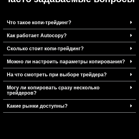
Что такое копи‑трейдинг?
Как работает Autocopy?
Сколько стоит копи‑трейдинг?
Можно ли настроить параметры копирования?
На что смотреть при выборе трейдера?
Могу ли копировать сразу несколько
трейдеров?
Какие рынки доступны?