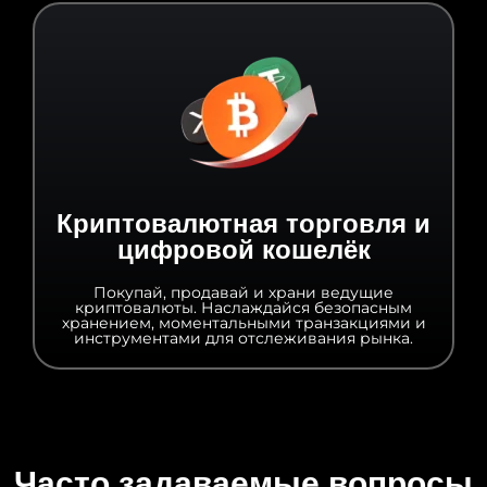
Криптовалютная торговля и
цифровой кошелёк
Покупай, продавай и храни ведущие
криптовалюты. Наслаждайся безопасным
хранением, моментальными транзакциями и
инструментами для отслеживания рынка.
Часто задаваемые вопросы