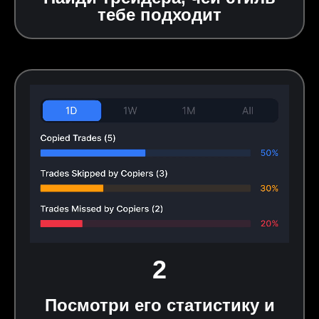
тебе подходит
2
Посмотри его статистику и