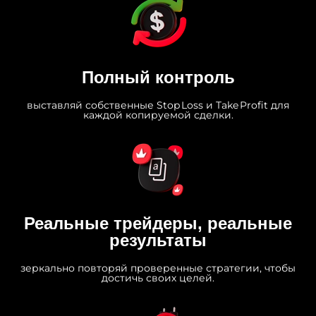
Полный контроль
выставляй собственные Stop Loss и Take Profit для
каждой копируемой сделки.
Реальные трейдеры, реальные
результаты
зеркально повторяй проверенные стратегии, чтобы
достичь своих целей.