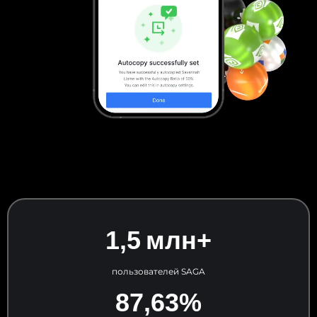
1,5 млн+
пользователей SAGA
87,63%