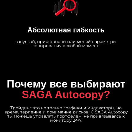
Абсолютная гибкость
запускай, приостанови или меняй параметры
копирования в любой момент.
Почему все выбирают
SAGA Autocopy?
Трейдинг это не только графики и индикаторы, но
время, терпение и понимание рисков. С SAGA Autocopy
ты можешь управлять портфелем, не привязываясь к
монитору 24/7.