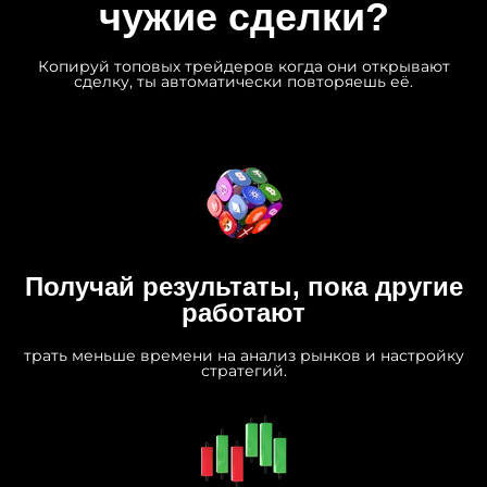
чужие сделки?
Копируй топовых трейдеров когда они открывают
сделку, ты автоматически повторяешь её.
Получай результаты, пока другие
работают
трать меньше времени на анализ рынков и настройку
стратегий.