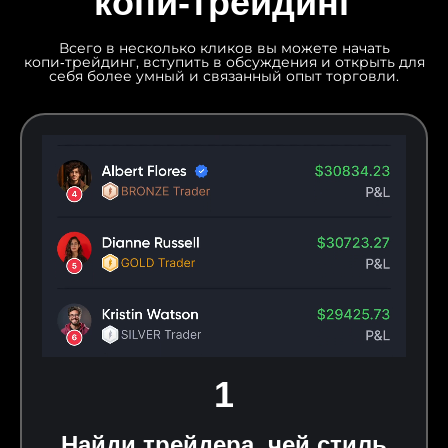
копи‑трейдинг
Всего в несколько кликов вы можете начать
копи‑трейдинг, вступить в обсуждения и открыть для
себя более умный и связанный опыт торговли.
1
Найди трейдера, чей стиль