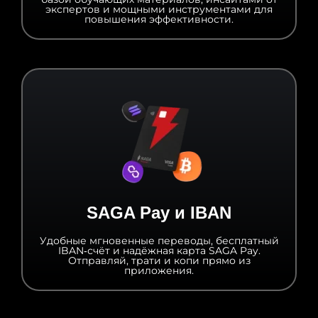
экспертов и мощными инструментами для
повышения эффективности.
SAGA Pay и IBAN
Удобные мгновенные переводы, бесплатный
IBAN‑счёт и надёжная карта SAGA Pay.
Отправляй, трати и копи прямо из
приложения.