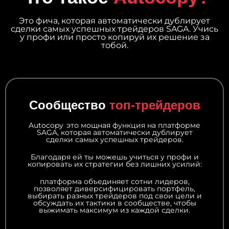
Это фича, которая автоматически дублирует
сделки самых успешных трейдеров SAGA. Учись
у профи или просто копируй их решение за
тобой.
Сообщество
топ‑трейдеров
Autocopy это мощная функция на платформе
SAGA, которая автоматически дублирует
сделки самых успешных трейдеров.
Благодаря ей ты можешь учиться у профи и
копировать их стратегии без лишних усилий:
платформа объединяет сотни лидеров,
позволяет диверсифицировать портфель,
выбирать разных трейдеров под свои цели и
обсуждать их тактики в сообществе, чтобы
выжимать максимум из каждой сделки.