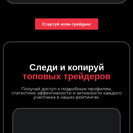
Стартуй копи‑трейдинг
Следи и копируй
топовых трейдеров
Получай доступ к подробным профилям,
статистике эффективности и активности каждого
участника в наших рейтингах.