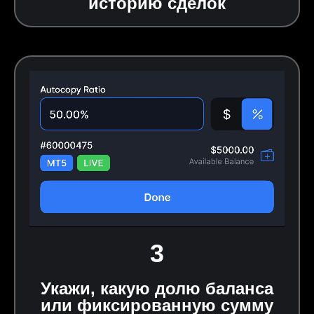
историю сделок
3
Укажи, какую долю баланса
или фиксированную сумму