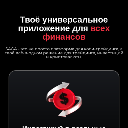
Твоё универсальное
приложение для
всех
финансов
SAGA - это не просто платформа для копи‑трейдинга, а
твоё всё‑в‑одном решение для трейдинга, инвестиций
и криптовалюты.