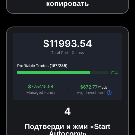
копировать
4
Подтверди и жми «Start
Autocopy»