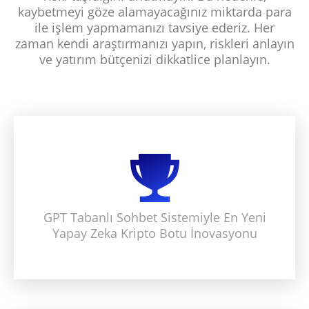
kaybetmeyi göze alamayacağınız miktarda para
ile işlem yapmamanızı tavsiye ederiz. Her
zaman kendi araştırmanızı yapın, riskleri anlayın
ve yatırım bütçenizi dikkatlice planlayın.
GPT Tabanlı Sohbet Sistemiyle En Yeni
Yapay Zeka Kripto Botu İnovasyonu