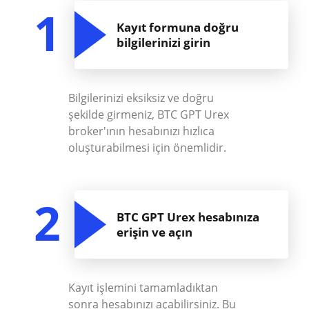
1
Kayıt formuna doğru
bilgilerinizi girin
Bilgilerinizi eksiksiz ve doğru
şekilde girmeniz, BTC GPT Urex
broker'ının hesabınızı hızlıca
oluşturabilmesi için önemlidir.
2
BTC GPT Urex hesabınıza
erişin ve açın
Kayıt işlemini tamamladıktan
sonra hesabınızı açabilirsiniz. Bu