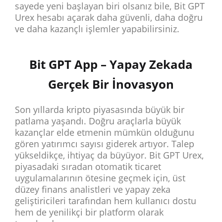
sayede yeni başlayan biri olsanız bile, Bit GPT
Urex hesabı açarak daha güvenli, daha doğru
ve daha kazançlı işlemler yapabilirsiniz.
Bit GPT App – Yapay Zekada
Gerçek Bir İnovasyon
Son yıllarda kripto piyasasında büyük bir
patlama yaşandı. Doğru araçlarla büyük
kazançlar elde etmenin mümkün olduğunu
gören yatırımcı sayısı giderek artıyor. Talep
yükseldikçe, ihtiyaç da büyüyor. Bit GPT Urex,
piyasadaki sıradan otomatik ticaret
uygulamalarının ötesine geçmek için, üst
düzey finans analistleri ve yapay zeka
geliştiricileri tarafından hem kullanıcı dostu
hem de yenilikçi bir platform olarak