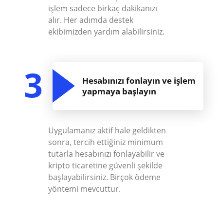
işlem sadece birkaç dakikanızı
alır. Her adımda destek
ekibimizden yardım alabilirsiniz.
3
Hesabınızı fonlayın ve işlem
yapmaya başlayın
Uygulamanız aktif hale geldikten
sonra, tercih ettiğiniz minimum
tutarla hesabınızı fonlayabilir ve
kripto ticaretine güvenli şekilde
başlayabilirsiniz. Birçok ödeme
yöntemi mevcuttur.