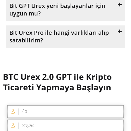
Bit GPT Urex yeni başlayanlar için
uygun mu?
Bit Urex Pro ile hangi varlıkları alıp
satabilirim?
BTC Urex 2.0 GPT ile Kripto
Ticareti Yapmaya Başlayın