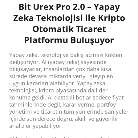
Bit Urex Pro 2.0 – Yapay
Zeka Teknolojisi ile Kripto
Otomatik Ticaret
Platformu Buluşuyor
Yapay zeka, teknolojiye bakış açımızı kökten
değiştiriyor. AI (yapay zeka) sayesinde
bilgisayarlar, insanlardan çok daha kısa
sürede devasa miktarda veriyi işleyip en
uygun kararları alabiliyor. Yapay zeka
teknolojisi, kripto piyasasında da lider
konuma geldi. AI destekli botlar sadece fiyat
tahminlerinde değil; karar verme, portföy
yönetimi ve ticaretin tüm yönlerinde saniyeler
içinde son derece doğru, akıllı ve güvenilir
analizler yapabiliyor.