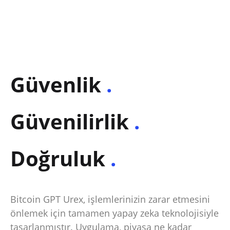
Güvenlik
.
Güvenilirlik
.
Doğruluk
.
Bitcoin GPT Urex, işlemlerinizin zarar etmesini
önlemek için tamamen yapay zeka teknolojisiyle
tasarlanmıştır. Uygulama, piyasa ne kadar