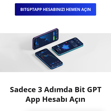
BITGPTAPP HESABINIZI HEMEN AÇIN
Sadece 3 Adımda Bit GPT
App Hesabı Açın