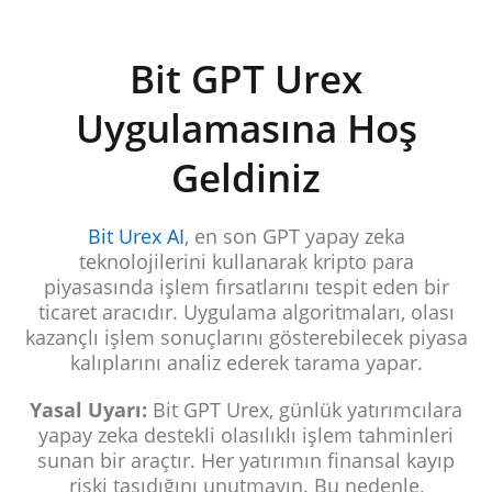
Bit GPT Urex
Uygulamasına Hoş
Geldiniz
Bit Urex AI
, en son GPT yapay zeka
teknolojilerini kullanarak kripto para
piyasasında işlem fırsatlarını tespit eden bir
ticaret aracıdır. Uygulama algoritmaları, olası
kazançlı işlem sonuçlarını gösterebilecek piyasa
kalıplarını analiz ederek tarama yapar.
Yasal Uyarı:
Bit GPT Urex, günlük yatırımcılara
yapay zeka destekli olasılıklı işlem tahminleri
sunan bir araçtır. Her yatırımın finansal kayıp
riski taşıdığını unutmayın. Bu nedenle,