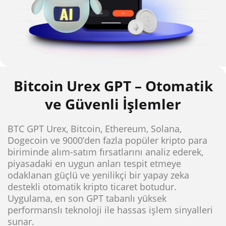
Bitcoin Urex GPT – Otomatik
ve Güvenli İşlemler
BTC GPT Urex, Bitcoin, Ethereum, Solana,
Dogecoin ve 9000’den fazla popüler kripto para
biriminde alım-satım fırsatlarını analiz ederek,
piyasadaki en uygun anları tespit etmeye
odaklanan güçlü ve yenilikçi bir yapay zeka
destekli otomatik kripto ticaret botudur.
Uygulama, en son GPT tabanlı yüksek
performanslı teknoloji ile hassas işlem sinyalleri
sunar.