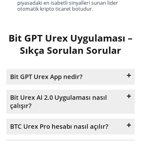
piyasadaki en isabetli sinyalleri sunan lider
otomatik kripto ticaret botudur.
Bit GPT Urex Uygulaması –
Sıkça Sorulan Sorular
Bit GPT Urex App nedir?
Bit Urex AI 2.0 Uygulaması nasıl
çalışır?
BTC Urex Pro hesabı nasıl açılır?