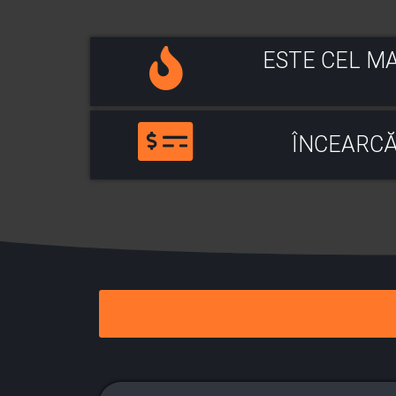
ESTE CEL MA
ÎNCEARCĂ