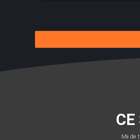
CE
Mii de 