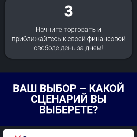
3
Начните торговать и
приближайтесь к своей финансовой
свободе день за днем!
ВАШ ВЫБОР – КАКОЙ
СЦЕНАРИЙ ВЫ
ВЫБЕРЕТЕ?