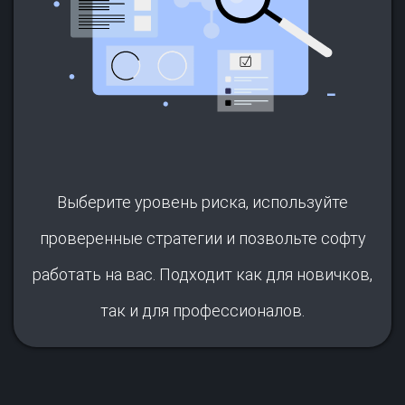
Выберите уровень риска, используйте
проверенные стратегии и позвольте софту
работать на вас. Подходит как для новичков,
так и для профессионалов.