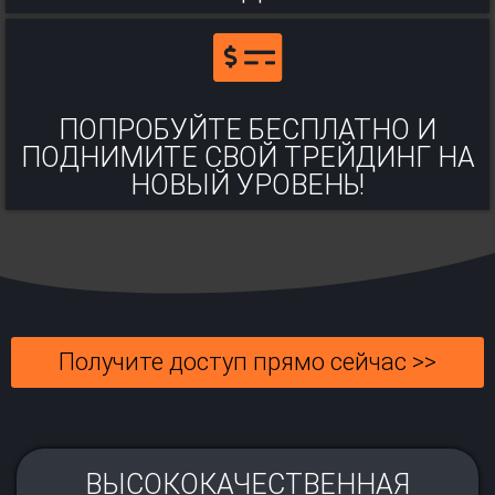
ПОПРОБУЙТЕ БЕСПЛАТНО И
ПОДНИМИТЕ СВОЙ ТРЕЙДИНГ НА
НОВЫЙ УРОВЕНЬ!
Получите доступ прямо сейчас >>
ВЫСОКОКАЧЕСТВЕННАЯ