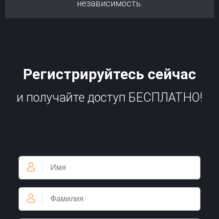
независимость.
Регистрируйтесь сейчас
и получайте доступ БЕСПЛАТНО!