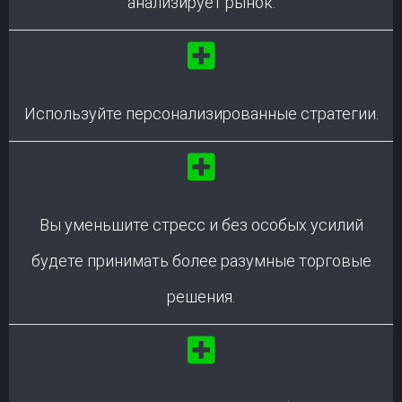
анализирует рынок.
Используйте персонализированные стратегии.
Вы уменьшите стресс и без особых усилий
будете принимать более разумные торговые
решения.