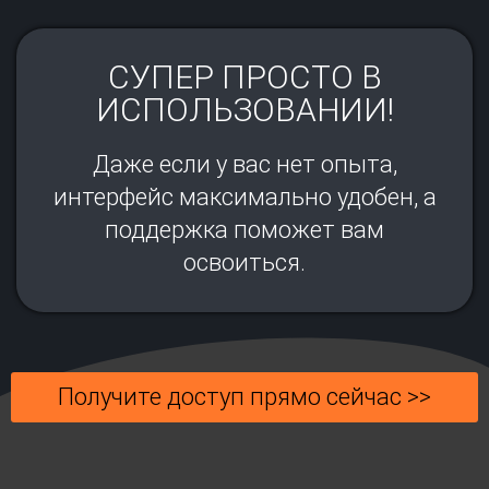
СУПЕР ПРОСТО В
ИСПОЛЬЗОВАНИИ!
Даже если у вас нет опыта,
интерфейс максимально удобен, а
поддержка поможет вам
освоиться.
Получите доступ прямо сейчас >>