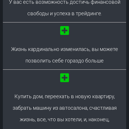
У вас есть возможность достичь финансовой
свободы и успеха в трейдинге.
Жизнь кардинально изменилась, вы можете
позволить себе гораздо больше
Купить дом, переехать в новую квартиру,
забрать машину из автосалона, счастливая
жизнь, все, что вы хотели, и, наконец,