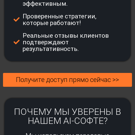
эффективным.
Проверенные стратегии,
которые работают!
Реальные отзывы клиентов
подтверждают
результативность.
Получите доступ прямо сейчас >>
ПОЧЕМУ МЫ УВЕРЕНЫ В
НАШЕМ AI-СОФТЕ?