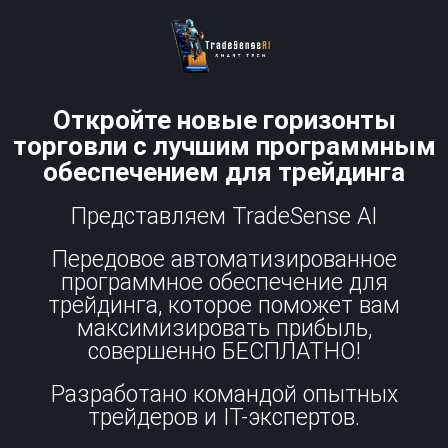
Откройте новые горизонты
торговли с лучшим программным
обеспечением для трейдинга
Представляем TradeSense AI
Передовое автоматизированное
программное обеспечение для
трейдинга, которое поможет вам
максимизировать прибыль,
совершенно БЕСПЛАТНО!
Разработано командой опытных
трейдеров и IT-экспертов.