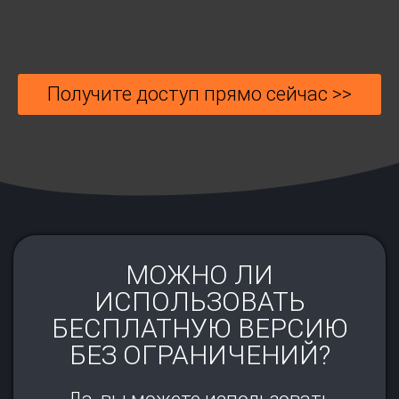
Получите доступ прямо сейчас >>
МОЖНО ЛИ
ИСПОЛЬЗОВАТЬ
БЕСПЛАТНУЮ ВЕРСИЮ
БЕЗ ОГРАНИЧЕНИЙ?