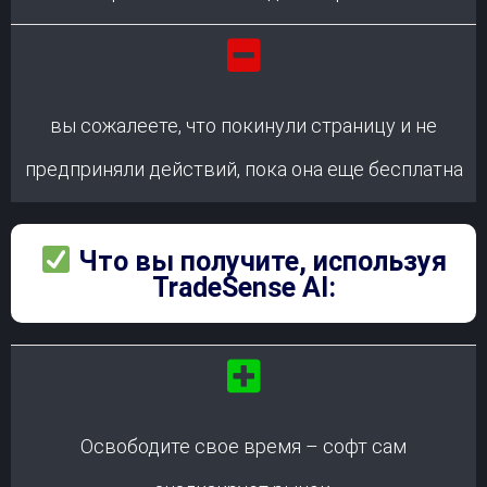
вы сожалеете, что покинули страницу и не
предприняли действий, пока она еще бесплатна
Что вы получите, используя
TradeSense AI:
Освободите свое время – софт сам