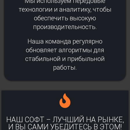
Мы используем передовые
технологии и аналитику, чтобы
обеспечить высокую
производительность.
Наша команда регулярно
обновляет алгоритмы для
стабильной и прибыльной
работы.
НАШ СОФТ – ЛУЧШИЙ НА РЫНКЕ,
И ВЫ САМИ УБЕДИТЕСЬ В ЭТОМ!