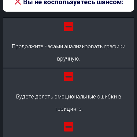
Вы не воспользуетесь шансом:
Продолжите часами анализировать графики
вручную.
Будете делать эмоциональные ошибки в
трейдинге.