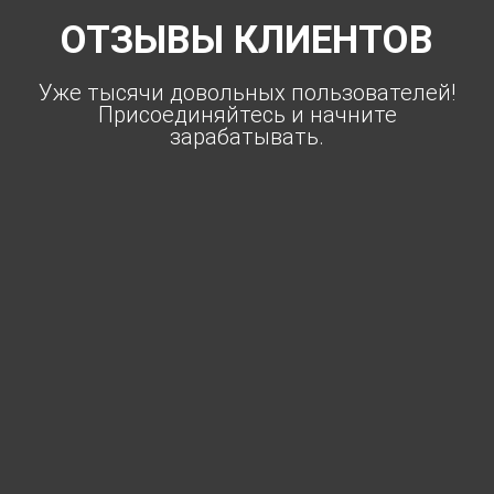
ОТЗЫВЫ КЛИЕНТОВ
Уже тысячи довольных пользователей!
Присоединяйтесь и начните
зарабатывать.