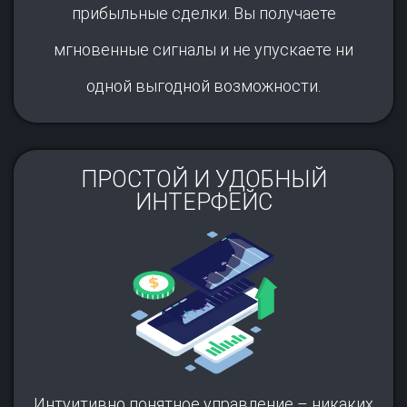
прибыльные сделки. Вы получаете
мгновенные сигналы и не упускаете ни
одной выгодной возможности.
ПРОСТОЙ И УДОБНЫЙ
ИНТЕРФЕЙС
Интуитивно понятное управление – никаких