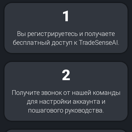
1
Вы регистрируетесь и получаете
бесплатный доступ к TradeSenseAI.
2
Получите звонок от нашей команды
для настройки аккаунта и
пошагового руководства.