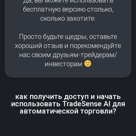
Да, вы можете использовать
бесплатную версию столько,
сколько захотите.
Просто будьте щедры, оставьте
хороший отзыв и порекомендуйте
нас своим друзьям-трейдерам/
инвесторам
как получить доступ и начать
использовать TradeSense AI для
автоматической торговли?