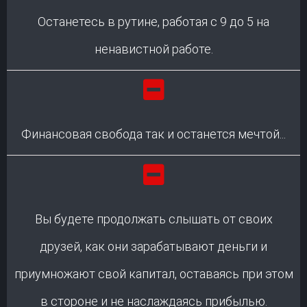
Останетесь в рутине, работая с 9 до 5 на
ненавистной работе.
Финансовая свобода так и останется мечтой...
Вы будете продолжать слышать от своих
друзей, как они зарабатывают деньги и
приумножают свой капитал, оставаясь при этом
в стороне и не наслаждаясь прибылью.