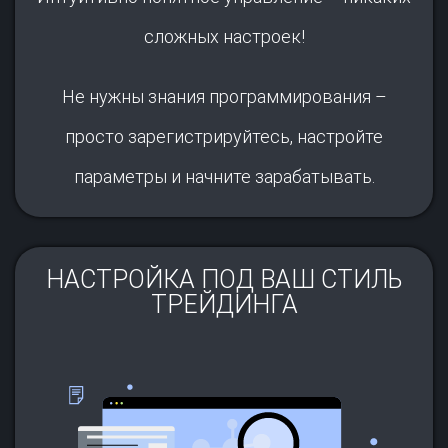
сложных настроек!
Не нужны знания программирования –
просто зарегистрируйтесь, настройте
параметры и начните зарабатывать.
НАСТРОЙКА ПОД ВАШ СТИЛЬ
ТРЕЙДИНГА