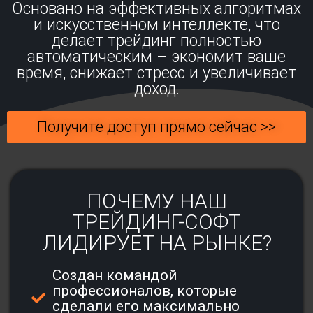
Основано на эффективных алгоритмах
и искусственном интеллекте, что
делает трейдинг полностью
автоматическим – экономит ваше
время, снижает стресс и увеличивает
доход.
Получите доступ прямо сейчас >>
ПОЧЕМУ НАШ
ТРЕЙДИНГ-СОФТ
ЛИДИРУЕТ НА РЫНКЕ?
Создан командой
профессионалов, которые
сделали его максимально