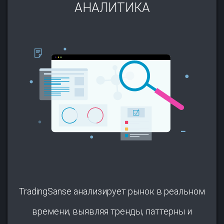
АНАЛИТИКА
TradingSanse анализирует рынок в реальном
времени, выявляя тренды, паттерны и