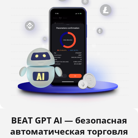
BEAT GPT AI — безопасная
автоматическая торговля