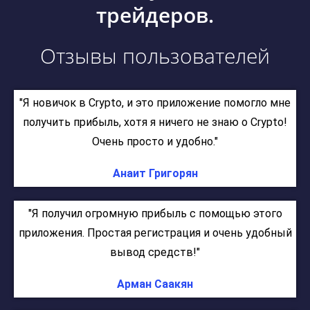
трейдеров.
Отзывы пользователей
"Я новичок в Crypto, и это приложение помогло мне
получить прибыль, хотя я ничего не знаю о Crypto!
Очень просто и удобно."
Анаит Григорян
"Я получил огромную прибыль с помощью этого
приложения. Простая регистрация и очень удобный
вывод средств!"
Арман Саакян