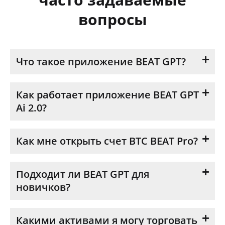
вопросы
Что такое приложение BEAT GPT?
Как работает приложение BEAT GPT
Ai 2.0?
Как мне открыть счет BTC BEAT Pro?
Подходит ли BEAT GPT для
новичков?
Какими активами я могу торговать