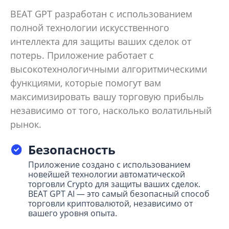
BEAT GPT разработан с использованием
полной технологии искусственного
интеллекта для защиты ваших сделок от
потерь. Приложение работает с
высокотехнологичными алгоритмическими
функциями, которые помогут вам
максимизировать вашу торговую прибыль
независимо от того, насколько волатильный
рынок.
Безопасность
Приложение создано с использованием
новейшей технологии автоматической
торговли Crypto для защиты ваших сделок.
BEAT GPT AI — это самый безопасный способ
торговли криптовалютой, независимо от
вашего уровня опыта.