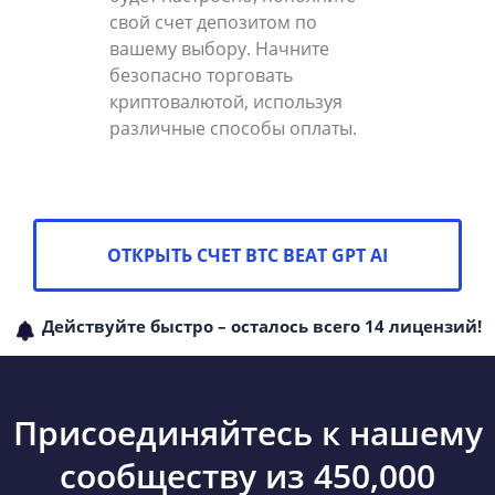
свой счет депозитом по
вашему выбору. Начните
безопасно торговать
криптовалютой, используя
различные способы оплаты.
ОТКРЫТЬ СЧЕТ BTC BEAT GPT AI
Действуйте быстро – осталось всего 14 лицензий!
Присоединяйтесь к нашему
сообществу из 450,000