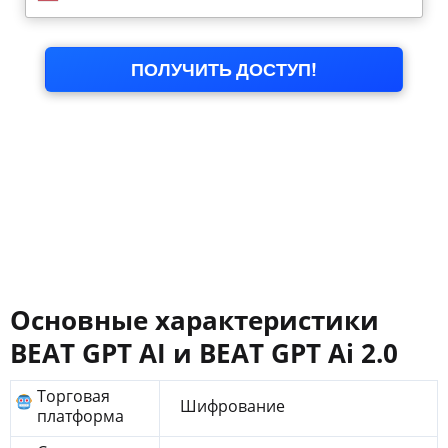
Основные характеристики
BEAT GPT AI и BEAT GPT Ai 2.0
Торговая
Шифрование
платформа