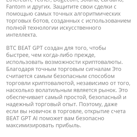
Fantom и других. Защитите свои сделки с
помощью самых точных алгоритмических
торговых ботов, созданных с использованием
полной технологии искусственного
интеллекта.
BTC BEAT GPT создан для того, чтобы
быстрее, чем когда-либо прежде,
использовать возможности криптовалюты.
Благодаря точным торговым сигналам Это
считается самым безопасным способом
торговли криптовалютой, независимо от того,
насколько волатильным является рынок. Это
обеспечивает самый простой, безопасный и
надежный торговый опыт. Поэтому, даже
если вы новичок в торговле, открытие счета
BEAT GPT AI поможет вам безопасно
максимизировать прибыль.