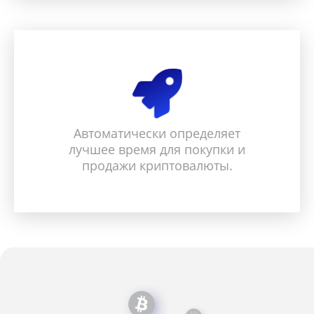
Автоматически определяет
лучшее время для покупки и
продажи криптовалюты.