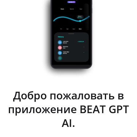
Добро пожаловать в
приложение BEAT GPT
AI.