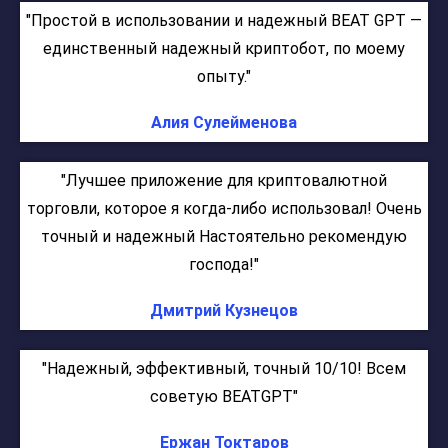
"Простой в использовании и надежный BEAT GPT —
единственный надежный криптобот, по моему
опыту."
Алия Сулейменова
"Лучшее приложение для криптовалютной
торговли, которое я когда-либо использовал! Очень
точный и надежный Настоятельно рекомендую
господа!"
Дмитрий Кузнецов
"Надежный, эффективный, точный 10/10! Всем
советую BEATGPT"
Ержан Токтаров