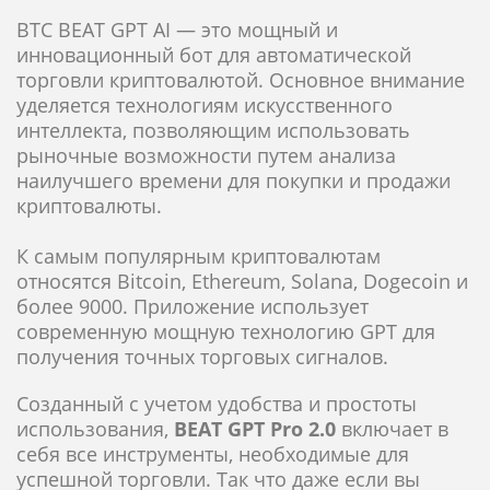
BTC BEAT GPT AI — это мощный и
инновационный бот для автоматической
торговли криптовалютой. Основное внимание
уделяется технологиям искусственного
интеллекта, позволяющим использовать
рыночные возможности путем анализа
наилучшего времени для покупки и продажи
криптовалюты.
К самым популярным криптовалютам
относятся Bitcoin, Ethereum, Solana, Dogecoin и
более 9000. Приложение использует
современную мощную технологию GPT для
получения точных торговых сигналов.
Созданный с учетом удобства и простоты
использования,
BEAT
GPT Pro 2.0
включает в
себя все инструменты, необходимые для
успешной торговли. Так что даже если вы