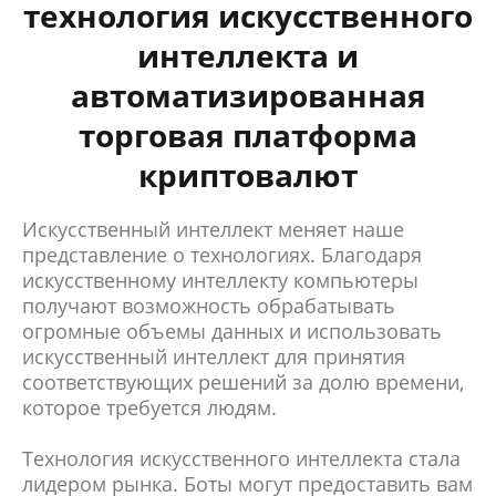
технология искусственного
интеллекта и
автоматизированная
торговая платформа
криптовалют
Искусственный интеллект меняет наше
представление о технологиях. Благодаря
искусственному интеллекту компьютеры
получают возможность обрабатывать
огромные объемы данных и использовать
искусственный интеллект для принятия
соответствующих решений за долю времени,
которое требуется людям.
Технология искусственного интеллекта стала
лидером рынка. Боты могут предоставить вам