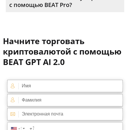
с помощью BEAT Pro?
Начните торговать
криптовалютой с помощью
BEAT GPT AI 2.0