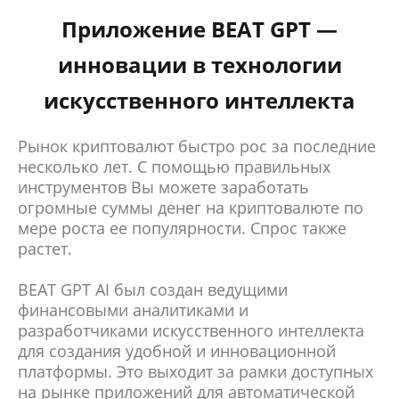
Приложение BEAT GPT —
инновации в технологии
искусственного интеллекта
Рынок криптовалют быстро рос за последние
несколько лет. С помощью правильных
инструментов Вы можете заработать
огромные суммы денег на криптовалюте по
мере роста ее популярности. Спрос также
растет.
BEAT GPT AI был создан ведущими
финансовыми аналитиками и
разработчиками искусственного интеллекта
для создания удобной и инновационной
платформы. Это выходит за рамки доступных
на рынке приложений для автоматической