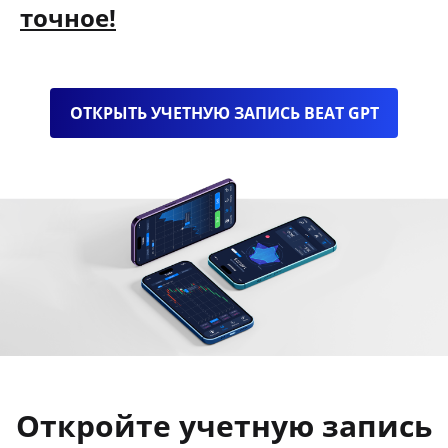
точное!
ОТКРЫТЬ УЧЕТНУЮ ЗАПИСЬ BEAT GPT
Откройте учетную запись