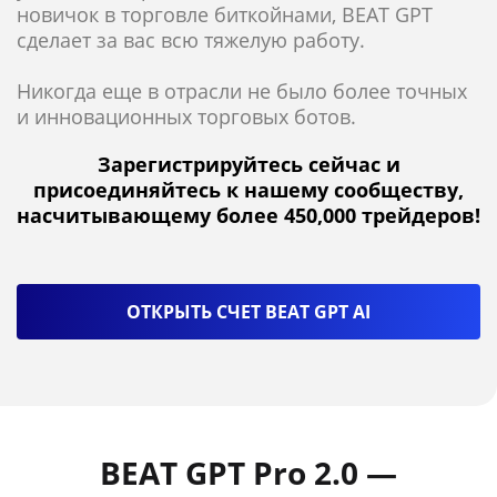
новичок в торговле биткойнами, BEAT GPT
сделает за вас всю тяжелую работу.
Никогда еще в отрасли не было более точных
и инновационных торговых ботов.
Зарегистрируйтесь сейчас и
присоединяйтесь к нашему сообществу,
насчитывающему более 450,000 трейдеров!
ОТКРЫТЬ СЧЕТ BEAT GPT AI
BEAT GPT Pro 2.0 —