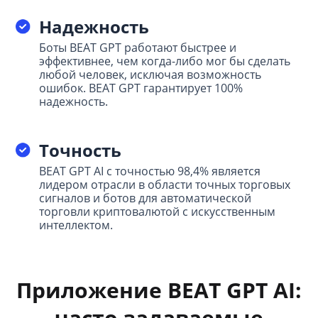
Надежность
Боты BEAT GPT работают быстрее и
эффективнее, чем когда-либо мог бы сделать
любой человек, исключая возможность
ошибок. BEAT GPT гарантирует 100%
надежность.
Точность
BEAT GPT AI с точностью 98,4% является
лидером отрасли в области точных торговых
сигналов и ботов для автоматической
торговли криптовалютой с искусственным
интеллектом.
Приложение BEAT GPT AI:
часто задаваемые