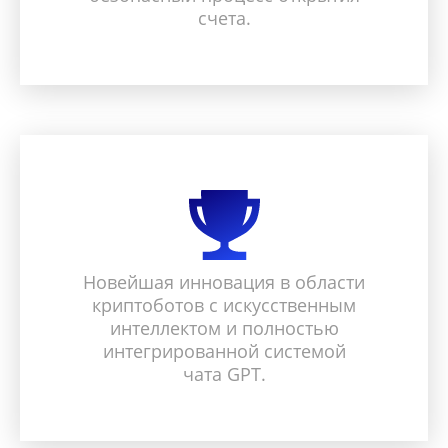
счета.
Новейшая инновация в области
криптоботов с искусственным
интеллектом и полностью
интегрированной системой
чата GPT.