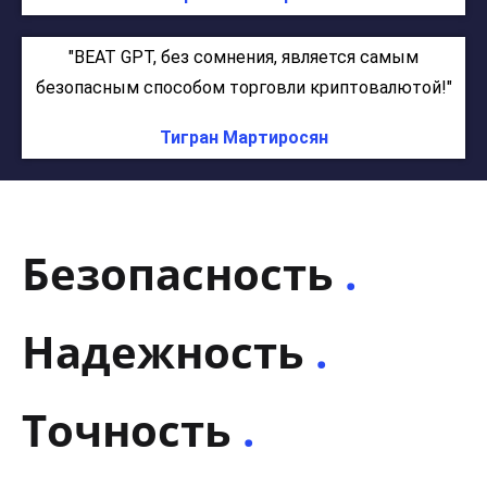
"BEAT GPT, без сомнения, является самым
безопасным способом торговли криптовалютой!"
Тигран Мартиросян
Безопасность
.
Надежность
.
Точность
.