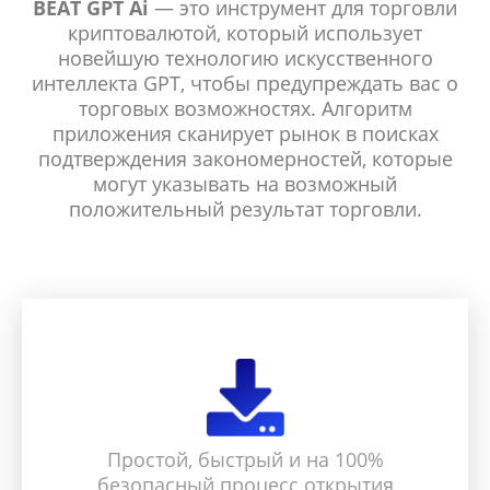
BEAT GPT Ai
— это инструмент для торговли
криптовалютой, который использует
новейшую технологию искусственного
интеллекта GPT, чтобы предупреждать вас о
торговых возможностях. Алгоритм
приложения сканирует рынок в поисках
подтверждения закономерностей, которые
могут указывать на возможный
положительный результат торговли.
Простой, быстрый и на 100%
безопасный процесс открытия