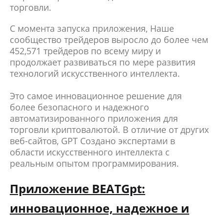
торговли.
С момента запуска приложения, Наше
сообщество трейдеров выросло до более чем
452,571 трейдеров по всему миру и
продолжает развиваться по мере развития
технологий искусственного интеллекта.
Это самое инновационное решение для
более безопасного и надежного
автоматизированного приложения для
торговли криптовалютой. В отличие от других
веб-сайтов, GPT Создано экспертами в
области искусственного интеллекта с
реальным опытом программирования.
Приложение BEATGpt:
инновационное, надежное и