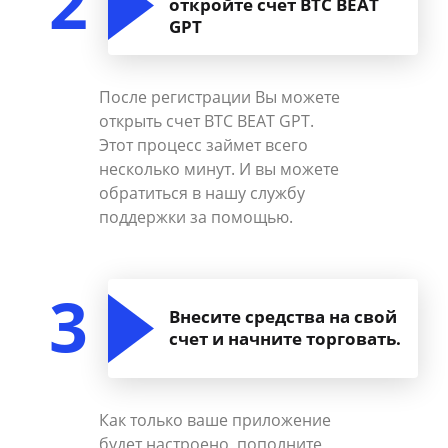
2
откройте счет BTC BEAT
GPT
После регистрации Вы можете
открыть счет BTC BEAT GPT.
Этот процесс займет всего
несколько минут. И вы можете
обратиться в нашу службу
поддержки за помощью.
3
Внесите средства на свой
счет и начните торговать.
Как только ваше приложение
будет настроено, пополните