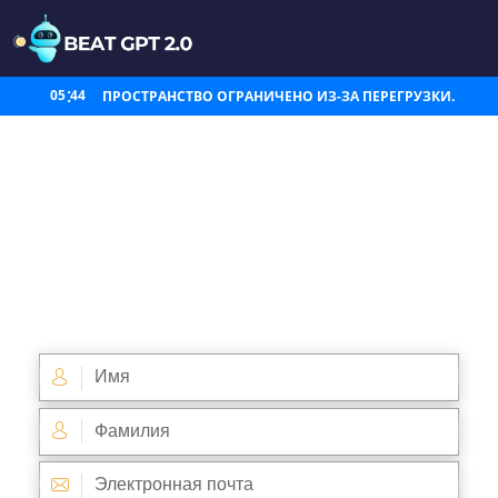
05
43
ПРОСТРАНСТВО ОГРАНИЧЕНО ИЗ-ЗА ПЕРЕГРУЗКИ.
BEAT GPT
и наша
последняя версия 2.0:
приложение BEAT GPT Ai.