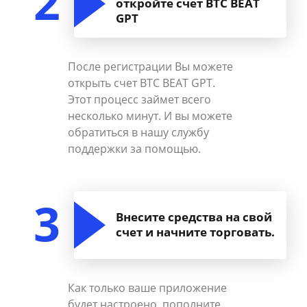
2
откройте счет BTC BEAT
GPT
После регистрации Вы можете
открыть счет BTC BEAT GPT.
Этот процесс займет всего
несколько минут. И вы можете
обратиться в нашу службу
поддержки за помощью.
3
Внесите средства на свой
счет и начните торговать.
Как только ваше приложение
будет настроено, пополните