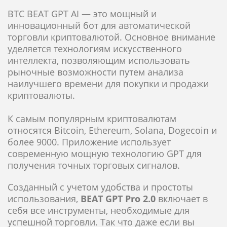
BTC BEAT GPT AI — это мощный и
инновационный бот для автоматической
торговли криптовалютой. Основное внимание
уделяется технологиям искусственного
интеллекта, позволяющим использовать
рыночные возможности путем анализа
наилучшего времени для покупки и продажи
криптовалюты.
К самым популярным криптовалютам
относятся Bitcoin, Ethereum, Solana, Dogecoin и
более 9000. Приложение использует
современную мощную технологию GPT для
получения точных торговых сигналов.
Созданный с учетом удобства и простоты
использования,
BEAT
GPT Pro 2.0
включает в
себя все инструменты, необходимые для
успешной торговли. Так что даже если вы