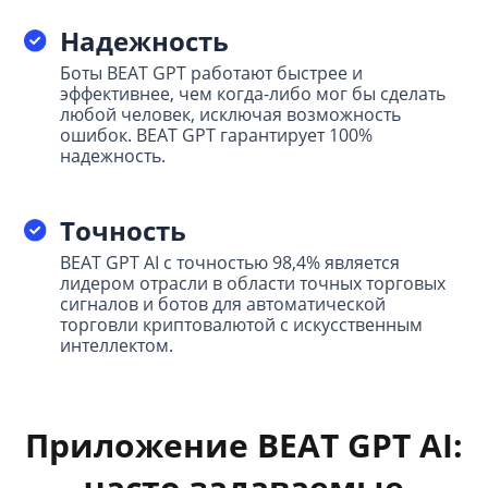
Надежность
Боты BEAT GPT работают быстрее и
эффективнее, чем когда-либо мог бы сделать
любой человек, исключая возможность
ошибок. BEAT GPT гарантирует 100%
надежность.
Точность
BEAT GPT AI с точностью 98,4% является
лидером отрасли в области точных торговых
сигналов и ботов для автоматической
торговли криптовалютой с искусственным
интеллектом.
Приложение BEAT GPT AI:
часто задаваемые