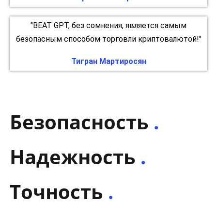
"BEAT GPT, без сомнения, является самым
безопасным способом торговли криптовалютой!"
Тигран Мартиросян
Безопасность
.
Надежность
.
Точность
.