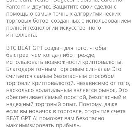
Fantom и других. Защитите свои сделки с
помощью самых точных алгоритмических
торговых ботов, созданных с использованием
полной технологии искусственного
интеллекта.
BTC BEAT GPT создан для того, чтобы
быстрее, чем когда-либо прежде,
использовать возможности криптовалюты.
Благодаря точным торговым сигналам Это
считается самым безопасным способом
торговли криптовалютой, независимо от того,
насколько волатильным является рынок. Это
обеспечивает самый простой, безопасный и
надежный торговый опыт. Поэтому, даже
если вы новичок в торговле, открытие счета
BEAT GPT AI поможет вам безопасно
максимизировать прибыль.