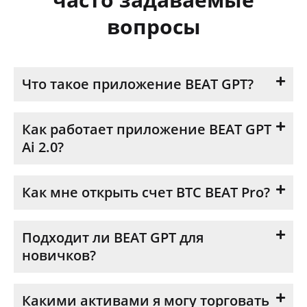
вопросы
Что такое приложение BEAT GPT?
Как работает приложение BEAT GPT
Ai 2.0?
Как мне открыть счет BTC BEAT Pro?
Подходит ли BEAT GPT для
новичков?
Какими активами я могу торговать