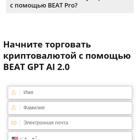
с помощью BEAT Pro?
Начните торговать
криптовалютой с помощью
BEAT GPT AI 2.0