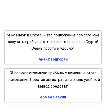
трейдеров.
Отзывы пользователей
"Я новичок в Crypto, и это приложение помогло мне
получить прибыль, хотя я ничего не знаю о Crypto!
Очень просто и удобно."
Анаит Григорян
"Я получил огромную прибыль с помощью этого
приложения. Простая регистрация и очень удобный
вывод средств!"
Арман Саакян