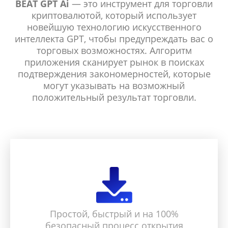
BEAT GPT Ai
— это инструмент для торговли
криптовалютой, который использует
новейшую технологию искусственного
интеллекта GPT, чтобы предупреждать вас о
торговых возможностях. Алгоритм
приложения сканирует рынок в поисках
подтверждения закономерностей, которые
могут указывать на возможный
положительный результат торговли.
Простой, быстрый и на 100%
безопасный процесс открытия