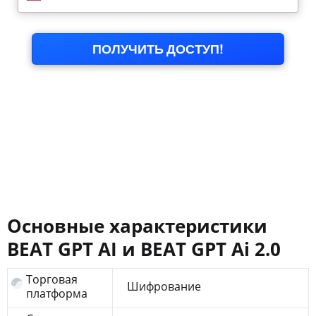
Основные характеристики
BEAT GPT AI и BEAT GPT Ai 2.0
Торговая
Шифрование
платформа