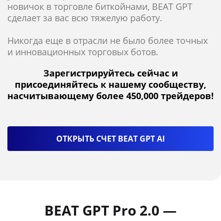
новичок в торговле биткойнами, BEAT GPT
сделает за вас всю тяжелую работу.
Никогда еще в отрасли не было более точных
и инновационных торговых ботов.
Зарегистрируйтесь сейчас и
присоединяйтесь к нашему сообществу,
насчитывающему более 450,000 трейдеров!
ОТКРЫТЬ СЧЕТ BEAT GPT AI
BEAT GPT Pro 2.0 —