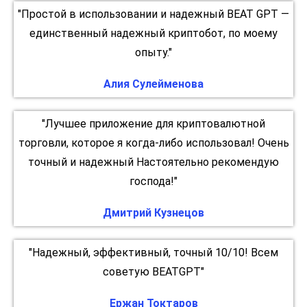
"Простой в использовании и надежный BEAT GPT —
единственный надежный криптобот, по моему
опыту."
Алия Сулейменова
"Лучшее приложение для криптовалютной
торговли, которое я когда-либо использовал! Очень
точный и надежный Настоятельно рекомендую
господа!"
Дмитрий Кузнецов
"Надежный, эффективный, точный 10/10! Всем
советую BEATGPT"
Ержан Токтаров