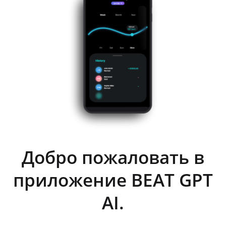
Добро пожаловать в
приложение BEAT GPT
AI.