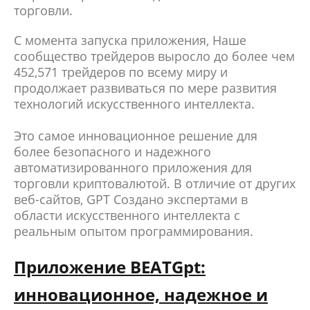
торговли.
С момента запуска приложения, Наше
сообщество трейдеров выросло до более чем
452,571 трейдеров по всему миру и
продолжает развиваться по мере развития
технологий искусственного интеллекта.
Это самое инновационное решение для
более безопасного и надежного
автоматизированного приложения для
торговли криптовалютой. В отличие от других
веб-сайтов, GPT Создано экспертами в
области искусственного интеллекта с
реальным опытом программирования.
Приложение BEATGpt:
инновационное, надежное и