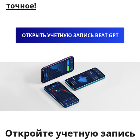
точное!
ОТКРЫТЬ УЧЕТНУЮ ЗАПИСЬ BEAT GPT
Откройте учетную запись