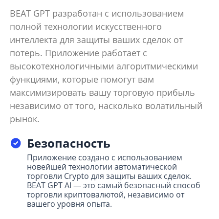
BEAT GPT разработан с использованием
полной технологии искусственного
интеллекта для защиты ваших сделок от
потерь. Приложение работает с
высокотехнологичными алгоритмическими
функциями, которые помогут вам
максимизировать вашу торговую прибыль
независимо от того, насколько волатильный
рынок.
Безопасность
Приложение создано с использованием
новейшей технологии автоматической
торговли Crypto для защиты ваших сделок.
BEAT GPT AI — это самый безопасный способ
торговли криптовалютой, независимо от
вашего уровня опыта.