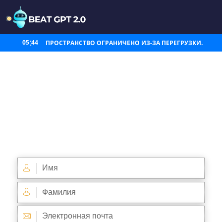
05
43
ПРОСТРАНСТВО ОГРАНИЧЕНО ИЗ-ЗА ПЕРЕГРУЗКИ.
BEAT GPT
и наша
последняя версия 2.0:
приложение BEAT GPT Ai.