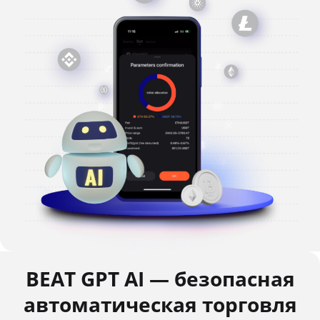
BEAT GPT AI — безопасная
автоматическая торговля