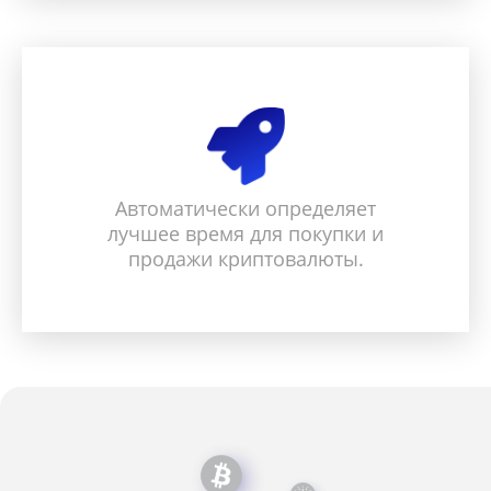
Автоматически определяет
лучшее время для покупки и
продажи криптовалюты.