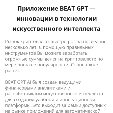
Приложение BEAT GPT —
инновации в технологии
искусственного интеллекта
Рынок криптовалют быстро рос за последние
несколько лет. С помощью правильных
инструментов Вы можете заработать
огромные суммы денег на криптовалюте по
мере роста ее популярности. Спрос также
растет.
BEAT GPT AI был создан ведущими
финансовыми аналитиками и
разработчиками искусственного интеллекта
для создания удобной и инновационной
платформы. Это выходит за рамки доступных
на рынке приложений для автоматической