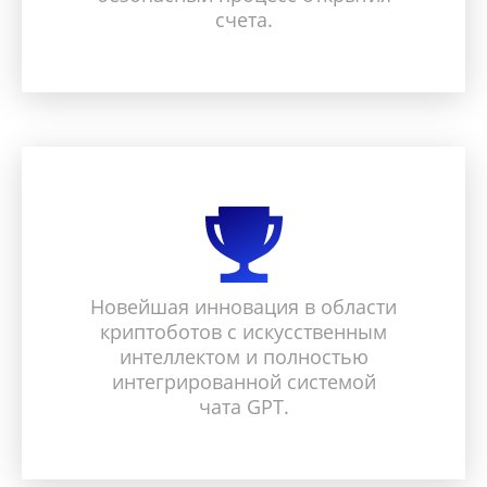
счета.
Новейшая инновация в области
криптоботов с искусственным
интеллектом и полностью
интегрированной системой
чата GPT.