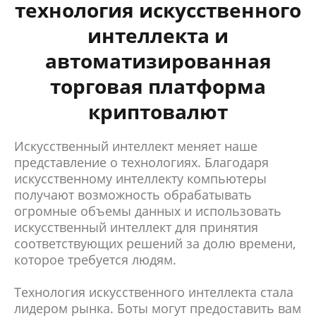
технология искусственного
интеллекта и
автоматизированная
торговая платформа
криптовалют
Искусственный интеллект меняет наше
представление о технологиях. Благодаря
искусственному интеллекту компьютеры
получают возможность обрабатывать
огромные объемы данных и использовать
искусственный интеллект для принятия
соответствующих решений за долю времени,
которое требуется людям.
Технология искусственного интеллекта стала
лидером рынка. Боты могут предоставить вам