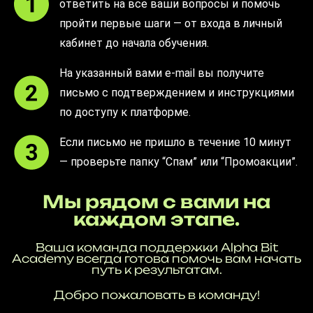
ответить на все ваши вопросы и помочь
пройти первые шаги — от входа в личный
кабинет до начала обучения.
На указанный вами e-mail вы получите
письмо с подтверждением и инструкциями
по доступу к платформе.
Если письмо не пришло в течение 10 минут
— проверьте папку “Спам” или “Промоакции”.
Мы рядом с вами на
каждом этапе.
Ваша команда поддержки Alpha Bit
Academy всегда готова помочь вам начать
путь к результатам.
Добро пожаловать в команду!