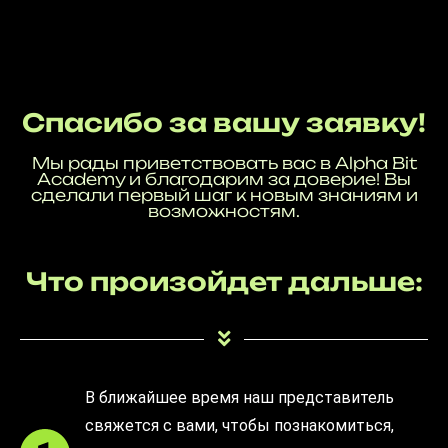
Спасибо за вашу заявку!
Мы рады приветствовать вас в Alpha Bit
Academy и благодарим за доверие! Вы
сделали первый шаг к новым знаниям и
возможностям.
Что произойдет дальше:
В ближайшее время наш представитель
свяжется с вами, чтобы познакомиться,