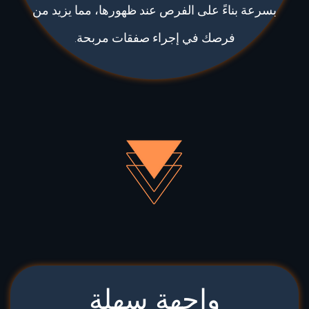
بسرعة بناءً على الفرص عند ظهورها، مما يزيد من
فرصك في إجراء صفقات مربحة.
واجهة سهلة