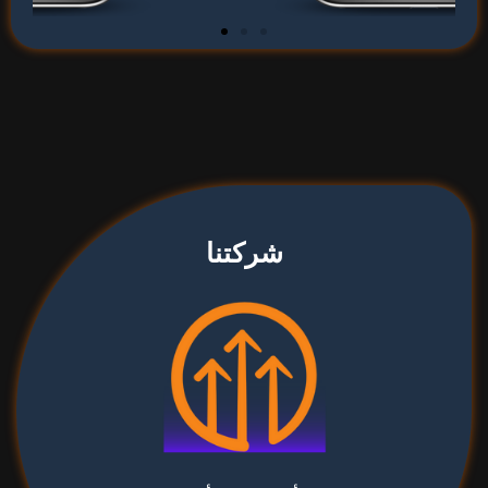
شركتنا