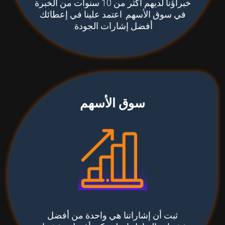
خبراؤنا لديهم أكثر من 10 سنوات من الخبرة
في سوق الأسهم. اعتمد علينا في إعطائك
أفضل إشارات الجودة.
سوق الأسهم
ثبت أن إشاراتنا هي واحدة من أفضل