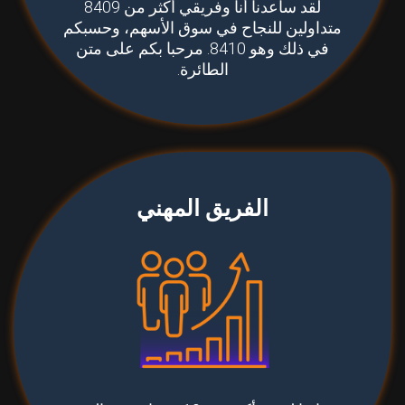
لقد ساعدنا أنا وفريقي أكثر من 8409
متداولين للنجاح في سوق الأسهم، وحسبكم
في ذلك وهو 8410. مرحبا بكم على متن
الطائرة.
الفريق المهني