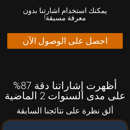
يمكنك استخدام اشارتنا بدون
معرفة مسبقة!
احصل على الوصول الآن
أظهرت إشاراتنا دقة 87%
على مدى السنوات 2 الماضية
ألق نظرة على نتائجنا السابقة