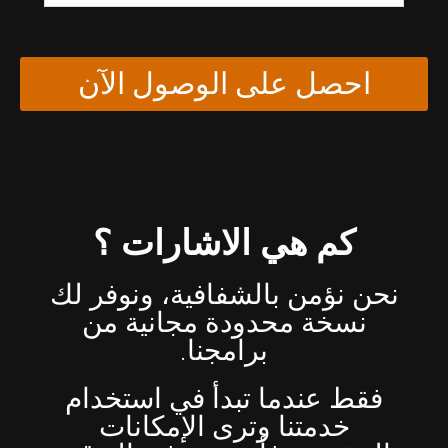
احصل على الوصول الآن
كم هي الاشارات ؟
نحن نؤمن بالشفافية، ونوفر لك
نسخة محدودة مجانية من
برامجنا.
فقط عندما تبدأ في استخدام
خدمتنا وترى الإمكانات