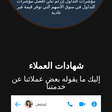
مؤشرات التداول إن لم تكن أفضل مؤشرات
التداول في سوق الأسهم التي توفر قيمة غير
عادية.
شهادات العملاء
إليك ما يقوله بعض عملائنا عن
خدمتنا