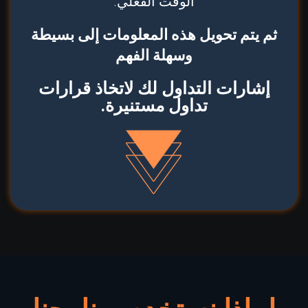
الوقت الفعلي.
ثم يتم تحويل هذه المعلومات إلى بسيطة
وسهلة الفهم
إشارات التداول لك لاتخاذ قرارات
تداول مستنيرة.