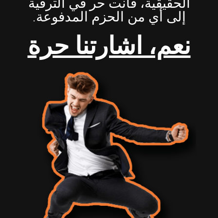
الحقيقية، فأنت حر في الترقية
إلى أي من الحزم المدفوعة.
نعم، اشارتنا حرة