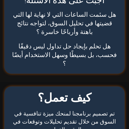
أجبت على هذه الأسئلة!
هل سئمت الساعات التي لا نهاية لها التي
قضيتها في تحليل السوق، لتواجه نتائج
باهتة وأرباحًا خاسرة ؟
هل تحلم بإيجاد حل تداول ليس دقيقًا
فحسب، بل بسيطًا وسهل الاستخدام أيضًا
؟
كيف تعمل؟
تم تصميم برنامجنا لمنحك ميزة تنافسية في
السوق من خلال تقديم تحليلات وتوقعات في