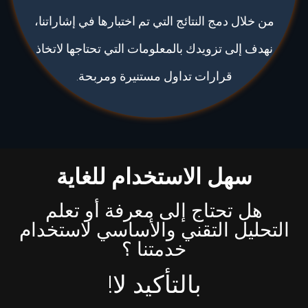
من خلال دمج النتائج التي تم اختبارها في إشاراتنا،
نهدف إلى تزويدك بالمعلومات التي تحتاجها لاتخاذ
قرارات تداول مستنيرة ومربحة.
سهل الاستخدام للغاية
هل تحتاج إلى معرفة أو تعلم
التحليل التقني والأساسي لاستخدام
خدمتنا ؟
بالتأكيد لا!