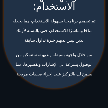
الاستخدام:
تم تصميم برنامجنا بسهولة الاستخدام، مما يجعله
متاحًا ومباشرًا للاستخدام، حتى بالنسبة لأولئك
الذين ليس لديهم خبرة تداول سابقة.
من خلال واجهة بسيطة وبديهية، ستتمكن من
الوصول بسرعة إلى الإشارات وتفسيرها، مما
يسمح لك بالتركيز على إجراء صفقات مربحة.