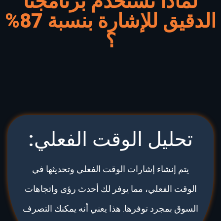
لماذا نستخدم برنامجنا
الدقيق للإشارة بنسبة 87%
؟
تحليل الوقت الفعلي:
يتم إنشاء إشارات الوقت الفعلي وتحديثها في
الوقت الفعلي، مما يوفر لك أحدث رؤى واتجاهات
السوق بمجرد توفرها. هذا يعني أنه يمكنك التصرف