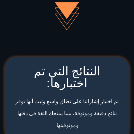
النتائج التي تم
اختبارها:
تم اختبار إشاراتنا على نطاق واسع وثبت أنها توفر
نتائج دقيقة وموثوقة، مما يمنحك الثقة في دقتها
وموثوقيتها.