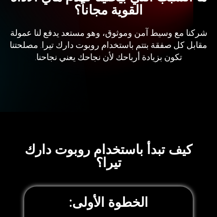
القوية مجاناً؟
شركنا مع وسيط آمن وموثوق، وهو مستعد يدفع لنا عمولة
مقابل كل صفقة بتتم باستخدام روبوت دارك تيرا. مصلحتنا
تكون بزيادة أرباحك لأن نجاحك يعني نجاحنا.
كيف تبدأ باستخدام روبوت دارك
تيرا؟
الخطوة الأولى: