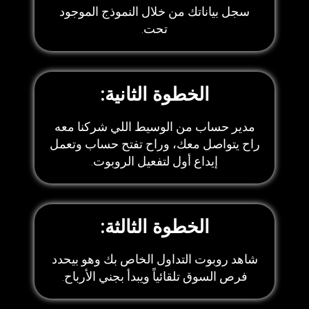
سجل بياناتك من خلال النموذج الموجود
تحت.
الخطوة الثانية:
مدير حساب من الوسيط اللي شركنا معه
راح يتواصل معك، وراح تفتح حساب وتعمل
إيداع أول لتفعيل الروبوت.
الخطوة الثالثة:
شاهد روبوت التداول الخاص بك وهو بيحدد
فرص السوق تلقائياً ويبدأ بجني الأرباح.