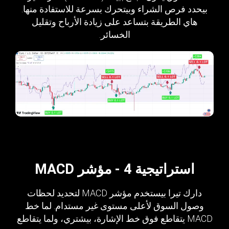
بيحدد فرص الشراء وبيتحرك بسرعة للاستفادة منها.
هاي الطريقة بتساعد على زيادة الأرباح وتقليل
الخسائر.
استراتيجية 4 - مؤشر MACD
دارك تيرا بيستخدم مؤشر MACD لتحديد لحظات
وصول السوق لأعلى مستوى غير مستدام. لما خط
MACD يتقاطع فوق خط الإشارة، بيشتري، ولما يتقاطع